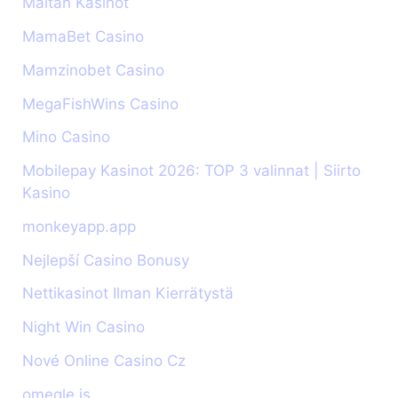
Maltan Kasinot
MamaBet Casino
Mamzinobet Casino
MegaFishWins Casino
Mino Casino
Mobilepay Kasinot 2026: TOP 3 valinnat | Siirto
Kasino
monkeyapp.app
Nejlepší Casino Bonusy
Nettikasinot Ilman Kierrätystä
Night Win Casino
Nové Online Casino Cz
omegle.is