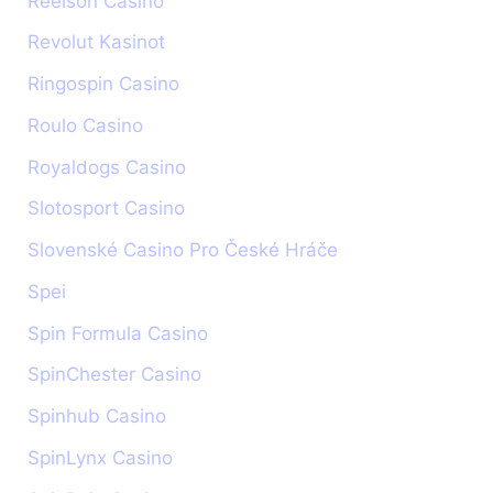
Reelson Casino
Revolut Kasinot
Ringospin Casino
Roulo Casino
Royaldogs Casino
Slotosport Casino
Slovenské Casino Pro České Hráče
Spei
Spin Formula Casino
SpinChester Casino
Spinhub Casino
SpinLynx Casino