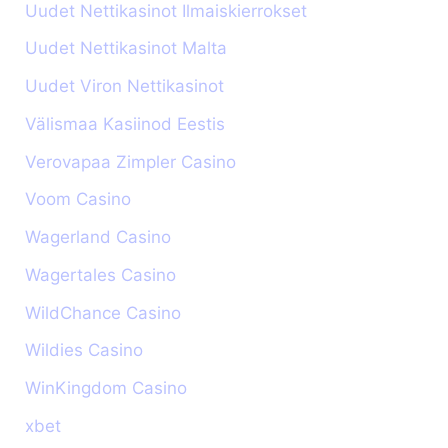
Uudet Nettikasinot Ilmaiskierrokset
Uudet Nettikasinot Malta
Uudet Viron Nettikasinot
Välismaa Kasiinod Eestis
Verovapaa Zimpler Casino
Voom Casino
Wagerland Casino
Wagertales Casino
WildChance Casino
Wildies Casino
WinKingdom Casino
xbet