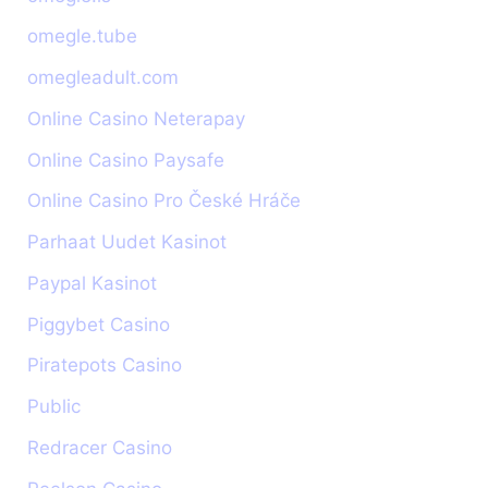
omegle.tube
omegleadult.com
Online Casino Neterapay
Online Casino Paysafe
Online Casino Pro České Hráče
Parhaat Uudet Kasinot
Paypal Kasinot
Piggybet Casino
Piratepots Casino
Public
Redracer Casino