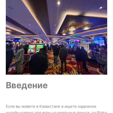
Введение
Если вы живете в Казахстане и ищете надежное
онлайн-казино для игры на реальные деньги, то Pinko