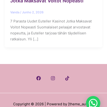
Jotka Maksavat Voitot Nopeasti
Vanda
/
Junho 2, 2026
7 Parasta Uudet Euteller Kasinot Jotka Maksavat
Voitot Nopeasti Suomalaiset pelaajat arvostavat
nopeutta, ja Euteller tarjoaa tähän täydellisen
ratkaisun. Yli […]
Copyright © 2026
| Powered by [theme_author
]