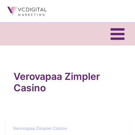
Skip
to
content
Verovapaa Zimpler
Casino
Verovapaa Zimpler Casino