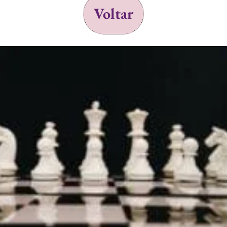
Voltar