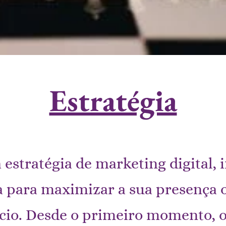
Estratégia
estratégia de marketing digital,
 para maximizar a sua presença o
cio. Desde o primeiro momento, o