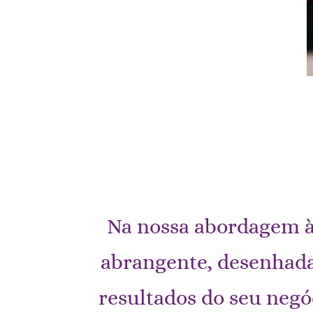
Na nossa abordagem à 
abrangente, desenhada
resultados do seu negó