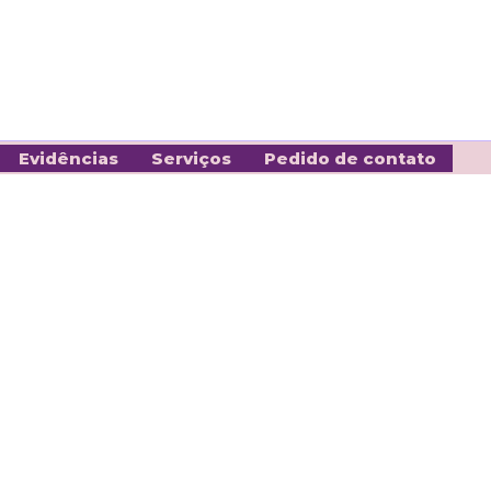
Evidências
Serviços
Pedido de contato