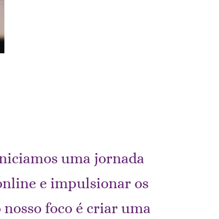
 iniciamos uma jornada
nline e impulsionar os
 nosso foco é criar uma