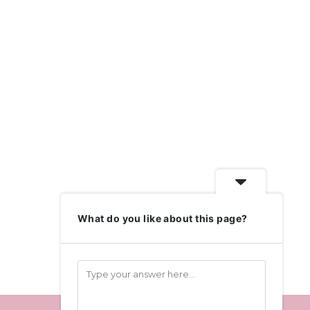
What do you like about this page?