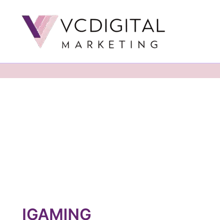
Skip
to
content
IGAMING