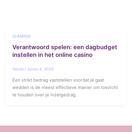
IGAMING
Verantwoord spelen: een dagbudget
instellen in het online casino
Vanda
/
Junho 4, 2026
Een strikt bedrag vaststellen voordat je gaat
wedden is de meest effectieve manier om toezicht
te houden over je inzetgedrag.