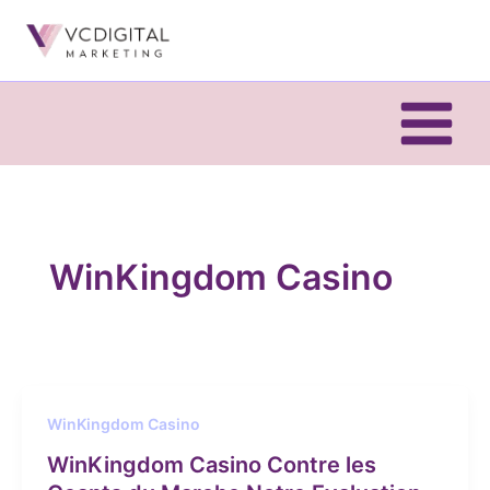
Skip
to
content
WinKingdom Casino
WinKingdom Casino
WinKingdom Casino Contre les