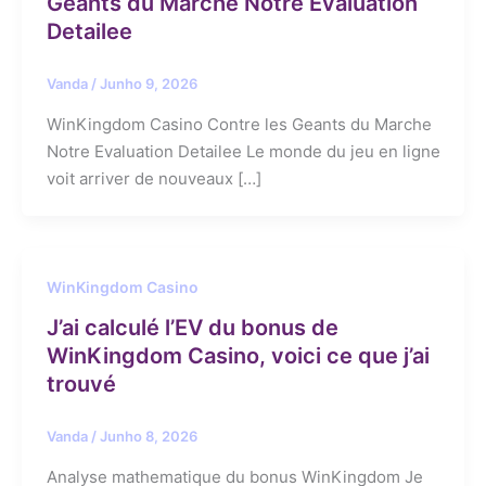
Geants du Marche Notre Evaluation
Detailee
Vanda
/
Junho 9, 2026
WinKingdom Casino Contre les Geants du Marche
Notre Evaluation Detailee Le monde du jeu en ligne
voit arriver de nouveaux […]
WinKingdom Casino
J’ai calculé l’EV du bonus de
WinKingdom Casino, voici ce que j’ai
trouvé
Vanda
/
Junho 8, 2026
Analyse mathematique du bonus WinKingdom Je