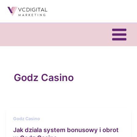
Skip
to
content
Godz Casino
Godz Casino
Jak dziala system bonusowy i obrot