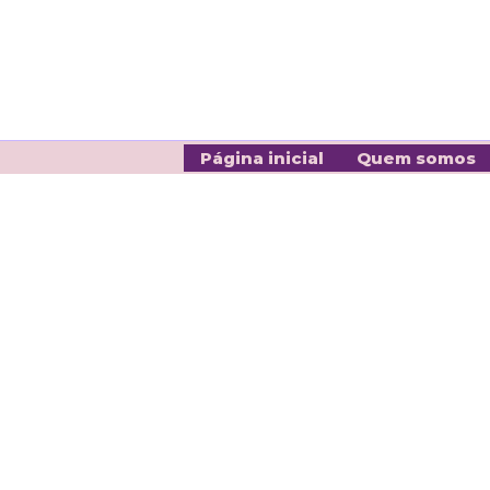
Página inicial
Quem somos
<!-- Google tag (gtag.js) event -->
<script>
gtag('event', 'conversion_event_page_view', {
// <event_parameters>
});
</script>
.