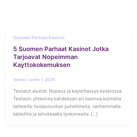
Suomen Parhaat Kasinot
5 Suomen Parhaat Kasinot Jotka
Tarjoavat Nopeimman
Kayttokokemuksen
Vanda
/
Junho 1, 2026
Testatut alustat: Nopeus ja kaytettavyys keskiossa
Testasin yhteensa kahdeksan eri kasinoa kolmella
laitteella: huippuluokan puhelimella, vanhemmalla
tabletilla ja tehokkaalla tyokoneella. […]