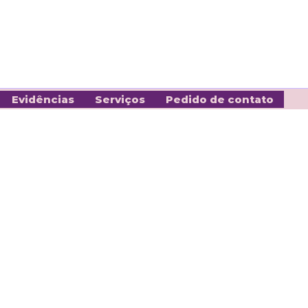
Evidências
Serviços
Pedido de contato