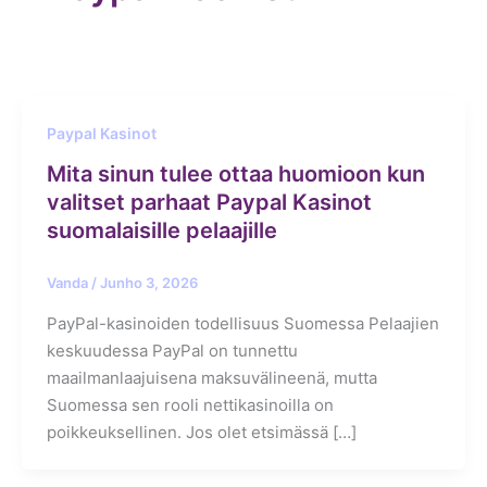
Paypal Kasinot
Mita sinun tulee ottaa huomioon kun
valitset parhaat Paypal Kasinot
suomalaisille pelaajille
Vanda
/
Junho 3, 2026
PayPal-kasinoiden todellisuus Suomessa Pelaajien
keskuudessa PayPal on tunnettu
maailmanlaajuisena maksuvälineenä, mutta
Suomessa sen rooli nettikasinoilla on
poikkeuksellinen. Jos olet etsimässä […]