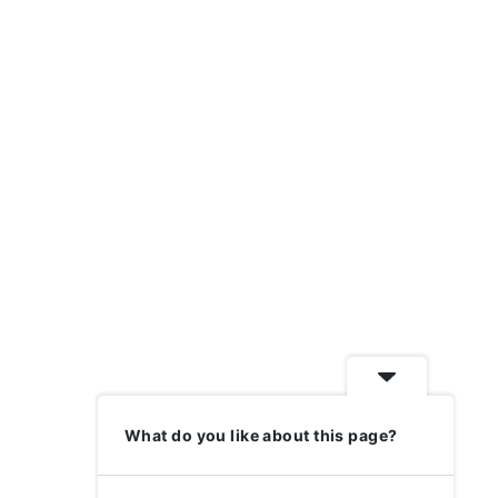
What do you like about this page?