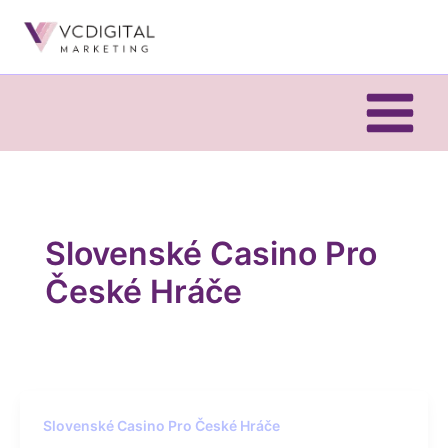
Skip
to
content
Slovenské Casino Pro
České Hráče
Slovenské Casino Pro České Hráče