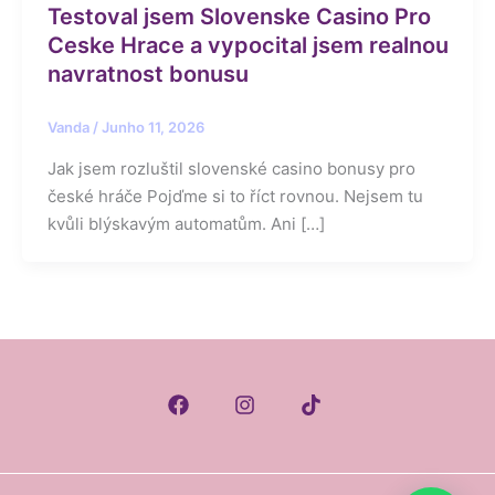
Testoval jsem Slovenske Casino Pro
Ceske Hrace a vypocital jsem realnou
navratnost bonusu
Vanda
/
Junho 11, 2026
Jak jsem rozluštil slovenské casino bonusy pro
české hráče Pojďme si to říct rovnou. Nejsem tu
kvůli blýskavým automatům. Ani […]