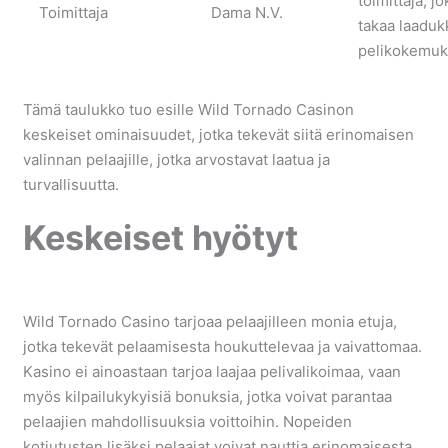
toimittaja, jo
Toimittaja
Dama N.V.
takaa laadu
pelikokemuk
Tämä taulukko tuo esille Wild Tornado Casinon
keskeiset ominaisuudet, jotka tekevät siitä erinomaisen
valinnan pelaajille, jotka arvostavat laatua ja
turvallisuutta.
Keskeiset hyötyt
Wild Tornado Casino tarjoaa pelaajilleen monia etuja,
jotka tekevät pelaamisesta houkuttelevaa ja vaivattomaa.
Kasino ei ainoastaan tarjoa laajaa pelivalikoimaa, vaan
myös kilpailukykyisiä bonuksia, jotka voivat parantaa
pelaajien mahdollisuuksia voittoihin. Nopeiden
kotiutusten lisäksi pelaajat voivat nauttia erinomaisesta