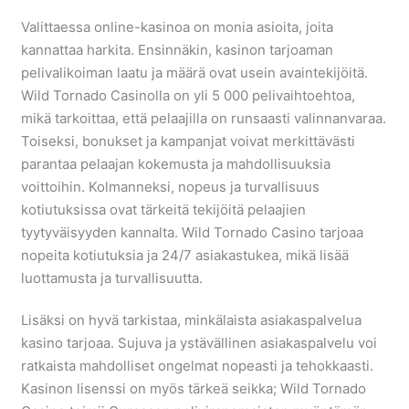
Valittaessa online-kasinoa on monia asioita, joita
kannattaa harkita. Ensinnäkin, kasinon tarjoaman
pelivalikoiman laatu ja määrä ovat usein avaintekijöitä.
Wild Tornado Casinolla on yli 5 000 pelivaihtoehtoa,
mikä tarkoittaa, että pelaajilla on runsaasti valinnanvaraa.
Toiseksi, bonukset ja kampanjat voivat merkittävästi
parantaa pelaajan kokemusta ja mahdollisuuksia
voittoihin. Kolmanneksi, nopeus ja turvallisuus
kotiutuksissa ovat tärkeitä tekijöitä pelaajien
tyytyväisyyden kannalta. Wild Tornado Casino tarjoaa
nopeita kotiutuksia ja 24/7 asiakastukea, mikä lisää
luottamusta ja turvallisuutta.
Lisäksi on hyvä tarkistaa, minkälaista asiakaspalvelua
kasino tarjoaa. Sujuva ja ystävällinen asiakaspalvelu voi
ratkaista mahdolliset ongelmat nopeasti ja tehokkaasti.
Kasinon lisenssi on myös tärkeä seikka; Wild Tornado