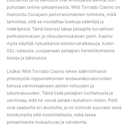
puhutaan online-pelaamisesta. Wild Tornado Casino on
lisensoitu Curaçaon peliviranomaisten toimesta, mikä
tarkoittaa, että se noudattaa tiukkoja sääntöjä ja
määräyksiä. Tämä lisenssi takaa pelaajille turvallisen
pelikokemuksen ja oikeudenmukaisen pelin. Kasino
myös käyttää nykyaikaisia tietoturvaratkaisuja, kuten
SSL-salausta, suojaamaan pelaajien henkilökohtaisia
tietoja ja talletuksia.
Lisäksi Wild Tornado Casino tekee säännöllisesti
yhteistyötä riippumattomien testauslaboratorioiden
kanssa varmistaakseen pelien reiluuden ja
satunnaisuuden. Tämä lisää pelaajien luottamusta ja
varmistaa, että he voivat pelata rauhallisin mielin. Pelit
ovat saatavilla eri alustoilla, ja ne toimivat sujuvasti sekä
tietokoneilla että mobiililaitteilla, mikä tekee
pelaamisesta mukautuvaa ja vaivatonta.