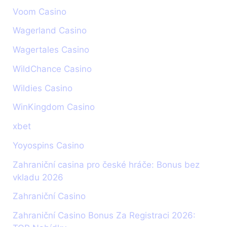
Voom Casino
Wagerland Casino
Wagertales Casino
WildChance Casino
Wildies Casino
WinKingdom Casino
xbet
Yoyospins Casino
Zahraniční casina pro české hráče: Bonus bez
vkladu 2026
Zahraniční Casino
Zahraniční Casino Bonus Za Registraci 2026: