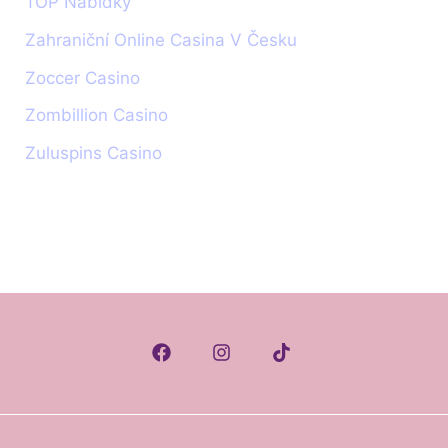
TOP Nabídky
Zahraniční Online Casina V Česku
Zoccer Casino
Zombillion Casino
Zuluspins Casino