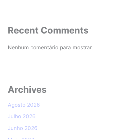
Recent Comments
Nenhum comentário para mostrar.
Archives
Agosto 2026
Julho 2026
Junho 2026