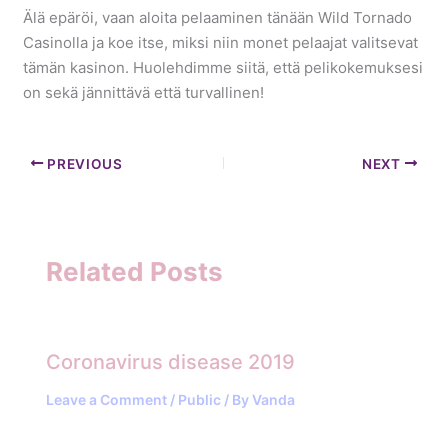
Älä epäröi, vaan aloita pelaaminen tänään Wild Tornado
Casinolla ja koe itse, miksi niin monet pelaajat valitsevat
tämän kasinon. Huolehdimme siitä, että pelikokemuksesi
on sekä jännittävä että turvallinen!
PREVIOUS
NEXT
Related Posts
Coronavirus disease 2019
Leave a Comment
/
Public
/ By
Vanda