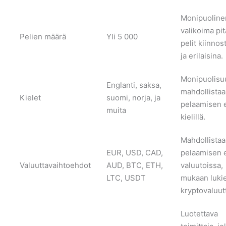
Monipuoline
valikoima pi
Pelien määrä
Yli 5 000
pelit kiinnos
ja erilaisina.
Monipuolisu
Englanti, saksa,
mahdollistaa
Kielet
suomi, norja, ja
pelaamisen e
muita
kielillä.
Mahdollistaa
EUR, USD, CAD,
pelaamisen e
Valuuttavaihtoehdot
AUD, BTC, ETH,
valuutoissa,
LTC, USDT
mukaan luki
kryptovaluut
Luotettava