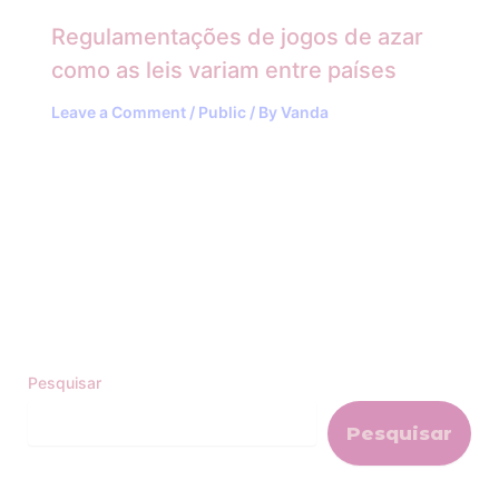
Regulamentações de jogos de azar
como as leis variam entre países
Leave a Comment
/
Public
/ By
Vanda
Pesquisar
Pesquisar