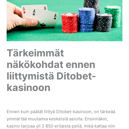
Tärkeimmät
näkökohdat ennen
liittymistä Ditobet-
kasinoon
Ennen kuin päätät liittyä Ditobet-kasinoon, on tärkeää
ymmärtää muutamia keskeisiä asioita. Ensinnäkin,
kasino tarjoaa yli 2 850 erilaista peliä, mikä kattaa niin