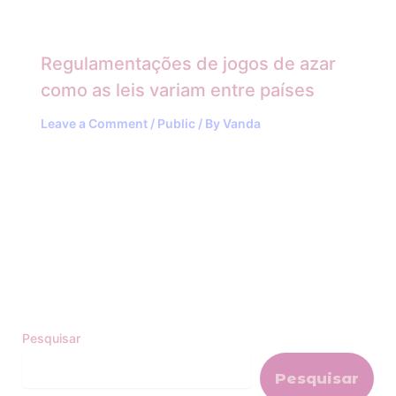
Regulamentações de jogos de azar
como as leis variam entre países
Leave a Comment
/
Public
/ By
Vanda
Pesquisar
Pesquisar