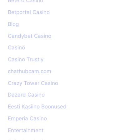
Betero Casino
Betportal Casino
Blog
Candybet Casino
Casino
Casino Trustly
chathubcam.com
Crazy Tower Сasino
Dazard Casino
Eesti Kasiino Boonused
Emperia Casino
Entertainment