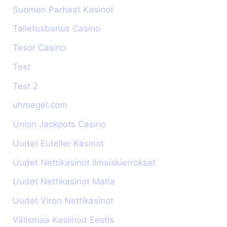
Suomen Parhaat Kasinot
Talletusbonus Casino
Tesor Casino
Test
Test 2
uhmegel.com
Union Jackpots Casino
Uudet Euteller Kasinot
Uudet Nettikasinot Ilmaiskierrokset
Uudet Nettikasinot Malta
Uudet Viron Nettikasinot
Välismaa Kasiinod Eestis