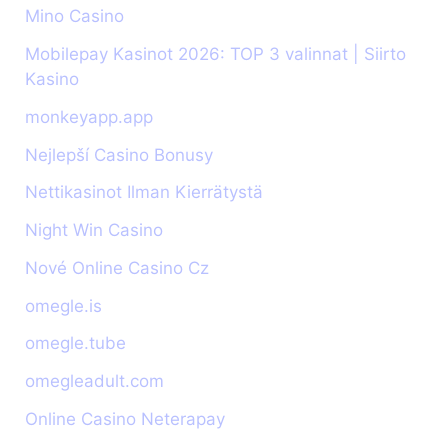
Mino Casino
Mobilepay Kasinot 2026: TOP 3 valinnat | Siirto
Kasino
monkeyapp.app
Nejlepší Casino Bonusy
Nettikasinot Ilman Kierrätystä
Night Win Casino
Nové Online Casino Cz
omegle.is
omegle.tube
omegleadult.com
Online Casino Neterapay