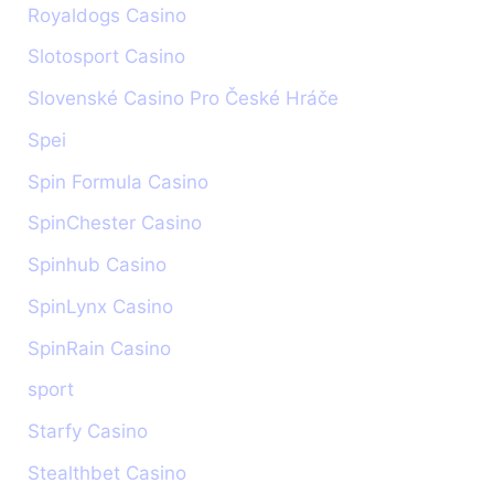
Royaldogs Casino
Slotosport Casino
Slovenské Casino Pro České Hráče
Spei
Spin Formula Casino
SpinChester Casino
Spinhub Casino
SpinLynx Casino
SpinRain Casino
sport
Starfy Casino
Stealthbet Casino