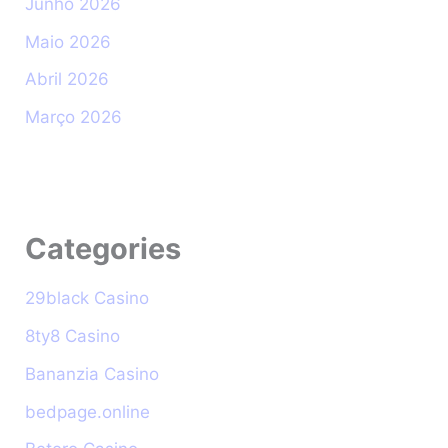
Junho 2026
Maio 2026
Abril 2026
Março 2026
Categories
29black Casino
8ty8 Casino
Bananzia Casino
bedpage.online