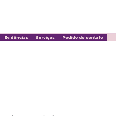
Evidências
Serviços
Pedido de contato