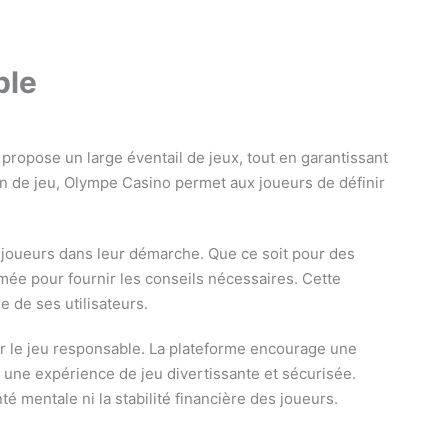
ble
ropose un large éventail de jeux, tout en garantissant
ion de jeu, Olympe Casino permet aux joueurs de définir
s joueurs dans leur démarche. Que ce soit pour des
rmée pour fournir les conseils nécessaires. Cette
e de ses utilisateurs.
r le jeu responsable. La plateforme encourage une
 une expérience de jeu divertissante et sécurisée.
 mentale ni la stabilité financière des joueurs.