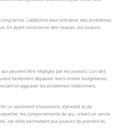
à long terme. L’addiction peut entraîner des problèmes
ue. En ayant conscience des risques, les joueurs
 qui peuvent être négligés par les joueurs. L’un des
uvent facilement dépasser leurs limites budgétaires,
rtant et aggraver les problèmes relationnels,
tir un sentiment d’isolement, d’anxiété et de
exacerber les comportements de jeu, créant un cercle
ente, car elles permettent aux joueurs de prendre du