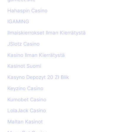
Hahaspin Casino
IGAMING
Ilmaiskierrokset Ilman Kierrätystä
JSlotz Casino
Kasino Ilman Kierrätystä
Kasinot Suomi
Kasyno Depozyt 20 Zł Blik
Keyzino Casino
Kumobet Casino
LolaJack Casino
Maltan Kasinot