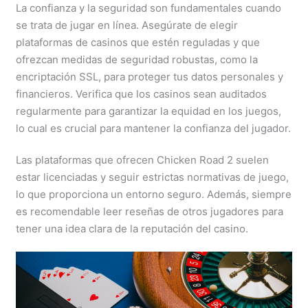
La confianza y la seguridad son fundamentales cuando
se trata de jugar en línea. Asegúrate de elegir
plataformas de casinos que estén reguladas y que
ofrezcan medidas de seguridad robustas, como la
encriptación SSL, para proteger tus datos personales y
financieros. Verifica que los casinos sean auditados
regularmente para garantizar la equidad en los juegos,
lo cual es crucial para mantener la confianza del jugador.
Las plataformas que ofrecen Chicken Road 2 suelen
estar licenciadas y seguir estrictas normativas de juego,
lo que proporciona un entorno seguro. Además, siempre
es recomendable leer reseñas de otros jugadores para
tener una idea clara de la reputación del casino.