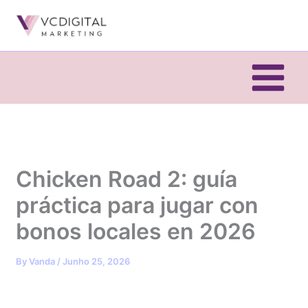
Skip
to
content
Chicken Road 2: guía
práctica para jugar con
bonos locales en 2026
By
Vanda
/
Junho 25, 2026