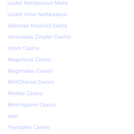
Uudet Nettikasinot Malta
Uudet Viron Nettikasinot
Välismaa Kasiinod Eestis
Verovapaa Zimpler Casino
Voom Casino
Wagerland Casino
Wagertales Casino
WildChance Casino
Wildies Casino
WinKingdom Casino
xbet
Yoyospins Casino