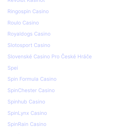
Revolut Kasinot
Ringospin Casino
Roulo Casino
Royaldogs Casino
Slotosport Casino
Slovenské Casino Pro České Hráče
Spei
Spin Formula Casino
SpinChester Casino
Spinhub Casino
SpinLynx Casino
SpinRain Casino