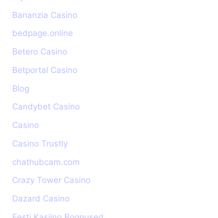
Bananzia Casino
bedpage.online
Betero Casino
Betportal Casino
Blog
Candybet Casino
Casino
Casino Trustly
chathubcam.com
Crazy Tower Сasino
Dazard Casino
Eesti Kasiino Boonused