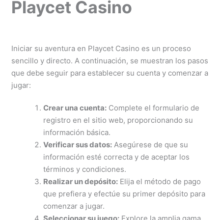
Playcet Casino
Iniciar su aventura en Playcet Casino es un proceso
sencillo y directo. A continuación, se muestran los pasos
que debe seguir para establecer su cuenta y comenzar a
jugar:
Crear una cuenta:
Complete el formulario de
registro en el sitio web, proporcionando su
información básica.
Verificar sus datos:
Asegúrese de que su
información esté correcta y de aceptar los
términos y condiciones.
Realizar un depósito:
Elija el método de pago
que prefiera y efectúe su primer depósito para
comenzar a jugar.
Seleccionar su juego:
Explore la amplia gama