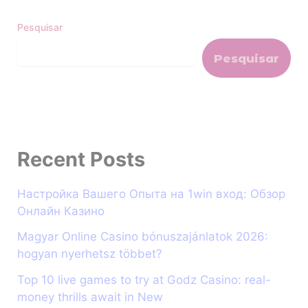
Pesquisar
Pesquisar
Recent Posts
Настройка Вашего Опыта на 1win вход: Обзор
Онлайн Казино
Magyar Online Casino bónuszajánlatok 2026:
hogyan nyerhetsz többet?
Top 10 live games to try at Godz Casino: real-
money thrills await in New