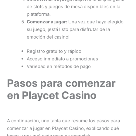
de slots y juegos de mesa disponibles en la
plataforma.
Comenzar a jugar:
Una vez que haya elegido
su juego, ¡está listo para disfrutar de la
emoción del casino!
Registro gratuito y rápido
Acceso inmediato a promociones
Variedad en métodos de pago
Pasos para comenzar
en Playcet Casino
A continuación, una tabla que resume los pasos para
comenzar a jugar en Playcet Casino, explicando qué
hacer y por qué cada paso es esencial: