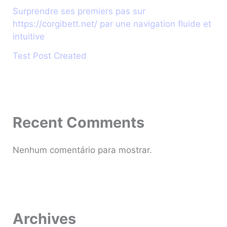
Surprendre ses premiers pas sur
https://corgibett.net/ par une navigation fluide et
intuitive
Test Post Created
Recent Comments
Nenhum comentário para mostrar.
Archives