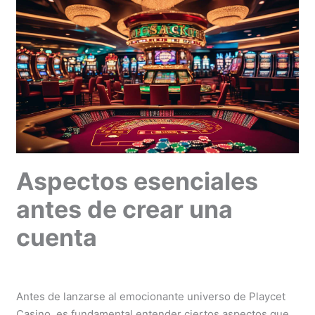
Aspectos esenciales
antes de crear una
cuenta
Antes de lanzarse al emocionante universo de Playcet
Casino, es fundamental entender ciertos aspectos que