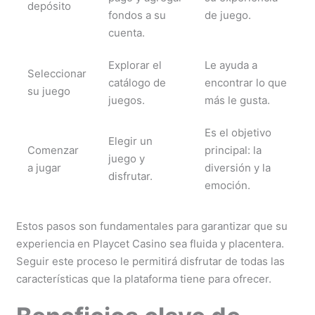
depósito
fondos a su
de juego.
cuenta.
Explorar el
Le ayuda a
Seleccionar
catálogo de
encontrar lo que
su juego
juegos.
más le gusta.
Es el objetivo
Elegir un
Comenzar
principal: la
juego y
a jugar
diversión y la
disfrutar.
emoción.
Estos pasos son fundamentales para garantizar que su
experiencia en Playcet Casino sea fluida y placentera.
Seguir este proceso le permitirá disfrutar de todas las
características que la plataforma tiene para ofrecer.