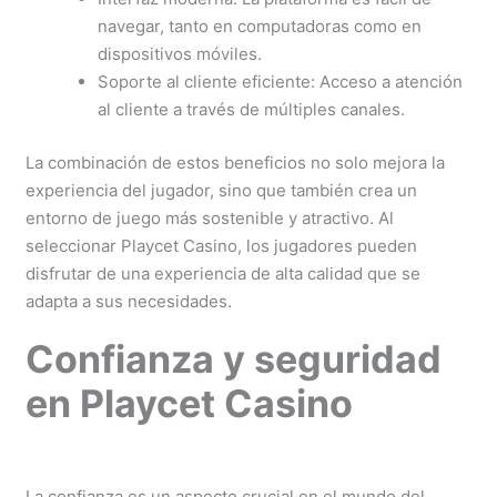
navegar, tanto en computadoras como en
dispositivos móviles.
Soporte al cliente eficiente: Acceso a atención
al cliente a través de múltiples canales.
La combinación de estos beneficios no solo mejora la
experiencia del jugador, sino que también crea un
entorno de juego más sostenible y atractivo. Al
seleccionar Playcet Casino, los jugadores pueden
disfrutar de una experiencia de alta calidad que se
adapta a sus necesidades.
Confianza y seguridad
en Playcet Casino
La confianza es un aspecto crucial en el mundo del