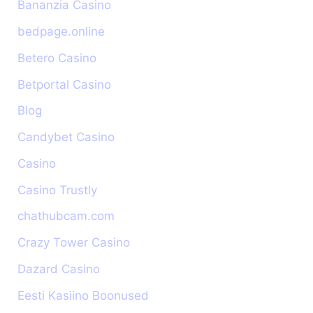
Bananzia Casino
bedpage.online
Betero Casino
Betportal Casino
Blog
Candybet Casino
Casino
Casino Trustly
chathubcam.com
Crazy Tower Сasino
Dazard Casino
Eesti Kasiino Boonused