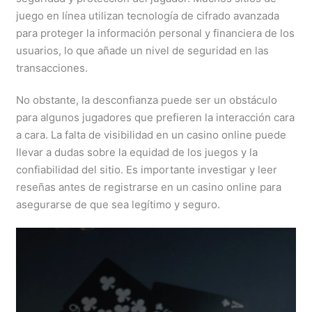
juego en línea utilizan tecnología de cifrado avanzada
para proteger la información personal y financiera de los
usuarios, lo que añade un nivel de seguridad en las
transacciones.
No obstante, la desconfianza puede ser un obstáculo
para algunos jugadores que prefieren la interacción cara
a cara. La falta de visibilidad en un casino online puede
llevar a dudas sobre la equidad de los juegos y la
confiabilidad del sitio. Es importante investigar y leer
reseñas antes de registrarse en un casino online para
asegurarse de que sea legítimo y seguro.