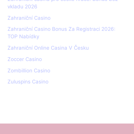
vkladu 2026
Zahraniční Casino
Zahraniční Casino Bonus Za Registraci 2026:
TOP Nabídky
Zahraniční Online Casina V Česku
Zoccer Casino
Zombillion Casino
Zuluspins Casino