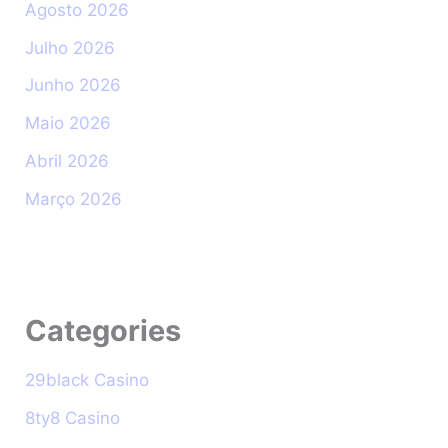
Agosto 2026
Julho 2026
Junho 2026
Maio 2026
Abril 2026
Março 2026
Categories
29black Casino
8ty8 Casino