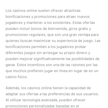
Los casinos online suelen ofrecer atractivas
bonificaciones y promociones para atraer nuevos
jugadores y mantener a los existentes. Estas ofertas
pueden incluir bonos de bienvenida, giros gratis y
promociones regulares, que son una gran ventaja para
quienes buscan maximizar su experiencia de juego. Las
bonificaciones permiten a los jugadores probar
diferentes juegos sin arriesgar su propio dinero y
pueden mejorar significativamente las posibilidades de
ganar. Estos incentivos son una de las razones por las
que muchos prefieren jugar en línea en lugar de en un
casino físico.
Además, los casinos online tienen la capacidad de
adaptar sus ofertas a las preferencias de sus usuarios.
Al utilizar tecnología avanzada, pueden ofrecer
promociones personalizadas basadas en el