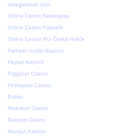
omegleadult.com
Online Casino Neterapay
Online Casino Paysafe
Online Casino Pro České Hráče
Parhaat Uudet Kasinot
Paypal Kasinot
Piggybet Casino
Piratepots Casino
Public
Redracer Casino
Reelson Casino
Revolut Kasinot