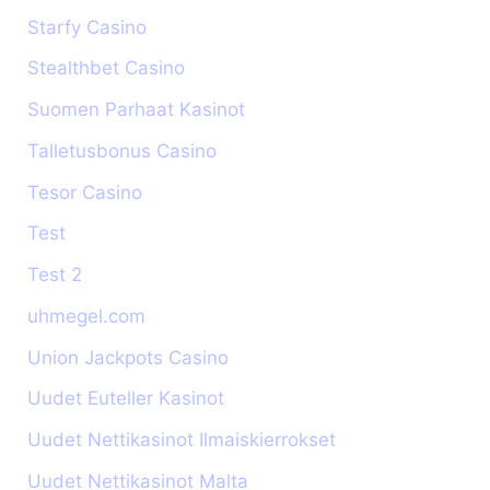
Starfy Casino
Stealthbet Casino
Suomen Parhaat Kasinot
Talletusbonus Casino
Tesor Casino
Test
Test 2
uhmegel.com
Union Jackpots Casino
Uudet Euteller Kasinot
Uudet Nettikasinot Ilmaiskierrokset
Uudet Nettikasinot Malta