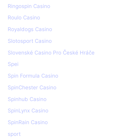
Ringospin Casino
Roulo Casino
Royaldogs Casino
Slotosport Casino
Slovenské Casino Pro České Hráče
Spei
Spin Formula Casino
SpinChester Casino
Spinhub Casino
SpinLynx Casino
SpinRain Casino
sport