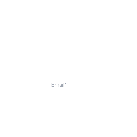
Email*