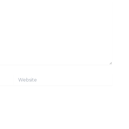
Website