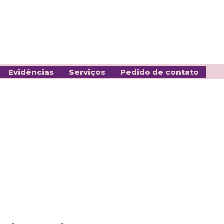
Evidências
Serviços
Pedido de contato