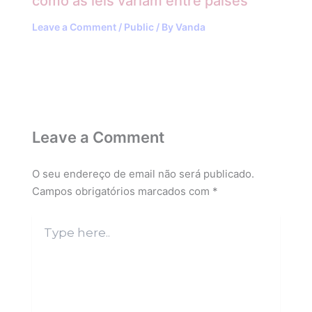
como as leis variam entre países
Leave a Comment
/
Public
/ By
Vanda
Leave a Comment
O seu endereço de email não será publicado.
Campos obrigatórios marcados com
*
Type
here..