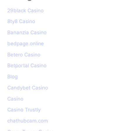
29black Casino
8ty8 Casino
Bananzia Casino
bedpage.online
Betero Casino
Betportal Casino
Blog
Candybet Casino
Casino
Casino Trustly
chathubcam.com