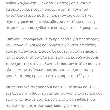
online καζίνο στην Ελλάδα. Σκοπός μας είναι να
διευκολύνουμε τους χρήστες στην επιλογή του
καταλληλότερου καζίνο, παρέχοντας αναλυτικές
αξιολογήσεις που περιλαμβάνουν κριτήρια όπως η
ασφάλεια, τα παιχνίδια και οι ταχύτητες πληρωμών.
Επιπλέον, προσφέρουμε πληροφορίες για προσφορές
και μπόνους, καθώς και οδηγούς για νέους παίκτες,
διασφαλίζοντας μια ασφαλή και ευχάριστη εμπειρία
παιχνιδιού. Η αποστολή μας είναι να καθοδηγήσουμε
τους χρήστες στην επιλογή αξιόπιστων καζίνο που να
πληρούν τις ανάγκες τους και να ενισχύσουμε τη
συνολική τους εμπειρία στον κόσμο του τζόγου.
Με τη συνεχή παρακολούθηση των τάσεων και των
εξελίξεων στη βιομηχανία του τζόγου, ο ιστότοπός μας
είναι ένας πολύτιμος πόρος για όποιον επιθυμεί να
ανακαλύψει τις καλύτερες επιλογές και να