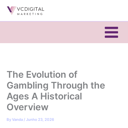
Skip
to
content
The Evolution of
Gambling Through the
Ages A Historical
Overview
By
Vanda
/
Junho 23, 2026