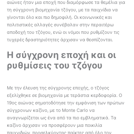
αιώνες ήταν μια εποχή που διαμόρφωσε τα θεμέλια για
τη σύγχρονη βιομηχανία τζόγου, με τα παιχνίδια να
γίνονται όλο και πιο δημοφιλή. Οι κοινωνικές και
πολιτιστικές αλλαγές συνέβαλαν στην περαιτέρω
αποδοχή του τζόγου, ενώ οι νόμοι που ρυθμίζουν τις
τυχερές δραστηριότητες άρχισαν να θεσπίζονται.
Η σύγχρονη εποχή και οι
ρυθμίσεις του τζόγου
Με την έλευση της σύγχρονης εποχής, ο τζόγος
εξελίχθηκε σε βιομηχανία με τεράστια κερδοφορία. Ο
19ος αιώνας σηματοδότησε την εμφάνιση των πρώτων
σύγχρονων καζίνο, με το Monte Carlo να
αναγνωρίζεται ως ένα από τα πιο εμβληματικά. Τα
καζίνο άρχισαν να προσφέρουν μια ποικιλία
παιχνιδιών, προσελκύοντας παίκτες από όλο τον