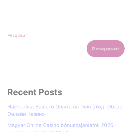
Pesquisar
Pesquisar
Recent Posts
Настройка Вашего Опыта на 1win вход: Обзор
Онлайн Казино
Magyar Online Casino bónuszajánlatok 2026: