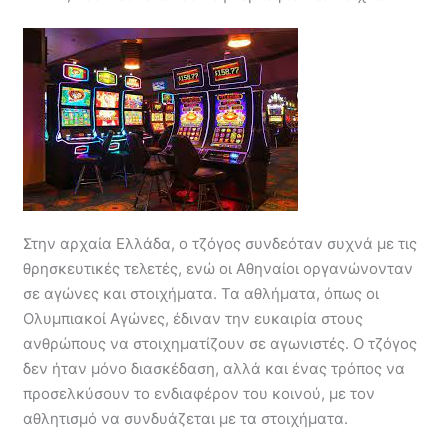
Στην αρχαία Ελλάδα, ο τζόγος συνδεόταν συχνά με τις
θρησκευτικές τελετές, ενώ οι Αθηναίοι οργανώνονταν
σε αγώνες και στοιχήματα. Τα αθλήματα, όπως οι
Ολυμπιακοί Αγώνες, έδιναν την ευκαιρία στους
ανθρώπους να στοιχηματίζουν σε αγωνιστές. Ο τζόγος
δεν ήταν μόνο διασκέδαση, αλλά και ένας τρόπος να
προσελκύσουν το ενδιαφέρον του κοινού, με τον
αθλητισμό να συνδυάζεται με τα στοιχήματα.