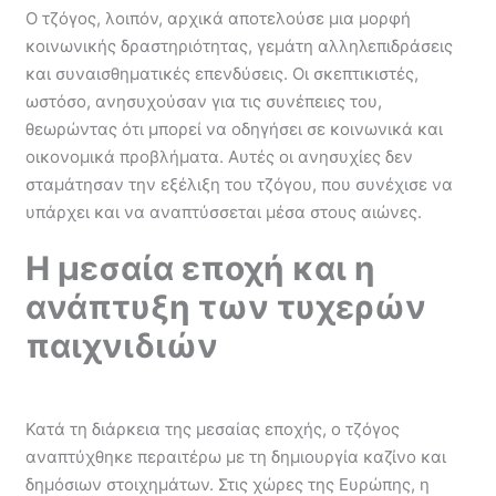
Ο τζόγος, λοιπόν, αρχικά αποτελούσε μια μορφή
κοινωνικής δραστηριότητας, γεμάτη αλληλεπιδράσεις
και συναισθηματικές επενδύσεις. Οι σκεπτικιστές,
ωστόσο, ανησυχούσαν για τις συνέπειες του,
θεωρώντας ότι μπορεί να οδηγήσει σε κοινωνικά και
οικονομικά προβλήματα. Αυτές οι ανησυχίες δεν
σταμάτησαν την εξέλιξη του τζόγου, που συνέχισε να
υπάρχει και να αναπτύσσεται μέσα στους αιώνες.
Η μεσαία εποχή και η
ανάπτυξη των τυχερών
παιχνιδιών
Κατά τη διάρκεια της μεσαίας εποχής, ο τζόγος
αναπτύχθηκε περαιτέρω με τη δημιουργία καζίνο και
δημόσιων στοιχημάτων. Στις χώρες της Ευρώπης, η