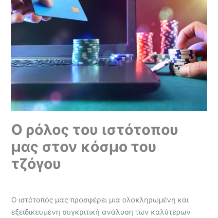
Ο ρόλος του ιστότοπου
μας στον κόσμο του
τζόγου
Ο ιστότοπός μας προσφέρει μια ολοκληρωμένη και
εξειδικευμένη συγκριτική ανάλυση των καλύτερων