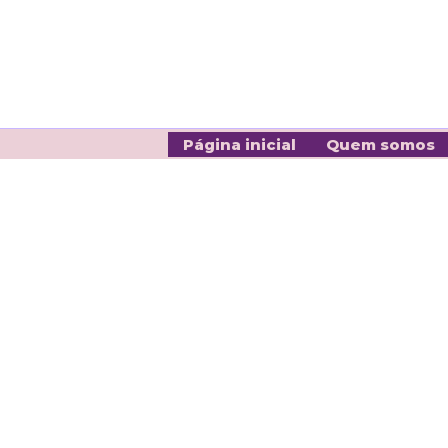
Página inicial
Quem somos
<!-- Google tag (gtag.js) event -->
<script>
gtag('event', 'conversion_event_page_view', {
// <event_parameters>
});
</script>
.