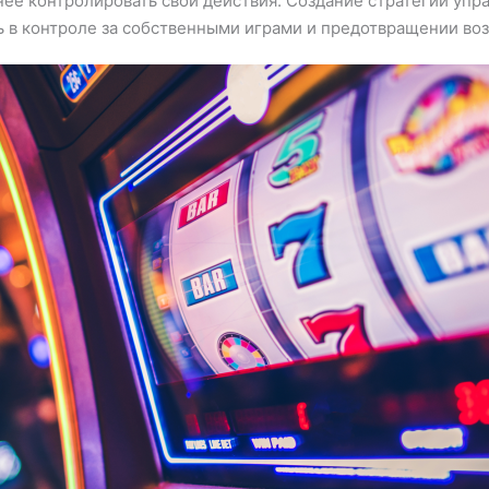
ее контролировать свои действия. Создание стратегий упр
ь в контроле за собственными играми и предотвращении во