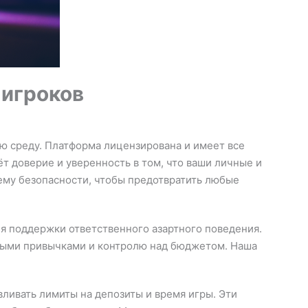
 игроков
ю среду. Платформа лицензирована и имеет все
т доверие и уверенность в том, что ваши личные и
ему безопасности, чтобы предотвратить любые
ля поддержки ответственного азартного поведения.
тными привычками и контролю над бюджетом. Наша
ливать лимиты на депозиты и время игры. Эти