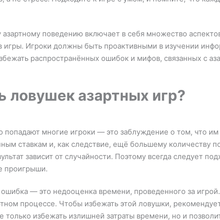
 азартному поведению включает в себя множество аспектов
в игры. Игроки должны быть проактивными в изучении инфо
збежать распространённых ошибок и мифов, связанных с аз
ь ловушек азартных игр?
ю попадают многие игроки — это заблуждение о том, что им 
ным ставкам и, как следствие, ещё большему количеству по
ультат зависит от случайности. Поэтому всегда следует подх
е проигрыши.
ошибка — это недооценка времени, проведенного за игрой.
ртном процессе. Чтобы избежать этой ловушки, рекомендует
 только избежать излишней затраты времени, но и позволит 