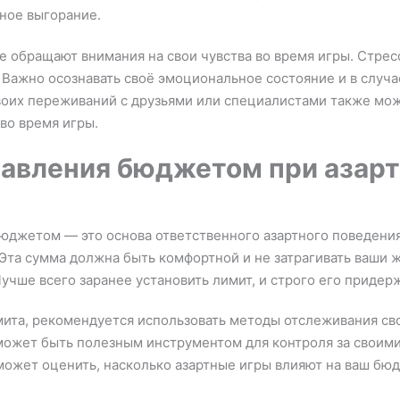
ное выгорание.
е обращают внимания на свои чувства во время игры. Стресс
Важно осознавать своё эмоциональное состояние и в случа
оих переживаний с друзьями или специалистами также може
во время игры.
авления бюджетом при азарт
юджетом — это основа ответственного азартного поведения
. Эта сумма должна быть комфортной и не затрагивать ваши 
учше всего заранее установить лимит, и строго его придер
ита, рекомендуется использовать методы отслеживания сво
может быть полезным инструментом для контроля за своими
оможет оценить, насколько азартные игры влияют на ваш бю