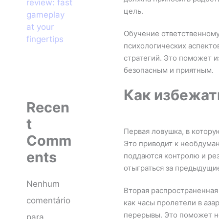
review: fast
цель.
gameplay
at your
Обучение ответственному
fingertips
психологических аспекто
стратегий. Это поможет и
безопасным и приятным.
Как избежат
Recen
t
Первая ловушка, в котору
Comm
Это приводит к необдуман
ents
поддаются контролю и рез
отыграться за предыдущи
Nenhum
Вторая распространенная 
comentário
как часы пролетели в аза
перерывы. Это поможет не
para