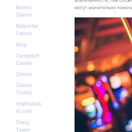
вовлеченность, тем сложн
Betero
могут значительно помоч
Casino
Betportal
Casino
Blog
Candybet
Casino
Casino
Casino
Trustly
chathubca
m.com
Crazy
Tower