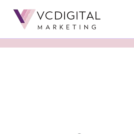
Skip
to
content