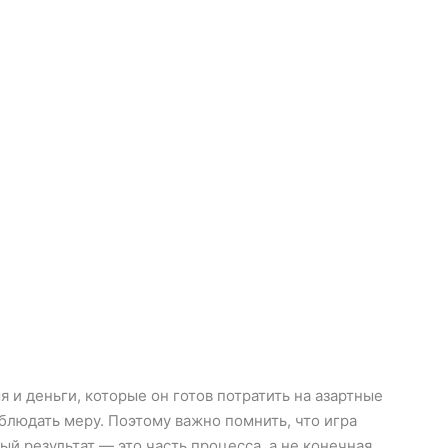
и деньги, которые он готов потратить на азартные
блюдать меру. Поэтому важно помнить, что игра
дый результат — это часть процесса, а не конечная