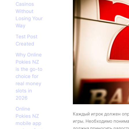
Casinos
Without
Losing Your
Way
Test Post
Created
Why Online
Pokies NZ
is the go-to
choice for
real money
slots in
2026
Online
Каждый игрок должен опре
Pokies NZ
игры. Необходимо понимат
mobile app
должна приносить радость,