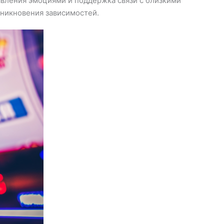
авления эмоциями и поддержка связи с близкими
зникновения зависимостей.