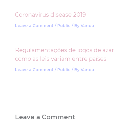
Coronavirus disease 2019
Leave a Comment
/
Public
/ By
Vanda
Regulamentações de jogos de azar
como as leis variam entre países
Leave a Comment
/
Public
/ By
Vanda
Leave a Comment