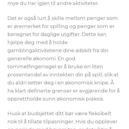
mye du har igjen til andre aktiviteter.
Det er også lurt å skille mellom penger som
er øremerket for spilling og penger som er
beregnet for daglige utgifter. Dette kan
hjelpe deg med å holde
gamblingaktivitetene dine adskilt fra din
generelle økonomi. En god
tommelfingerregel er å bruke en liten
prosentandel av inntekten din på spill, slik at
du aldri setter deg i en økonomisk knipe. Å
ha klart definerte grenser er avgjørende for å
opprettholde sunn økonomisk praksis.
Husk at budsjettet ditt bør være fleksibelt
nok til å tillate tilpasninger. Hvis du opplever