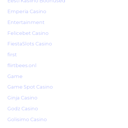
Eesti Kasiino Boonused
Emperia Casino
Entertainment
Felicebet Casino
FiestaSlots Casino
first
flirtbees.onl
Game
Game Spot Casino
Ginja Casino
Godz Casino
Golisimo Casino