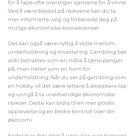
for å tape ofte overstiger sjansene for å vinne.
Ved å være bevisst på risikoene kan du ta
mer informerte valg og forberede deg på
mulige økonomiske konsekvenser.
Det kan også være nyttig å skille mellom
underholdning og investering. Gambling bør
aldri betraktes som en måte å tjene penger
på, men heller som en form for
underholdning. Når du ser på gambling som
en hobby, vil det være lettere å akseptere tap
og unngå å ta unødvendige økonomiske
risikoer. Dette kan bidra til en mer positiv
opplevelse og en bedre kontroll over din
økonomi.
Endelig er det viktig å være klar over tegnene