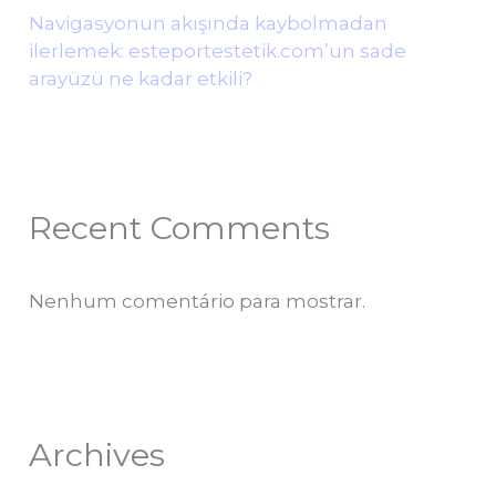
Navigasyonun akışında kaybolmadan
ilerlemek: esteportestetik.com’un sade
arayüzü ne kadar etkili?
Recent Comments
Nenhum comentário para mostrar.
Archives