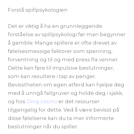
Forstå spillpsykologien
Det er viktig å ha en grunnleggende
forståelse av spillpsykologi før man begynner
å gamble. Mange spillere er ofte drevet av
følelsesmessige faktorer som spenning,
forventning og til og med press fra venner.
Dette kan føre til impulsive beslutninger,
som kan resultere i tap av penger.
Bevisstheten om egen atferd kan hjelpe deg
med å unngå fallgruver og holde deg i sjakk,
og hos
Ding casino
er det ressurser
tilgjengelig for dette. Ved å være bevisst på
disse følelsene kan du ta mer informerte
beslutninger når du spiller.