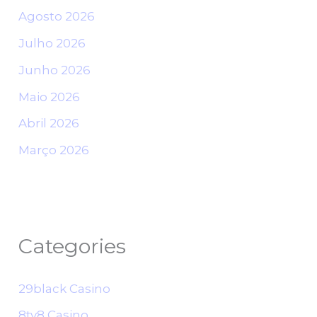
Agosto 2026
Julho 2026
Junho 2026
Maio 2026
Abril 2026
Março 2026
Categories
29black Casino
8ty8 Casino