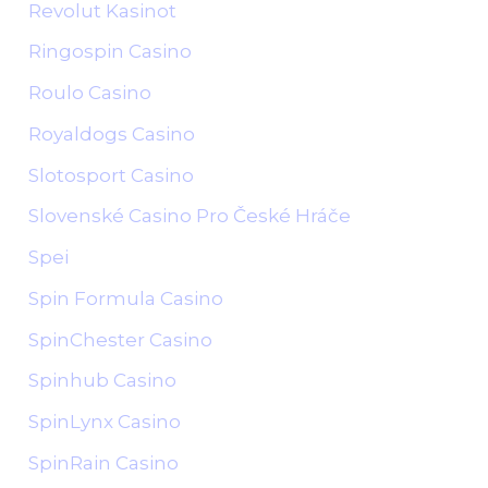
Revolut Kasinot
Ringospin Casino
Roulo Casino
Royaldogs Casino
Slotosport Casino
Slovenské Casino Pro České Hráče
Spei
Spin Formula Casino
SpinChester Casino
Spinhub Casino
SpinLynx Casino
SpinRain Casino