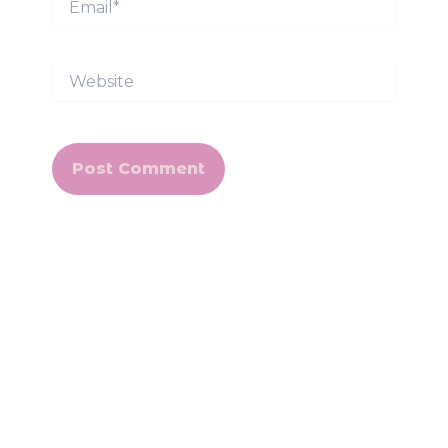
Website