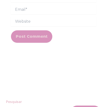
Email*
Website
Pesquisar