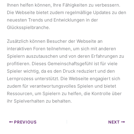
Ihnen helfen können, Ihre Fähigkeiten zu verbessern.
Die Webseite bietet zudem regelmäßige Updates zu den
neuesten Trends und Entwicklungen in der
Glücksspielbranche.
Zusätzlich können Besucher der Webseite an
interaktiven Foren teilnehmen, um sich mit anderen
Spielern auszutauschen und von deren Erfahrungen zu
profitieren. Dieses Gemeinschaftsgefühl ist für viele
Spieler wichtig, da es den Druck reduziert und den
Lernprozess unterstützt. Die Webseite engagiert sich
zudem für verantwortungsvolles Spielen und bietet
Ressourcen, um Spielern zu helfen, die Kontrolle über
ihr Spielverhalten zu behalten.
PREVIOUS
NEXT