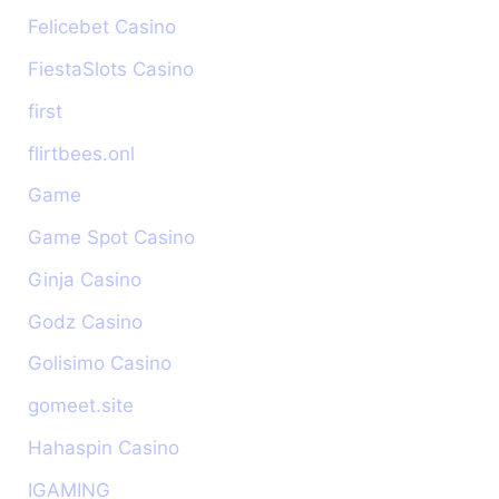
Felicebet Casino
FiestaSlots Casino
first
flirtbees.onl
Game
Game Spot Casino
Ginja Casino
Godz Casino
Golisimo Casino
gomeet.site
Hahaspin Casino
IGAMING