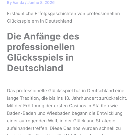
By
Vanda
/
Junho 8, 2026
Erstaunliche Erfolgsgeschichten von professionellen
Glücksspielern in Deutschland
Die Anfänge des
professionellen
Glücksspiels in
Deutschland
Das professionelle Glücksspiel hat in Deutschland eine
lange Tradition, die bis ins 18. Jahrhundert zurückreicht.
Mit der Eröffnung der ersten Casinos in Städten wie
Baden-Baden und Wiesbaden begann die Entwicklung
einer aufregenden Welt, in der Glück und Strategie
aufeinandertreffen. Diese Casinos wurden schnell zu