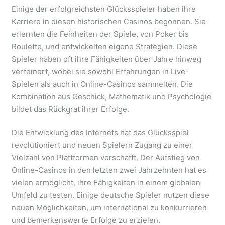
Einige der erfolgreichsten Glücksspieler haben ihre
Karriere in diesen historischen Casinos begonnen. Sie
erlernten die Feinheiten der Spiele, von Poker bis
Roulette, und entwickelten eigene Strategien. Diese
Spieler haben oft ihre Fähigkeiten über Jahre hinweg
verfeinert, wobei sie sowohl Erfahrungen in Live-
Spielen als auch in Online-Casinos sammelten. Die
Kombination aus Geschick, Mathematik und Psychologie
bildet das Rückgrat ihrer Erfolge.
Die Entwicklung des Internets hat das Glücksspiel
revolutioniert und neuen Spielern Zugang zu einer
Vielzahl von Plattformen verschafft. Der Aufstieg von
Online-Casinos in den letzten zwei Jahrzehnten hat es
vielen ermöglicht, ihre Fähigkeiten in einem globalen
Umfeld zu testen. Einige deutsche Spieler nutzen diese
neuen Möglichkeiten, um international zu konkurrieren
und bemerkenswerte Erfolge zu erzielen.