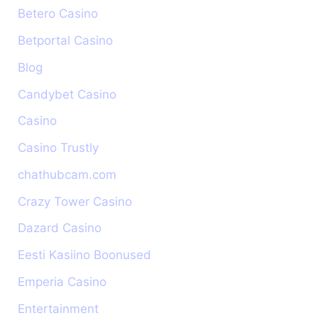
Betero Casino
Betportal Casino
Blog
Candybet Casino
Casino
Casino Trustly
chathubcam.com
Crazy Tower Сasino
Dazard Casino
Eesti Kasiino Boonused
Emperia Casino
Entertainment