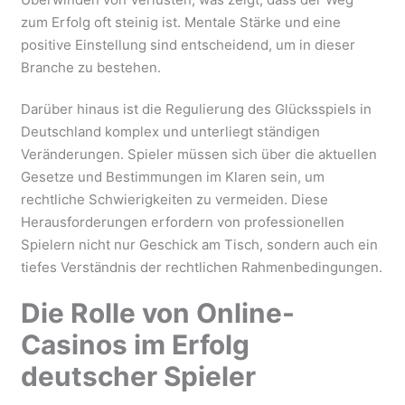
zum Erfolg oft steinig ist. Mentale Stärke und eine
positive Einstellung sind entscheidend, um in dieser
Branche zu bestehen.
Darüber hinaus ist die Regulierung des Glücksspiels in
Deutschland komplex und unterliegt ständigen
Veränderungen. Spieler müssen sich über die aktuellen
Gesetze und Bestimmungen im Klaren sein, um
rechtliche Schwierigkeiten zu vermeiden. Diese
Herausforderungen erfordern von professionellen
Spielern nicht nur Geschick am Tisch, sondern auch ein
tiefes Verständnis der rechtlichen Rahmenbedingungen.
Die Rolle von Online-
Casinos im Erfolg
deutscher Spieler