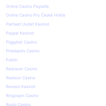
Online Casino Paysafe
Online Casino Pro České Hráče
Parhaat Uudet Kasinot
Paypal Kasinot
Piggybet Casino
Piratepots Casino
Public
Redracer Casino
Reelson Casino
Revolut Kasinot
Ringospin Casino
Roulo Casino