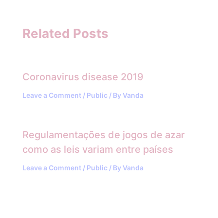
Related Posts
Coronavirus disease 2019
Leave a Comment
/
Public
/ By
Vanda
Regulamentações de jogos de azar
como as leis variam entre países
Leave a Comment
/
Public
/ By
Vanda