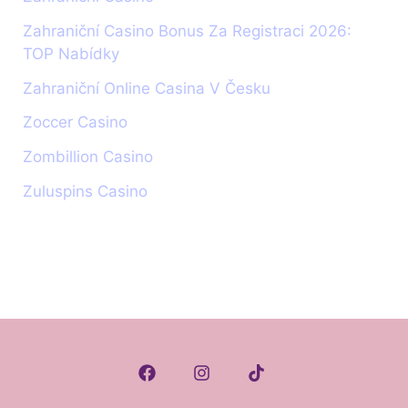
Zahraniční Casino Bonus Za Registraci 2026:
TOP Nabídky
Zahraniční Online Casina V Česku
Zoccer Casino
Zombillion Casino
Zuluspins Casino