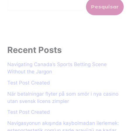
Pesquisar
Recent Posts
Navigating Canada’s Sports Betting Scene
Without the Jargon
Test Post Created
När betalningar flyter på som smör i nya casino
utan svensk licens zimpler
Test Post Created
Navigasyonun akışında kaybolmadan ilerlemek:
esteportestetik.com’un sade arayüzü ne kadar