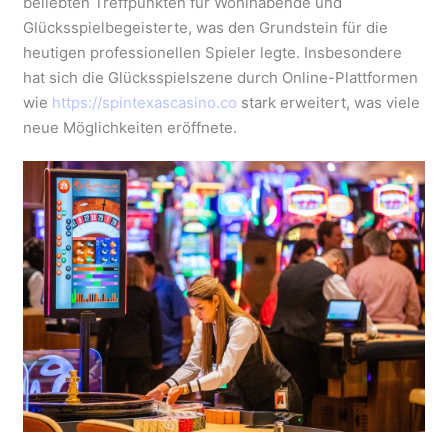
beliebten Treffpunkten für Wohlhabende und
Glücksspielbegeisterte, was den Grundstein für die
heutigen professionellen Spieler legte. Insbesondere
hat sich die Glücksspielszene durch Online-Plattformen
wie
https://spintexascasino.co
stark erweitert, was viele
neue Möglichkeiten eröffnete.