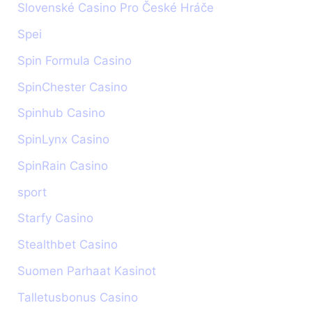
Slovenské Casino Pro České Hráče
Spei
Spin Formula Casino
SpinChester Casino
Spinhub Casino
SpinLynx Casino
SpinRain Casino
sport
Starfy Casino
Stealthbet Casino
Suomen Parhaat Kasinot
Talletusbonus Casino