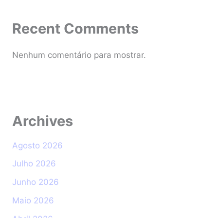
Recent Comments
Nenhum comentário para mostrar.
Archives
Agosto 2026
Julho 2026
Junho 2026
Maio 2026