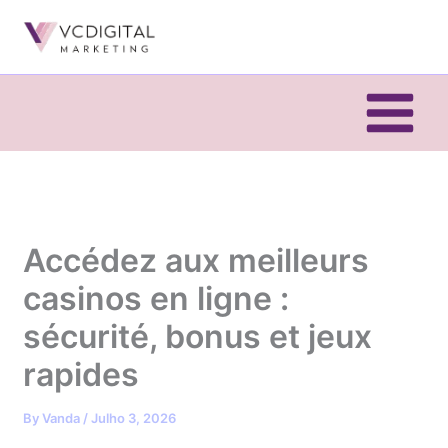
Skip
to
content
Accédez aux meilleurs
casinos en ligne :
sécurité, bonus et jeux
rapides
By
Vanda
/
Julho 3, 2026