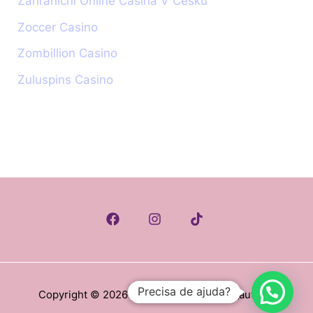
Zahraniční Online Casina V Česku
Zoccer Casino
Zombillion Casino
Zuluspins Casino
Precisa de ajuda?
Copyright © 2026
| Powered by [theme_author
]