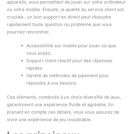
appareils, vous permettant de jouer sur votre ordinateur
ou votre mobile. Ensuite, la qualité du service client est
cruciale ; un bon support en direct peut résoudre
rapidement toute question ou problème que vous
pourriez rencontrer.
Accessibilité sur mobile pour jouer où que
vous soyez.
Support client réactif pour des réponses
rapides.
Variété de méthodes de paiement pour
répondre à vos besoins.
Ces éléments, combinés à un choix diversifié de jeux,
garantissent une expérience fluide et agréable. En
prenant en compte ces détails, vous vous assurez de
vivre une expérience de jeu inoubliable.