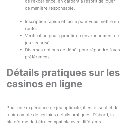
de l’expérience, en gardant à l’esprit de jouer
de manière responsable.
Inscription rapide et facile pour vous mettre en
route.
Vérification pour garantir un environnement de
jeu sécurisé.
Diverses options de dépôt pour répondre à vos
préférences.
Détails pratiques sur les
casinos en ligne
Pour une expérience de jeu optimale, il est essentiel de
tenir compte de certains détails pratiques. D’abord, la
plateforme doit être compatible avec différents