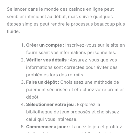
Se lancer dans le monde des casinos en ligne peut
sembler intimidant au début, mais suivre quelques
étapes simples peut rendre le processus beaucoup plus
fluide.
Créer un compte :
Inscrivez-vous sur le site en
fournissant vos informations personnelles.
Vérifier vos détails :
Assurez-vous que vos
informations sont correctes pour éviter des
problèmes lors des retraits.
Faire un dépôt :
Choisissez une méthode de
paiement sécurisée et effectuez votre premier
dépôt.
Sélectionner votre jeu :
Explorez la
bibliothèque de jeux proposés et choisissez
celui qui vous intéresse.
Commencer à jouer :
Lancez le jeu et profitez