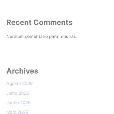
Recent Comments
Nenhum comentário para mostrar.
Archives
Agosto 2026
Julho 2026
Junho 2026
Maio 2026