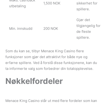
Maks. cashback
1,500 NOK
sikkerhet for
utbetaling
spillere.
Gjør det
tilgjengelig for
Min. innskudd
200 NOK
de fleste
spillere.
Som du kan se, tilbyr Menace King Casino flere
funksjoner som gjør det attraktivt for både nye og
erfarne spillere. Ved å forstå disse funksjonene, kan du
ta informerte valg som forbedrer din totalopplevelse.
Nøkkelfordeler
Menace King Casino står ut med flere fordeler som kan