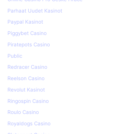
Parhaat Uudet Kasinot
Paypal Kasinot
Piggybet Casino
Piratepots Casino
Public
Redracer Casino
Reelson Casino
Revolut Kasinot
Ringospin Casino
Roulo Casino
Royaldogs Casino