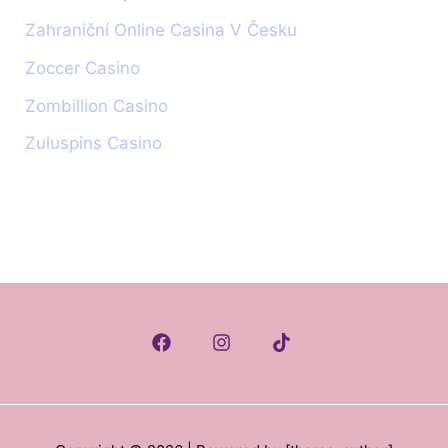
Zahraniční Online Casina V Česku
Zoccer Casino
Zombillion Casino
Zuluspins Casino