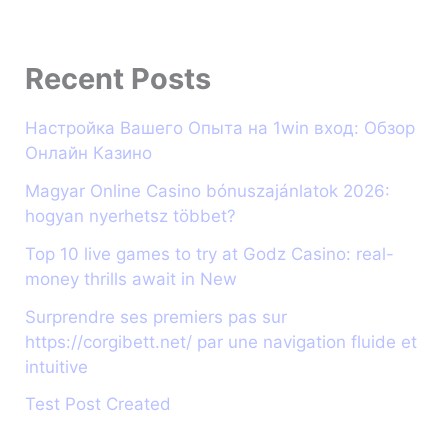
Recent Posts
Настройка Вашего Опыта на 1win вход: Обзор
Онлайн Казино
Magyar Online Casino bónuszajánlatok 2026:
hogyan nyerhetsz többet?
Top 10 live games to try at Godz Casino: real-
money thrills await in New
Surprendre ses premiers pas sur
https://corgibett.net/ par une navigation fluide et
intuitive
Test Post Created