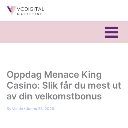
Skip
to
content
Oppdag Menace King
Casino: Slik får du mest ut
av din velkomstbonus
By
Vanda
/
Junho 28, 2026