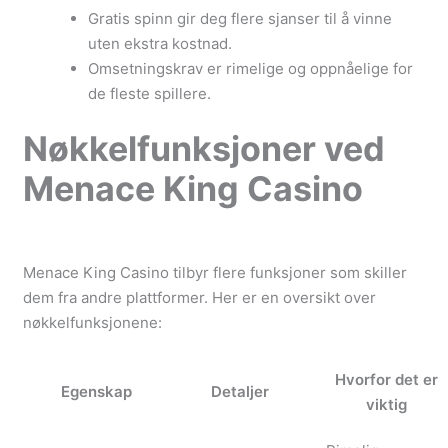
Gratis spinn gir deg flere sjanser til å vinne
uten ekstra kostnad.
Omsetningskrav er rimelige og oppnåelige for
de fleste spillere.
Nøkkelfunksjoner ved
Menace King Casino
Menace King Casino tilbyr flere funksjoner som skiller
dem fra andre plattformer. Her er en oversikt over
nøkkelfunksjonene:
Hvorfor det er
Egenskap
Detaljer
viktig