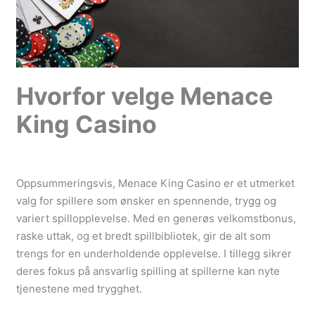
Hvorfor velge Menace
King Casino
Oppsummeringsvis, Menace King Casino er et utmerket
valg for spillere som ønsker en spennende, trygg og
variert spillopplevelse. Med en generøs velkomstbonus,
raske uttak, og et bredt spillbibliotek, gir de alt som
trengs for en underholdende opplevelse. I tillegg sikrer
deres fokus på ansvarlig spilling at spillerne kan nyte
tjenestene med trygghet.