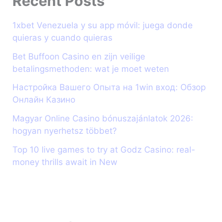
Recent Posts
1xbet Venezuela y su app móvil: juega donde
quieras y cuando quieras
Bet Buffoon Casino en zijn veilige
betalingsmethoden: wat je moet weten
Настройка Вашего Опыта на 1win вход: Обзор
Онлайн Казино
Magyar Online Casino bónuszajánlatok 2026:
hogyan nyerhetsz többet?
Top 10 live games to try at Godz Casino: real-
money thrills await in New