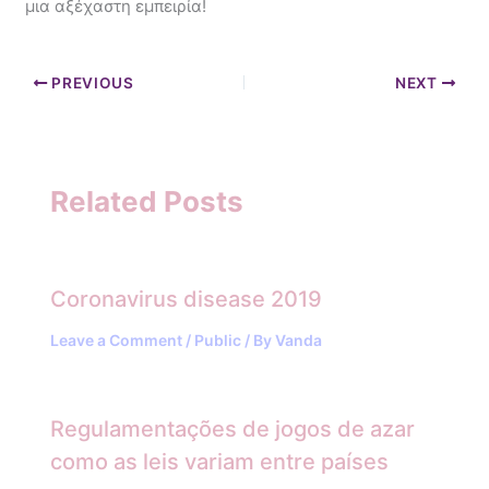
μια αξέχαστη εμπειρία!
PREVIOUS
NEXT
Related Posts
Coronavirus disease 2019
Leave a Comment
/
Public
/ By
Vanda
Regulamentações de jogos de azar
como as leis variam entre países