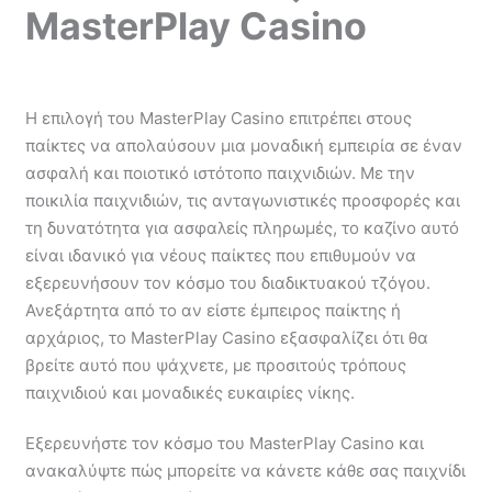
MasterPlay Casino
Η επιλογή του MasterPlay Casino επιτρέπει στους
παίκτες να απολαύσουν μια μοναδική εμπειρία σε έναν
ασφαλή και ποιοτικό ιστότοπο παιχνιδιών. Με την
ποικιλία παιχνιδιών, τις ανταγωνιστικές προσφορές και
τη δυνατότητα για ασφαλείς πληρωμές, το καζίνο αυτό
είναι ιδανικό για νέους παίκτες που επιθυμούν να
εξερευνήσουν τον κόσμο του διαδικτυακού τζόγου.
Ανεξάρτητα από το αν είστε έμπειρος παίκτης ή
αρχάριος, το MasterPlay Casino εξασφαλίζει ότι θα
βρείτε αυτό που ψάχνετε, με προσιτούς τρόπους
παιχνιδιού και μοναδικές ευκαιρίες νίκης.
Εξερευνήστε τον κόσμο του MasterPlay Casino και
ανακαλύψτε πώς μπορείτε να κάνετε κάθε σας παιχνίδι