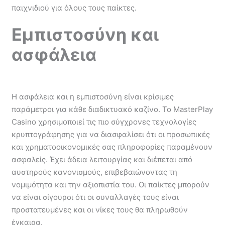
παιχνιδιού για όλους τους παίκτες.
Εμπιστοσύνη και
ασφάλεια
Η ασφάλεια και η εμπιστοσύνη είναι κρίσιμες
παράμετροι για κάθε διαδικτυακό καζίνο. Το MasterPlay
Casino χρησιμοποιεί τις πιο σύγχρονες τεχνολογίες
κρυπτογράφησης για να διασφαλίσει ότι οι προσωπικές
και χρηματοοικονομικές σας πληροφορίες παραμένουν
ασφαλείς. Έχει άδεια λειτουργίας και διέπεται από
αυστηρούς κανονισμούς, επιβεβαιώνοντας τη
νομιμότητα και την αξιοπιστία του. Οι παίκτες μπορούν
να είναι σίγουροι ότι οι συναλλαγές τους είναι
προστατευμένες και οι νίκες τους θα πληρωθούν
έγκαιρα.