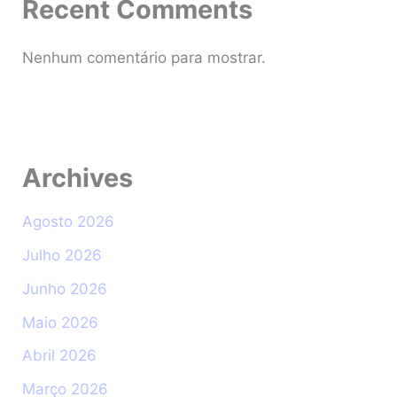
Recent Comments
Nenhum comentário para mostrar.
Archives
Agosto 2026
Julho 2026
Junho 2026
Maio 2026
Abril 2026
Março 2026