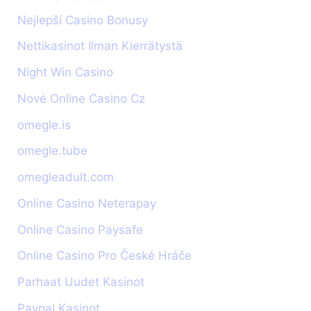
Nejlepší Casino Bonusy
Nettikasinot Ilman Kierrätystä
Night Win Casino
Nové Online Casino Cz
omegle.is
omegle.tube
omegleadult.com
Online Casino Neterapay
Online Casino Paysafe
Online Casino Pro České Hráče
Parhaat Uudet Kasinot
Paypal Kasinot