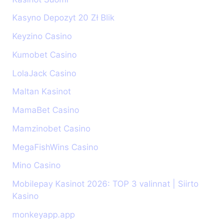
Kasyno Depozyt 20 Zł Blik
Keyzino Casino
Kumobet Casino
LolaJack Casino
Maltan Kasinot
MamaBet Casino
Mamzinobet Casino
MegaFishWins Casino
Mino Casino
Mobilepay Kasinot 2026: TOP 3 valinnat | Siirto
Kasino
monkeyapp.app