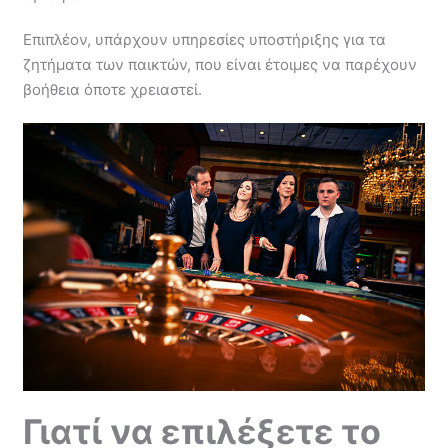
Επιπλέον, υπάρχουν υπηρεσίες υποστήριξης για τα
ζητήματα των παικτών, που είναι έτοιμες να παρέχουν
βοήθεια όποτε χρειαστεί.
Γιατί να επιλέξετε το