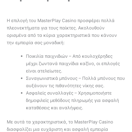
Η επιλογή του MasterPlay Casino προσφέρει πολλά
πλεονεκτήματα για τους παίκτες. Ακολουθούν
ορισμένα από τα κύρια χαρακτηριστικά που κάνουν
την εμπειρία σας μοναδική:
Ποικιλία παιχνιδιών – Από κουλοχέρηδες
μέχρι ζωντανά παιχνίδια καζίνο, οι επιλογές
είναι ατελείωτες.
Συναγωνιστικά μπόνους – Πολλά μπόνους που
αυξάνουν τις πιθανότητες νίκης σας.
Ασφαλείς συναλλαγές – Χρησιμοποιήστε
δημοφιλείς μεθόδους πληρωμής για ασφαλή
καταθέσεις και αναλήψεις.
Με αυτά τα χαρακτηριστικά, το MasterPlay Casino
διασφαλίζει μια ευχάριστη και ασφαλή εμπειρία