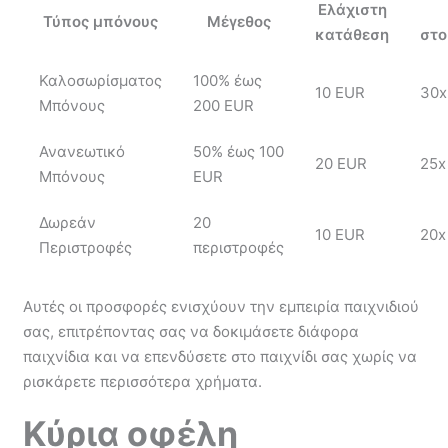
Ελάχιστη
Τύπος μπόνους
Μέγεθος
κατάθεση
στο
Καλοσωρίσματος
100% έως
10 EUR
30x
Μπόνους
200 EUR
Ανανεωτικό
50% έως 100
20 EUR
25x
Μπόνους
EUR
Δωρεάν
20
10 EUR
20x
Περιστροφές
περιστροφές
Αυτές οι προσφορές ενισχύουν την εμπειρία παιχνιδιού
σας, επιτρέποντας σας να δοκιμάσετε διάφορα
παιχνίδια και να επενδύσετε στο παιχνίδι σας χωρίς να
ρισκάρετε περισσότερα χρήματα.
Κύρια οφέλη