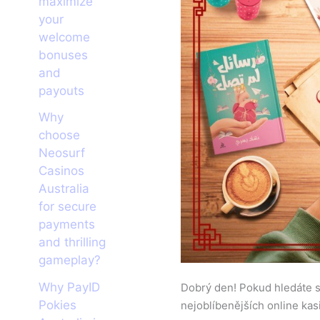
maximize
your
welcome
bonuses
and
payouts
Why
choose
Neosurf
Casinos
Australia
for secure
payments
and thrilling
gameplay?
Why PayID
Dobrý den! Pokud hledáte s
Pokies
nejoblíbenějších online ka