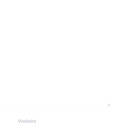
Website