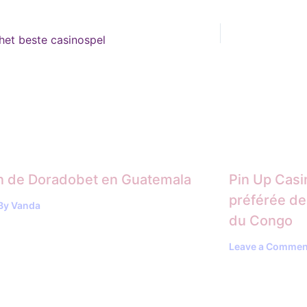
 het beste casinospel
n de Doradobet en Guatemala
Pin Up Casi
préférée de
 By
Vanda
du Congo
Leave a Commen