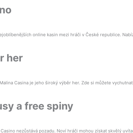
ino
ejoblíbenějších online kasin mezi hráči v České republice. Nabí
r her
alina Casina je jeho široký výběr her. Zde si můžete vychutnat 
sy a free spiny
 Casino nezůstává pozadu. Noví hráči mohou získat skvělý uvíta