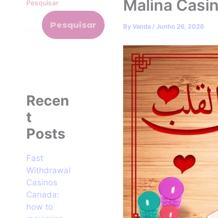
Malina Casin
Pesquisar
Pesquisar
By
Vanda
/
Junho 26, 2026
Recen
t
Posts
Fast
Withdrawal
Casinos
Canada:
how to