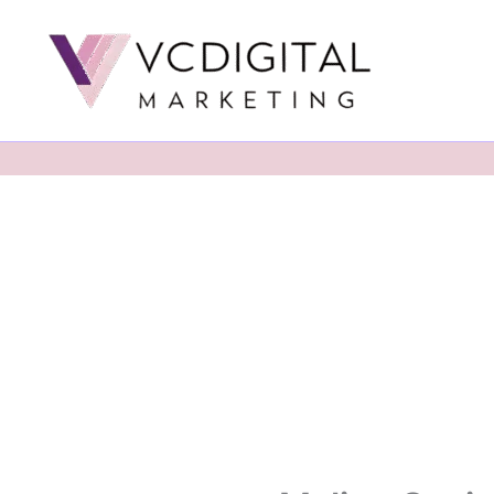
Skip
to
content