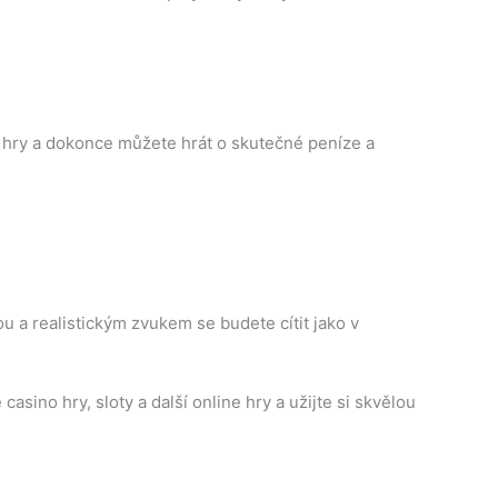
né hry a dokonce můžete hrát o skutečné peníze a
u a realistickým zvukem se budete cítit jako v
asino hry, sloty a další online hry a užijte si skvělou