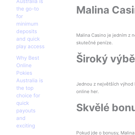
Australia is
Malina Cas
the go-to
for
minimum
deposits
Malina Casino je jedním z n
and quick
skutečné peníze.
play access
Široký výbě
Why Best
Online
Pokies
Australia is
Jednou z největších výhod M
the top
online her.
choice for
quick
Skvělé bonu
payouts
and
exciting
Pokud jde o bonusy, Malina