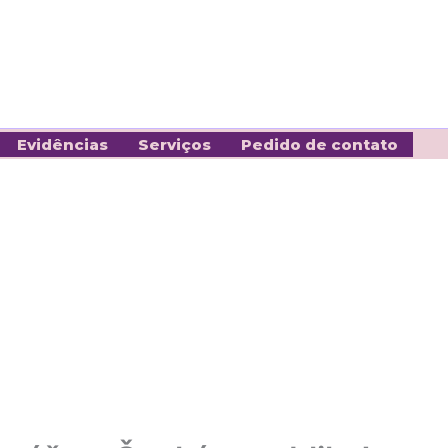
Evidências
Serviços
Pedido de contato