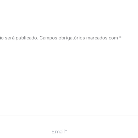
o será publicado.
Campos obrigatórios marcados com
*
Email*