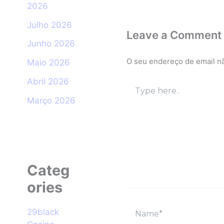
2026
Julho 2026
Leave a Comment
Junho 2026
O seu endereço de email nã
Maio 2026
Abril 2026
Type
here..
Março 2026
Categ
ories
Name*
29black