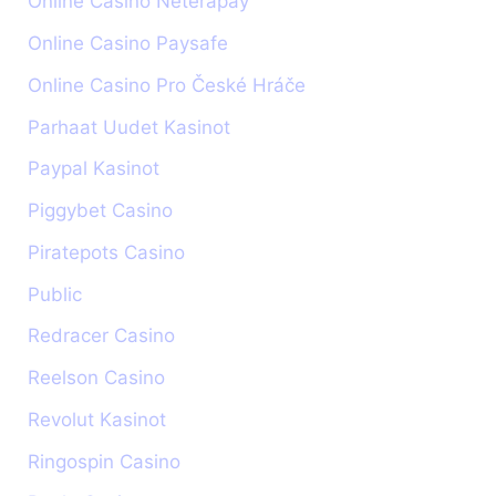
Online Casino Neterapay
Online Casino Paysafe
Online Casino Pro České Hráče
Parhaat Uudet Kasinot
Paypal Kasinot
Piggybet Casino
Piratepots Casino
Public
Redracer Casino
Reelson Casino
Revolut Kasinot
Ringospin Casino