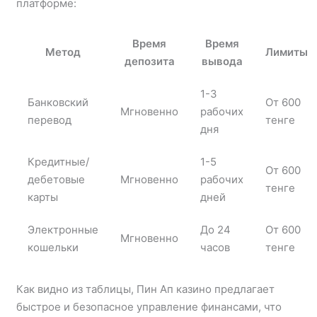
платформе:
Время
Время
Метод
Лимиты
депозита
вывода
1-3
Банковский
От 600
Мгновенно
рабочих
перевод
тенге
дня
Кредитные/
1-5
От 600
дебетовые
Мгновенно
рабочих
тенге
карты
дней
Электронные
До 24
От 600
Мгновенно
кошельки
часов
тенге
Как видно из таблицы, Пин Ап казино предлагает
быстрое и безопасное управление финансами, что