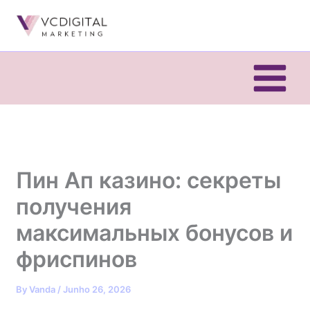
Skip
to
content
Пин Ап казино: секреты
получения
максимальных бонусов и
фриспинов
By
Vanda
/
Junho 26, 2026