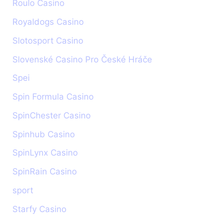
Roulo Casino
Royaldogs Casino
Slotosport Casino
Slovenské Casino Pro České Hráče
Spei
Spin Formula Casino
SpinChester Casino
Spinhub Casino
SpinLynx Casino
SpinRain Casino
sport
Starfy Casino