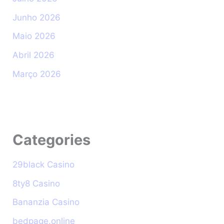
Junho 2026
Maio 2026
Abril 2026
Março 2026
Categories
29black Casino
8ty8 Casino
Bananzia Casino
bedpage.online