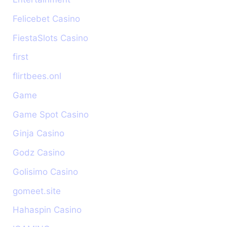
Felicebet Casino
FiestaSlots Casino
first
flirtbees.onl
Game
Game Spot Casino
Ginja Casino
Godz Casino
Golisimo Casino
gomeet.site
Hahaspin Casino