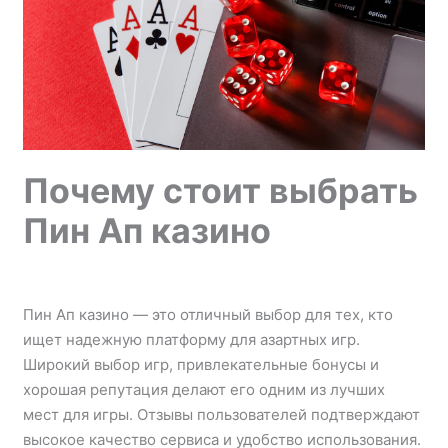
Почему стоит выбрать
Пин Ап казино
Пин Ап казино — это отличный выбор для тех, кто
ищет надежную платформу для азартных игр.
Широкий выбор игр, привлекательные бонусы и
хорошая репутация делают его одним из лучших
мест для игры. Отзывы пользователей подтверждают
высокое качество сервиса и удобство использования.