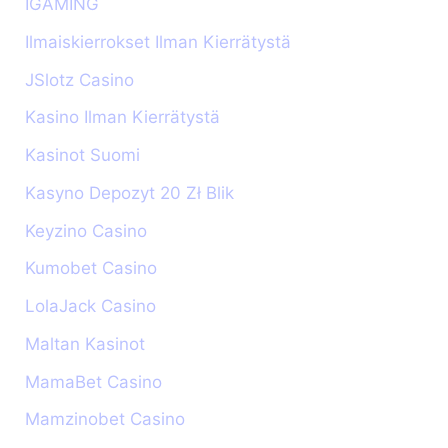
IGAMING
Ilmaiskierrokset Ilman Kierrätystä
JSlotz Casino
Kasino Ilman Kierrätystä
Kasinot Suomi
Kasyno Depozyt 20 Zł Blik
Keyzino Casino
Kumobet Casino
LolaJack Casino
Maltan Kasinot
MamaBet Casino
Mamzinobet Casino