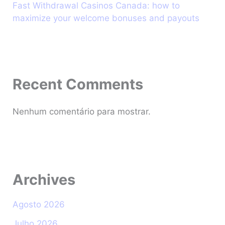
Fast Withdrawal Casinos Canada: how to
maximize your welcome bonuses and payouts
Recent Comments
Nenhum comentário para mostrar.
Archives
Agosto 2026
Julho 2026