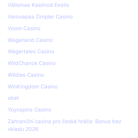
Välismaa Kasiinod Eestis
Verovapaa Zimpler Casino
Voom Casino
Wagerland Casino
Wagertales Casino
WildChance Casino
Wildies Casino
WinKingdom Casino
xbet
Yoyospins Casino
Zahraniční casina pro české hráče: Bonus bez
vkladu 2026