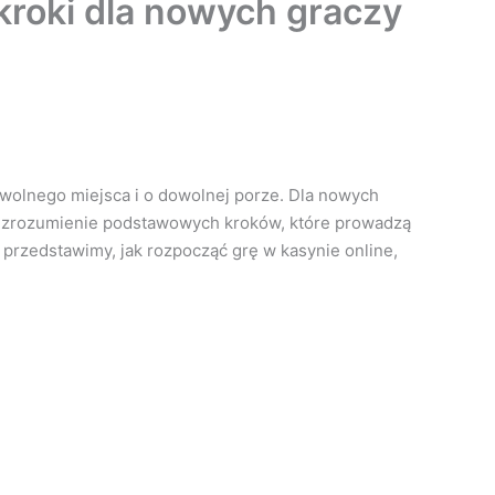
 kroki dla nowych graczy
owolnego miejsca i o dowolnej porze. Dla nowych
st zrozumienie podstawowych kroków, które prowadzą
 przedstawimy, jak rozpocząć grę w kasynie online,