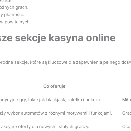
óżnych grach.
 płatności.
w powitalnych.
ze sekcje kasyna online
orodne sekcje, które są kluczowe dla zapewnienia pełnego doś
Co oferuje
adycyjne gry, takie jak blackjack, ruletka i pokera.
Mił
ży wybór automatów z różnymi motywami i funkcjami.
Grac
rakcyjne oferty dla nowych i stałych graczy.
Oso