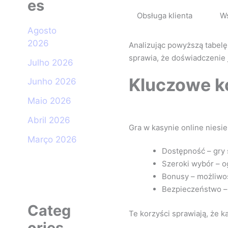
es
Obsługa klienta
Ws
Agosto
2026
Analizując powyższą tabelę
sprawia, że doświadczenie 
Julho 2026
Kluczowe ko
Junho 2026
Maio 2026
Abril 2026
Gra w kasynie online niesie
Março 2026
Dostępność – gry 
Szeroki wybór – o
Bonusy – możliwoś
Bezpieczeństwo –
Categ
Te korzyści sprawiają, że k
ories