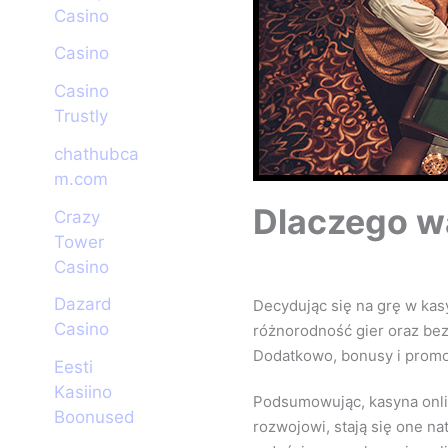
Casino
Casino
Casino
Trustly
chathubca
m.com
Dlaczego w
Crazy
Tower
Сasino
Dazard
Decydując się na grę w kasy
Casino
różnorodność gier oraz bez
Dodatkowo, bonusy i promoc
Eesti
Kasiino
Podsumowując, kasyna onlin
Boonused
rozwojowi, stają się one n