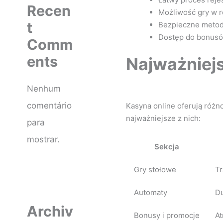
Recen
Możliwość gry w r
t
Bezpieczne metody
Dostęp do bonusó
Comm
ents
Najważniejs
Nenhum
comentário
Kasyna online oferują różn
najważniejsze z nich:
para
mostrar.
Sekcja
Gry stołowe
Tr
Automaty
Du
Archiv
Bonusy i promocje
At