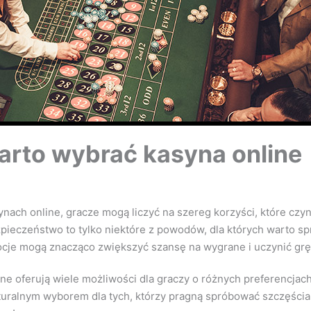
arto wybrać kasyna online
nach online, gracze mogą liczyć na szereg korzyści, które czyn
pieczeństwo to tylko niektóre z powodów, dla których warto s
je mogą znacząco zwiększyć szansę na wygrane i uczynić grę 
e oferują wiele możliwości dla graczy o różnych preferencjac
aturalnym wyborem dla tych, którzy pragną spróbować szczęścia