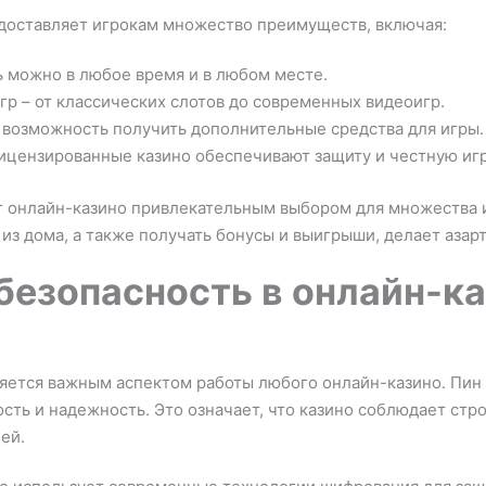
едоставляет игрокам множество преимуществ, включая:
ь можно в любое время и в любом месте.
р – от классических слотов до современных видеоигр.
 возможность получить дополнительные средства для игры.
ицензированные казино обеспечивают защиту и честную игр
 онлайн-казино привлекательным выбором для множества иг
из дома, а также получать бонусы и выигрыши, делает аза
безопасность в онлайн-к
яется важным аспектом работы любого онлайн-казино. Пин 
сть и надежность. Это означает, что казино соблюдает стр
ей.