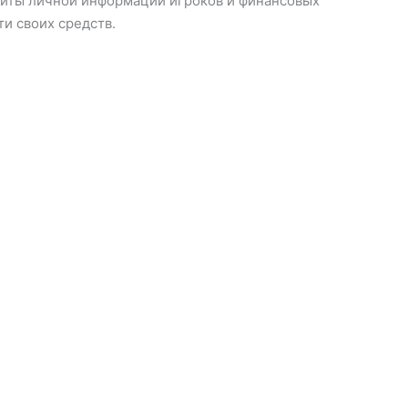
щиты личной информации игроков и финансовых
ти своих средств.