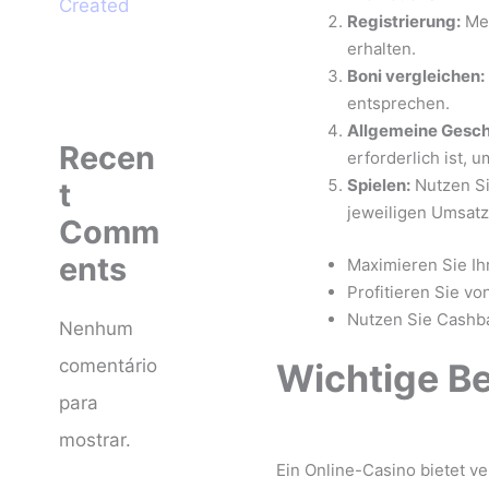
Created
Registrierung:
Mel
erhalten.
Boni vergleichen:
entsprechen.
Allgemeine Gesch
Recen
erforderlich ist, 
Spielen:
Nutzen Si
t
jeweiligen Umsat
Comm
ents
Maximieren Sie Ih
Profitieren Sie vo
Nutzen Sie Cashba
Nenhum
comentário
Wichtige Be
para
mostrar.
Ein Online-Casino bietet ve