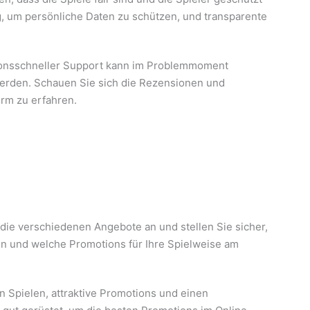
, um persönliche Daten zu schützen, und transparente
ktionsschneller Support kann im Problemmoment
werden. Schauen Sie sich die Rezensionen und
orm zu erfahren.
 die verschiedenen Angebote an und stellen Sie sicher,
gen und welche Promotions für Ihre Spielweise am
an Spielen, attraktive Promotions und einen