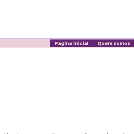
Página inicial
Quem somos
<!-- Google tag (gtag.js) event -->
<script>
gtag('event', 'conversion_event_page_view', {
// <event_parameters>
});
</script>
.