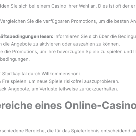
den Sie sich bei einem Casino Ihrer Wahl an. Dies ist oft der 
Vergleichen Sie die verfügbaren Promotions, um die besten Ang
äftsbedingungen lesen:
Informieren Sie sich über die Beding
um die Angebote zu aktivieren oder auszahlen zu können.
e die Promotions, um Ihre bevorzugten Spiele zu spielen und Ih
zbedingungen.
r Startkapital durch Willkommensboni.
n Freispielen, um neue Spiele risikofrei auszuprobieren.
ck-Angebote, um Verluste teilweise zurückzuerhalten.
reiche eines Online-Casin
rschiedene Bereiche, die für das Spielerlebnis entscheidend si