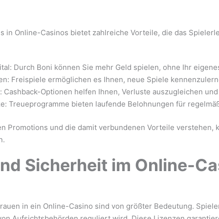
in Online-Casinos bietet zahlreiche Vorteile, die das Spielerl
tal: Durch Boni können Sie mehr Geld spielen, ohne Ihr eigenes 
en: Freispiele ermöglichen es Ihnen, neue Spiele kennenzuler
: Cashback-Optionen helfen Ihnen, Verluste auszugleichen und
ze: Treueprogramme bieten laufende Belohnungen für regelmäßi
en Promotions und die damit verbundenen Vorteile verstehen, 
n.
nd Sicherheit im Online-Ca
rauen in ein Online-Casino sind von größter Bedeutung. Spieler 
von Aufsichtsbehörden reguliert wird. Diese Lizenzen garantiere