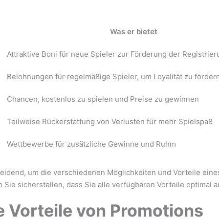
Was er bietet
Attraktive Boni für neue Spieler zur Förderung der Registrie
Belohnungen für regelmäßige Spieler, um Loyalität zu förder
Chancen, kostenlos zu spielen und Preise zu gewinnen
Teilweise Rückerstattung von Verlusten für mehr Spielspaß
Wettbewerbe für zusätzliche Gewinne und Ruhm
eidend, um die verschiedenen Möglichkeiten und Vorteile ein
Sie sicherstellen, dass Sie alle verfügbaren Vorteile optimal 
 Vorteile von Promotions