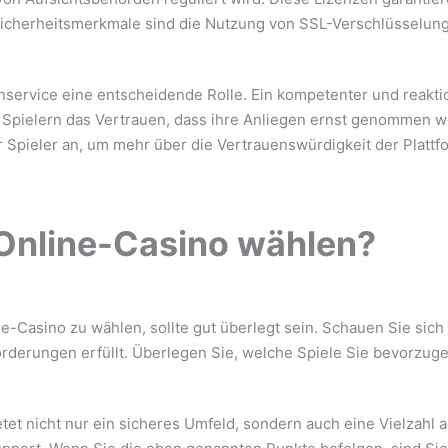
Sicherheitsmerkmale sind die Nutzung von SSL-Verschlüsselung
enservice eine entscheidende Rolle. Ein kompetenter und rea
t Spielern das Vertrauen, dass ihre Anliegen ernst genommen 
 Spieler an, um mehr über die Vertrauenswürdigkeit der Plattf
Online-Casino wählen?
e-Casino zu wählen, sollte gut überlegt sein. Schauen Sie sich
forderungen erfüllt. Überlegen Sie, welche Spiele Sie bevorzu
tet nicht nur ein sicheres Umfeld, sondern auch eine Vielzahl 