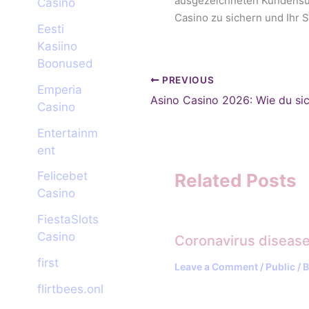
ausgezeichneten Kundensup
Casino
Casino zu sichern und Ihr 
Eesti
Kasiino
Boonused
PREVIOUS
Emperia
Casino
Entertainm
ent
Felicebet
Related Posts
Casino
FiestaSlots
Casino
Coronavirus diseas
first
Leave a Comment
/
Public
/ 
flirtbees.onl