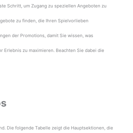
erste Schritt, um Zugang zu speziellen Angeboten zu
ebote zu finden, die Ihren Spielvorlieben
ungen der Promotions, damit Sie wissen, was
r Erlebnis zu maximieren. Beachten Sie dabei die
os
nd. Die folgende Tabelle zeigt die Hauptsektionen, die