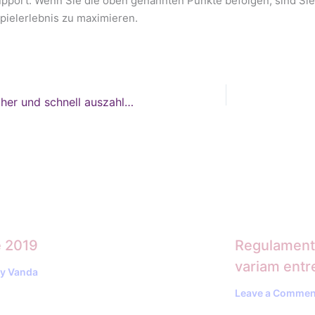
port. Wenn Sie die oben genannten Punkte befolgen, sind Sie 
Spielerlebnis zu maximieren.
Asino Casino 2026: Wie du sicher und schnell auszahlen kannst
e 2019
Regulamenta
variam entr
By
Vanda
Leave a Commen