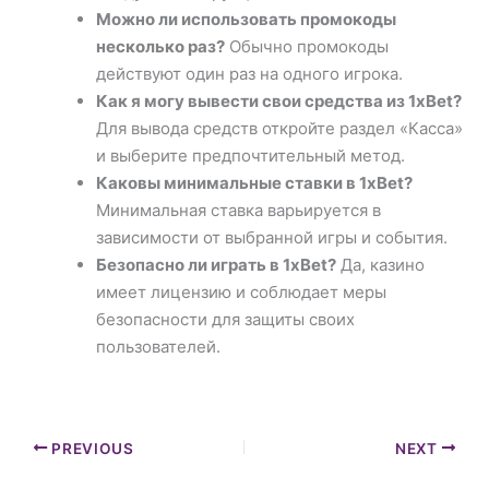
Можно ли использовать промокоды
несколько раз?
Обычно промокоды
действуют один раз на одного игрока.
Как я могу вывести свои средства из 1xBet?
Для вывода средств откройте раздел «Касса»
и выберите предпочтительный метод.
Каковы минимальные ставки в 1xBet?
Минимальная ставка варьируется в
зависимости от выбранной игры и события.
Безопасно ли играть в 1xBet?
Да, казино
имеет лицензию и соблюдает меры
безопасности для защиты своих
пользователей.
PREVIOUS
NEXT