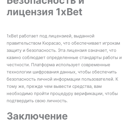
Безопасность и
лицензия 1xBet
1xBet работает под лицензией, выданной
правительством Кюрасао, что обеспечивает игрокам
защиту и безопасность. Эта лицензия означает, что
казино соблюдает определенные стандарты работы и
честности. Платформа использует современные
технологии шифрования данных, чтобы обеспечить
безопасность личной информации пользователей. К
тому же, прежде чем вывести средства, вам
необходимо пройти процедуру верификации, чтобы
подтвердить свою личность.
Заключение