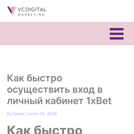
Skip
to
content
Как быстро
осуществить вход в
личный кабинет 1xBet
By
Vanda
/
Junho 20, 2026
Как быстро