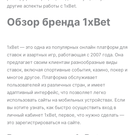
другие аспекты работы с 1xBet.
Обзор бренда 1xBet
1xBet — это одна из популярных онлайн платформ для
ставок и азартных игр, работающая с 2007 года. Она
предлагает своим клиентам разнообразные виды
ставок, включая спортивные события, казино, покер и
многое другое. Платформа обслуживает
пользователей из различных стран, и имеет
адаптивный интерфейс, что позволяет легко
использовать сайты на мобильных устройствах. Если
вы хотите узнать, как быстро осуществить вход в
личный кабинет 1xBet, первое, что нужно сделать —
это зарегистрироваться на сайте.