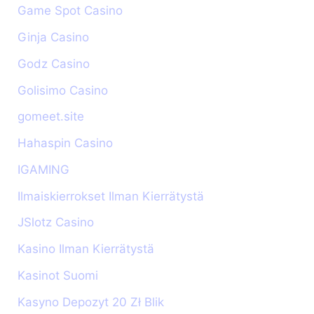
Game Spot Casino
Ginja Casino
Godz Casino
Golisimo Casino
gomeet.site
Hahaspin Casino
IGAMING
Ilmaiskierrokset Ilman Kierrätystä
JSlotz Casino
Kasino Ilman Kierrätystä
Kasinot Suomi
Kasyno Depozyt 20 Zł Blik