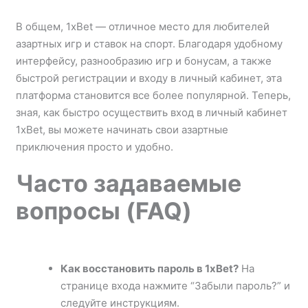
В общем, 1xBet — отличное место для любителей
азартных игр и ставок на спорт. Благодаря удобному
интерфейсу, разнообразию игр и бонусам, а также
быстрой регистрации и входу в личный кабинет, эта
платформа становится все более популярной. Теперь,
зная, как быстро осуществить вход в личный кабинет
1xBet, вы можете начинать свои азартные
приключения просто и удобно.
Часто задаваемые
вопросы (FAQ)
Как восстановить пароль в 1xBet?
На
странице входа нажмите “Забыли пароль?” и
следуйте инструкциям.