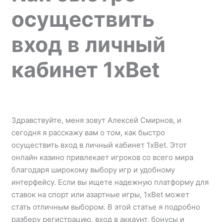
осуществить
вход в личный
кабинет 1xBet
Здравствуйте, меня зовут Алексей Смирнов, и
сегодня я расскажу вам о том, как быстро
осуществить вход в личный кабинет 1xBet. Этот
онлайн казино привлекает игроков со всего мира
благодаря широкому выбору игр и удобному
интерфейсу. Если вы ищете надежную платформу для
ставок на спорт или азартные игры, 1xBet может
стать отличным выбором. В этой статье я подробно
разберу регистрацию, вход в аккаунт, бонусы и