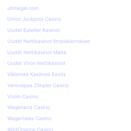
uhmegel.com
Union Jackpots Casino
Uudet Euteller Kasinot
Uudet Nettikasinot Ilmaiskierrokset
Uudet Nettikasinot Malta
Uudet Viron Nettikasinot
Välismaa Kasiinod Eestis
Verovapaa Zimpler Casino
Voom Casino
Wagerland Casino
Wagertales Casino
WildChance Casino