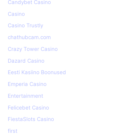
Candybet Casino
Casino
Casino Trustly
chathubcam.com
Crazy Tower Сasino
Dazard Casino
Eesti Kasiino Boonused
Emperia Casino
Entertainment
Felicebet Casino
FiestaSlots Casino
first