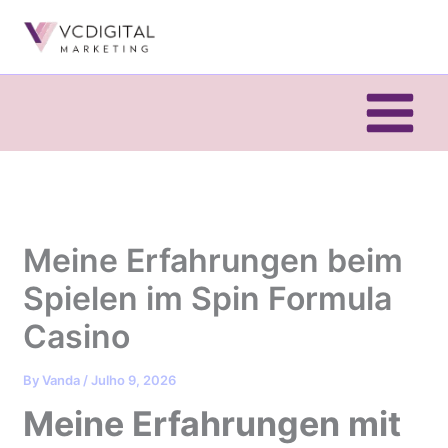
Skip
to
content
Meine Erfahrungen beim
Spielen im Spin Formula
Casino
By
Vanda
/
Julho 9, 2026
Meine Erfahrungen mit