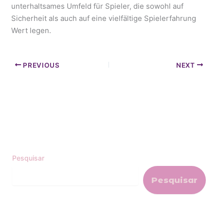
unterhaltsames Umfeld für Spieler, die sowohl auf
Sicherheit als auch auf eine vielfältige Spielerfahrung
Wert legen.
PREVIOUS
NEXT
Pesquisar
Pesquisar