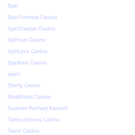
Spei
Spin Formula Casino
SpinChester Casino
Spinhub Casino
SpinLynx Casino
SpinRain Casino
sport
Starfy Casino
Stealthbet Casino
Suomen Parhaat Kasinot
Talletusbonus Casino
Tesor Casino