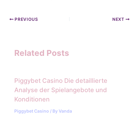
PREVIOUS
NEXT
Related Posts
Piggybet Casino Die detaillierte
Analyse der Spielangebote und
Konditionen
Piggybet Casino
/ By
Vanda