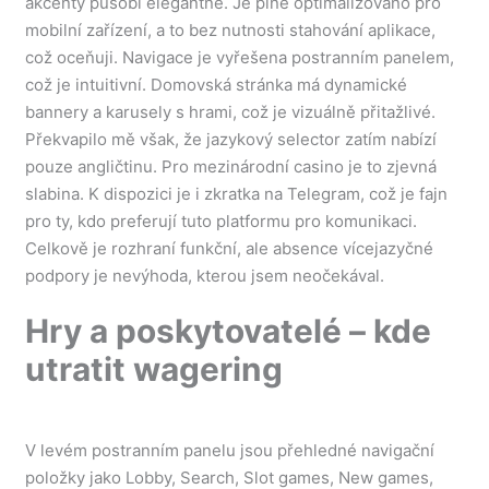
akcenty působí elegantně. Je plně optimalizováno pro
mobilní zařízení, a to bez nutnosti stahování aplikace,
což oceňuji. Navigace je vyřešena postranním panelem,
což je intuitivní. Domovská stránka má dynamické
bannery a karusely s hrami, což je vizuálně přitažlivé.
Překvapilo mě však, že jazykový selector zatím nabízí
pouze angličtinu. Pro mezinárodní casino je to zjevná
slabina. K dispozici je i zkratka na Telegram, což je fajn
pro ty, kdo preferují tuto platformu pro komunikaci.
Celkově je rozhraní funkční, ale absence vícejazyčné
podpory je nevýhoda, kterou jsem neočekával.
Hry a poskytovatelé – kde
utratit wagering
V levém postranním panelu jsou přehledné navigační
položky jako Lobby, Search, Slot games, New games,