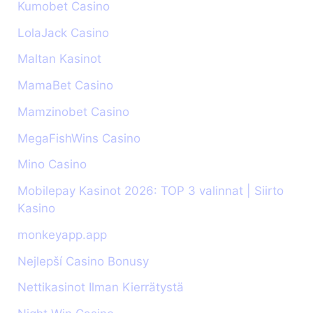
Kumobet Casino
LolaJack Casino
Maltan Kasinot
MamaBet Casino
Mamzinobet Casino
MegaFishWins Casino
Mino Casino
Mobilepay Kasinot 2026: TOP 3 valinnat | Siirto
Kasino
monkeyapp.app
Nejlepší Casino Bonusy
Nettikasinot Ilman Kierrätystä