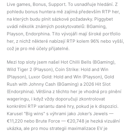
Live games, Bonus, Support. To usnadňuje hledání. Z
pohledu bonus huntera mě zajímá především RTP her,
na kterých budu plnit sázkové požadavky. Piggybet
uvádí několik známých poskytovatelů: BGaming,
Playson, Endorphina. Tito vývojáři mají široké portfolio
her, z nichž některé nabízejí RTP kolem 96% nebo vyšší,
což je pro mé účely přijatelné.
Mezi top sloty jsem našel Hot Chilli Bells (BGaming),
Wild Tiger 2 (Playson), Coin Strike: Hold and Win
(Playson), Luxor Gold: Hold and Win (Playson), Gold
Rush with Johnny Cash (BGaming) a 2026 Hit Slot
(Endorphina). Většina z těchto her je vhodná pro plnění
wageringu, i když vždy doporučuji zkontrolovat
konkrétní RTP variantu dané hry, pokud je k dispozici.
Karusel "Big wins" s výhrami jako Joker’s Jewels —
€11,220 nebo Brute Force — €20,748 je hezká vizuální
ukázka, ale pro mou strategii maximalizace EV je