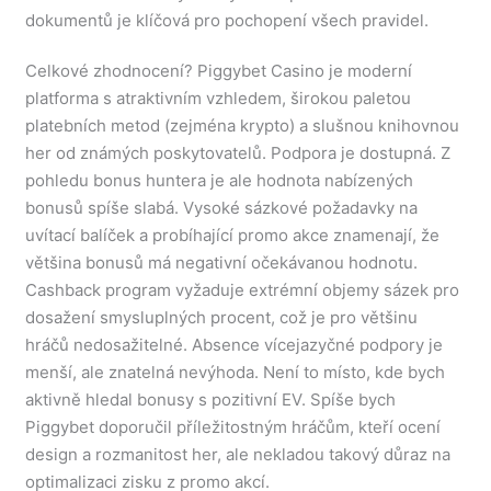
dokumentů je klíčová pro pochopení všech pravidel.
Celkové zhodnocení? Piggybet Casino je moderní
platforma s atraktivním vzhledem, širokou paletou
platebních metod (zejména krypto) a slušnou knihovnou
her od známých poskytovatelů. Podpora je dostupná. Z
pohledu bonus huntera je ale hodnota nabízených
bonusů spíše slabá. Vysoké sázkové požadavky na
uvítací balíček a probíhající promo akce znamenají, že
většina bonusů má negativní očekávanou hodnotu.
Cashback program vyžaduje extrémní objemy sázek pro
dosažení smysluplných procent, což je pro většinu
hráčů nedosažitelné. Absence vícejazyčné podpory je
menší, ale znatelná nevýhoda. Není to místo, kde bych
aktivně hledal bonusy s pozitivní EV. Spíše bych
Piggybet doporučil příležitostným hráčům, kteří ocení
design a rozmanitost her, ale nekladou takový důraz na
optimalizaci zisku z promo akcí.