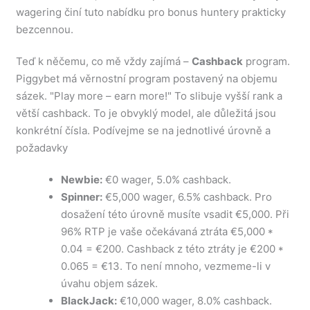
wagering činí tuto nabídku pro bonus huntery prakticky
bezcennou.
Teď k něčemu, co mě vždy zajímá –
Cashback
program.
Piggybet má věrnostní program postavený na objemu
sázek. "Play more – earn more!" To slibuje vyšší rank a
větší cashback. To je obvyklý model, ale důležitá jsou
konkrétní čísla. Podívejme se na jednotlivé úrovně a
požadavky
Newbie:
€0 wager, 5.0% cashback.
Spinner:
€5,000 wager, 6.5% cashback. Pro
dosažení této úrovně musíte vsadit €5,000. Při
96% RTP je vaše očekávaná ztráta €5,000 *
0.04 = €200. Cashback z této ztráty je €200 *
0.065 = €13. To není mnoho, vezmeme-li v
úvahu objem sázek.
BlackJack:
€10,000 wager, 8.0% cashback.