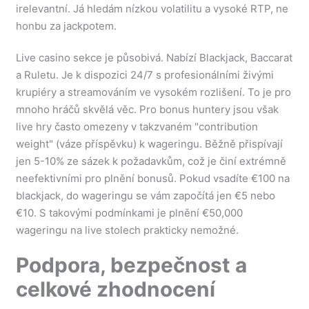
irelevantní. Já hledám nízkou volatilitu a vysoké RTP, ne
honbu za jackpotem.
Live casino sekce je působivá. Nabízí Blackjack, Baccarat
a Ruletu. Je k dispozici 24/7 s profesionálními živými
krupiéry a streamováním ve vysokém rozlišení. To je pro
mnoho hráčů skvělá věc. Pro bonus huntery jsou však
live hry často omezeny v takzvaném "contribution
weight" (váze příspěvku) k wageringu. Běžně přispívají
jen 5-10% ze sázek k požadavkům, což je činí extrémně
neefektivními pro plnění bonusů. Pokud vsadíte €100 na
blackjack, do wageringu se vám započítá jen €5 nebo
€10. S takovými podmínkami je plnění €50,000
wageringu na live stolech prakticky nemožné.
Podpora, bezpečnost a
celkové zhodnocení