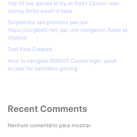
Top 10 live games to try at Godz Casino: real-
money thrills await in New
Surprendre ses premiers pas sur
https://corgibett.net/ par une navigation fluide et
intuitive
Test Post Created
How to navigate BSB007 Casino login: quick
access for seamless gaming
Recent Comments
Nenhum comentário para mostrar.