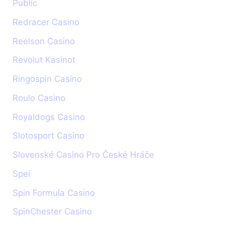
Public
Redracer Casino
Reelson Casino
Revolut Kasinot
Ringospin Casino
Roulo Casino
Royaldogs Casino
Slotosport Casino
Slovenské Casino Pro České Hráče
Spei
Spin Formula Casino
SpinChester Casino