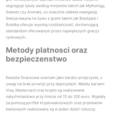
segreguje tytuły według motywów takich jak Mythology,
Sweets czy Animals, co znacznie ułatwia nawigację.
Sekcja kasyna na żywo z grami takimi jak Blackjack i
Ruletka oferuje wysoką rozdzielczość, dorównującą
standardom oferowanym przez największych graczy
rynkowych.
Metody platnosci oraz
bezpieczenstwo
Kwestie finansowe oceniam jako bardzo przejrzyste, z
uwagi na brak prowizji przy depozytach. Wpłaty kartami
Visa, Mastercard oraz krypto są realizowane
natychmiastowo przy limicie od 15 do 200 euro. Wypłaty
za pomocą portfeli kryptowalutowych oraz przelewów
bankowych realizowane są w jeden dzień roboczy.