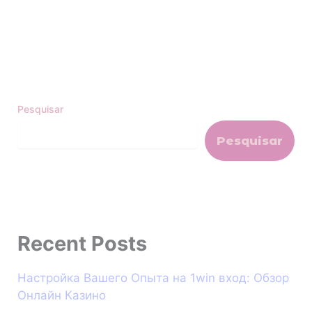
Pesquisar
Pesquisar
Recent Posts
Настройка Вашего Опыта на 1win вход: Обзор
Онлайн Казино