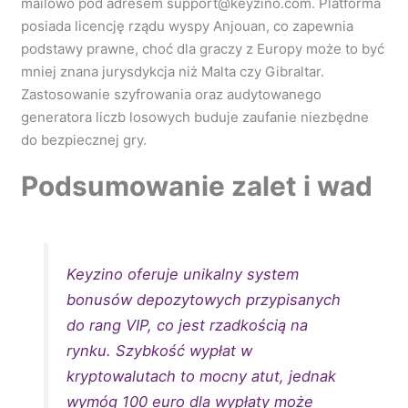
mailowo pod adresem support@keyzino.com. Platforma
posiada licencję rządu wyspy Anjouan, co zapewnia
podstawy prawne, choć dla graczy z Europy może to być
mniej znana jurysdykcja niż Malta czy Gibraltar.
Zastosowanie szyfrowania oraz audytowanego
generatora liczb losowych buduje zaufanie niezbędne
do bezpiecznej gry.
Podsumowanie zalet i wad
Keyzino oferuje unikalny system
bonusów depozytowych przypisanych
do rang VIP, co jest rzadkością na
rynku. Szybkość wypłat w
kryptowalutach to mocny atut, jednak
wymóg 100 euro dla wypłaty może