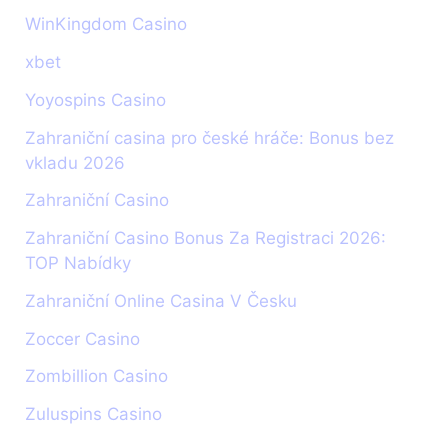
WinKingdom Casino
xbet
Yoyospins Casino
Zahraniční casina pro české hráče: Bonus bez
vkladu 2026
Zahraniční Casino
Zahraniční Casino Bonus Za Registraci 2026:
TOP Nabídky
Zahraniční Online Casina V Česku
Zoccer Casino
Zombillion Casino
Zuluspins Casino