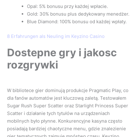
Opal: 5% bonusu przy każdej wpłacie.
Gold: 30% bonusu plus dedykowany menedżer.
Blue Diamond: 100% bonusu od każdej wpłaty.
8 Erfahrungen als Neuling im Keyzino Casino
Dostepne gry i jakosc
rozgrywki
W bibliotece gier dominują produkcje Pragmatic Play, co
dla fanów automatów jest kluczową zaletą. Testowałem
Sugar Rush Super Scatter oraz Starlight Princess Super
Scatter i działanie tych tytułów na urządzeniach
mobilnych było płynne. Konkurencyjne kasyna często
posiadają bardziej chaotyczne menu, gdzie znalezienie
gier tematycznych zajmuje mnóstwo czasu. Keyzino