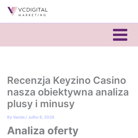
Skip
to
content
Recenzja Keyzino Casino
nasza obiektywna analiza
plusy i minusy
By
Vanda
/
Julho 8, 2026
Analiza oferty