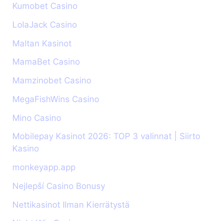
Kumobet Casino
LolaJack Casino
Maltan Kasinot
MamaBet Casino
Mamzinobet Casino
MegaFishWins Casino
Mino Casino
Mobilepay Kasinot 2026: TOP 3 valinnat | Siirto
Kasino
monkeyapp.app
Nejlepší Casino Bonusy
Nettikasinot Ilman Kierrätystä