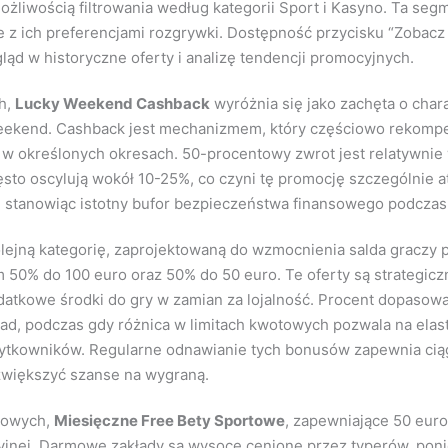
żliwością filtrowania według kategorii Sport i Kasyno. Ta segm
e z ich preferencjami rozgrywki. Dostępność przycisku “Zobacz
ląd w historyczne oferty i analizę tendencji promocyjnych.
h,
Lucky Weekend Cashback
wyróżnia się jako zachęta o cha
eekend. Cashback jest mechanizmem, który częściowo rekompe
 w określonych okresach. 50-procentowy zwrot jest relatywni
ęsto oscylują wokół 10-25%, co czyni tę promocję szczególnie a
, stanowiąc istotny bufor bezpieczeństwa finansowego podcza
lejną kategorię, zaprojektowaną do wzmocnienia salda graczy p
m 50% do 100 euro oraz 50% do 50 euro. Te oferty są strategic
odatkowe środki do gry w zamian za lojalność. Procent dopaso
ad, podczas gdy różnica w limitach kwotowych pozwala na elas
ytkowników. Regularne odnawianie tych bonusów zapewnia cią
zwiększyć szanse na wygraną.
towych,
Miesięczne Free Bety Sportowe
, zapewniające 50 eur
cyjnej. Darmowe zakłady są wysoce cenione przez typerów, pon