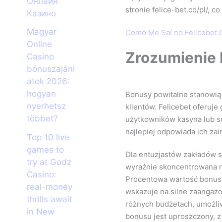
Онлайн
stronie felice-bet.co/pl/, c
Казино
Magyar
Como Me Saí no Felicebet 
Online
Zrozumienie 
Casino
bónuszajánl
atok 2026:
hogyan
Bonusy powitalne stanowią 
nyerhetsz
klientów. Felicebet oferuj
többet?
użytkowników kasyna lub se
najlepiej odpowiada ich za
Top 10 live
games to
Dla entuzjastów zakładów 
try at Godz
wyraźnie skoncentrowana na
Casino:
Procentowa wartość bonusu
real-money
wskazuje na silne zaangażo
thrills await
różnych budżetach, umożli
in New
bonusu jest uproszczony, z