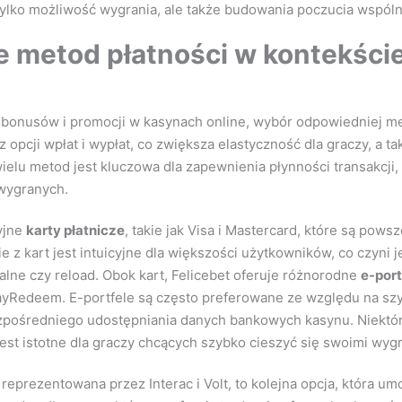
 tylko możliwość wygrania, ale także budowania poczucia wspólno
 metod płatności w kontekśc
 bonusów i promocji w kasynach online, wybór odpowiedniej met
 opcji wpłat i wypłat, co zwiększa elastyczność dla graczy, a 
elu metod jest kluczowa dla zapewnienia płynności transakcji,
 wygranych.
yjne
karty płatnicze
, takie jak Visa i Mastercard, które są po
e z kart jest intuicyjne dla większości użytkowników, co czy
lne czy reload. Obok kart, Felicebet oferuje różnorodne
e-port
 PayRedeem. E-portfele są często preferowane ze względu na sz
pośredniego udostępniania danych bankowych kasynu. Niektó
jest istotne dla graczy chcących szybko cieszyć się swoimi wy
, reprezentowana przez Interac i Volt, to kolejna opcja, która 