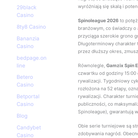
wyróżniają się skalą i pote
29black
Casino
Spinoleague 2026
to potęż
8ty8 Casino
branżowym, co świadczy o 
przyciąga szerokie grono g
Bananzia
Długoterminowy charakter t
Casino
przez dłuższy okres, zmusz
bedpage.on
line
Równolegle,
Gamzix Spin 
czwartku od godziny 15:00 d
Betero
rywalizacji. Tygodniowy cy
Casino
rozłożona na 52 etapy, ozn
rywalizacji. Charakter turn
Betportal
publiczności, co maksymali
Casino
Spinoleague), gwarantują w
Blog
Obie serie turniejowe są st
Candybet
zdobywania nagród. Obecno
Casino