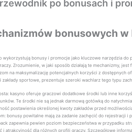
rzewodnik po bonusach i pro
chanizmów bonusowych w F
o wykorzystują bonusy i promocje jako kluczowe narzędzia do
czy. Zrozumienie, w jaki sposób działają te mechanizmy, jest
zom na maksymalizację potencjalnych korzyści z dostępnych ofe
 i zakłady sportowe, prezentuje szeroki wachlarz tego typu zac
sta: kasyno oferuje graczowi dodatkowe środki lub inne korzyś
runków. Te środki nie są jednak darmową gotówką do natychmi
zność postawienia określonej kwoty zakładów przed możliwości
: bonusy powitalne mają za zadanie zachęcić do rejestracji i p
back zapewnia pewien poziom bezpieczeństwa w przypadku strat
 i atrakcyjność dla różnych profili graczy. Szczegółowe info