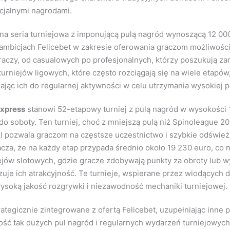
ncjalnymi nagrodami.
na seria turniejowa z imponującą pulą nagród wynoszącą 12 00
ambicjach Felicebet w zakresie oferowania graczom możliwośc
raczy, od casualowych po profesjonalnych, którzy poszukują zar
urniejów ligowych, które często rozciągają się na wiele etapó
ając ich do regularnej aktywności w celu utrzymania wysokiej p
Express
stanowi 52-etapowy turniej z pulą nagród w wysokości 1
o soboty. Ten turniej, choć z mniejszą pulą niż Spinoleague 20
kl pozwala graczom na częstsze uczestnictwo i szybkie odśwież
acza, że na każdy etap przypada średnio około 19 230 euro, co 
iejów slotowych, gdzie gracze zdobywają punkty za obroty lub wy
zuje ich atrakcyjność. Te turnieje, wspierane przez wiodących 
ysoką jakość rozgrywki i niezawodność mechaniki turniejowej.
rategicznie zintegrowane z ofertą Felicebet, uzupełniając inne
ść tak dużych pul nagród i regularnych wydarzeń turniejowyc