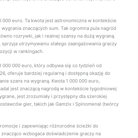
0 000 euro. Ta kwota jest astronomiczna w kontekście
i wygrania znaczących sum. Tak ogromna pula nagród
ówno rozrywki, jak i realnej szansy na dużą wygraną.
w, sprzyja utrzymywaniu stałego zaangażowania graczy
ozycji w rankingach.
 000 000 euro, który odbywa się co tydzień od
26, oferuje bardziej regularną i dostępną okazję do
anie szans na wygraną. Kwota 1 000 000 euro,
nadal jest znaczącą nagrodą w kontekście tygodniowej
grane, jest zrozumiały i przystępny dla szerokiej
dostawców gier, takich jak Gamzix i Spinomenal (twórcy
 promocje i zapewniając różnorodne ścieżki do
h znacząco wzbogaca doświadczenie graczy na