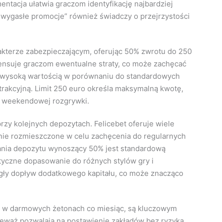
entacja ułatwia graczom identyfikację najbardziej
 wygasłe promocje” również świadczy o przejrzystości
rakterze zabezpieczającym, oferując 50% zwrotu do 250
nsuje graczom ewentualne straty, co może zachęcać
e wysoką wartością w porównaniu do standardowych
trakcyjną. Limit 250 euro określa maksymalną kwotę,
s weekendowej rozgrywki.
rzy kolejnych depozytach. Felicebet oferuje wiele
znie rozmieszczone w celu zachęcenia do regularnych
wania depozytu wynoszący 50% jest standardową
tyczne dopasowanie do różnych stylów gry i
gły dopływ dodatkowego kapitału, co może znacząco
o w darmowych żetonach co miesiąc, są kluczowym
ieważ pozwalają na postawienie zakładów bez ryzyka