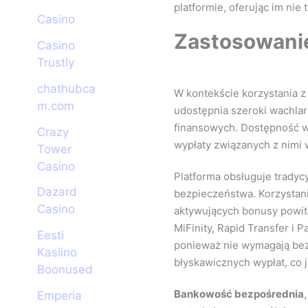
platformie, oferując im nie
Casino
Zastosowanie
Casino
Trustly
chathubca
W kontekście korzystania z
m.com
udostępnia szeroki wachlarz
finansowych. Dostępność wi
Crazy
wypłaty związanych z nimi
Tower
Сasino
Platforma obsługuje tradyc
Dazard
bezpieczeństwa. Korzystani
Casino
aktywujących bonusy powita
MiFinity, Rapid Transfer i
Eesti
ponieważ nie wymagają bez
Kasiino
błyskawicznych wypłat, co 
Boonused
Bankowość bezpośrednia
Emperia