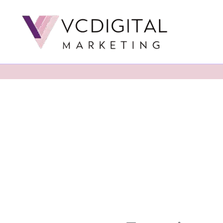
Skip
to
content