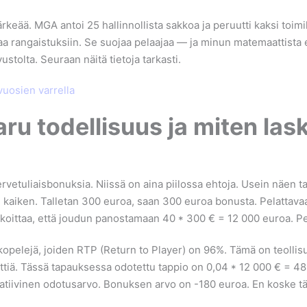
rkeää. MGA antoi 25 hallinnollista sakkoa ja peruutti kaksi toim
 rangaistuksiin. Se suojaa pelaajaa — ja minun matemaattista etu
vustolta. Seuraan näitä tietoja tarkasti.
vuosien varrella
ru todellisuus ja miten las
tervetuliaisbonuksia. Niissä on aina piilossa ehtoja. Usein näen
n kaiken. Talletan 300 euroa, saan 300 euroa bonusta. Pelattav
ittaa, että joudun panostamaan 40 * 300 € = 12 000 euroa. Peli
kkopelejä, joiden RTP (Return to Player) on 96%. Tämä on teoll
tiä. Tässä tapauksessa odotettu tappio on 0,04 * 12 000 € = 48
iivinen odotusarvo. Bonuksen arvo on -180 euroa. En koske täll