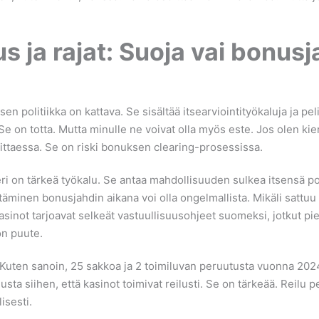
us ja rajat: Suoja vai bonu
 politiikka on kattava. Se sisältää itsearviointityökaluja ja peli
e on totta. Mutta minulle ne voivat olla myös este. Jos olen kie
ittaessa. Se on riski bonuksen clearing-prosessissa.
ri on tärkeä työkalu. Se antaa mahdollisuuden sulkea itsensä pois
täminen bonusjahdin aikana voi olla ongelmallista. Mikäli sattuu
asinot tarjoavat selkeät vastuullisuusohjeet suomeksi, jotkut pi
on puute.
Kuten sanoin, 25 sakkoa ja 2 toimiluvan peruutusta vuonna 2024
sta siihen, että kasinot toimivat reilusti. Se on tärkeää. Reilu p
lisesti.