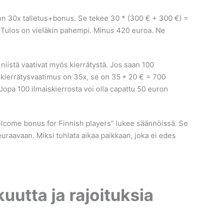
on 30x talletus+bonus. Se tekee 30 * (300 € + 300 €) =
. Tulos on vieläkin pahempi. Minus 420 euroa. Ne
 niistä vaativat myös kierrätystä. Jos saan 100
ja kierrätysvaatimus on 35x, se on 35 * 20 € = 700
Jopa 100 ilmaiskierrosta voi olla capattu 50 euron
welcome bonus for Finnish players” lukee säännöissä. Se
euraavaan. Miksi tuhlata aikaa paikkaan, joka ei edes
uutta ja rajoituksia