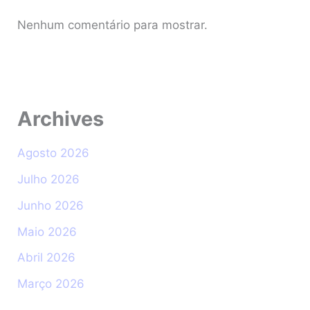
Nenhum comentário para mostrar.
Archives
Agosto 2026
Julho 2026
Junho 2026
Maio 2026
Abril 2026
Março 2026