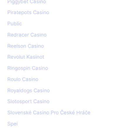
Piggybet Casino
Piratepots Casino
Public
Redracer Casino
Reelson Casino
Revolut Kasinot
Ringospin Casino
Roulo Casino
Royaldogs Casino
Slotosport Casino
Slovenské Casino Pro České Hráče
Spei