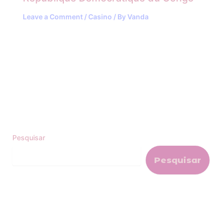
Leave a Comment
/
Casino
/ By
Vanda
Pesquisar
Pesquisar