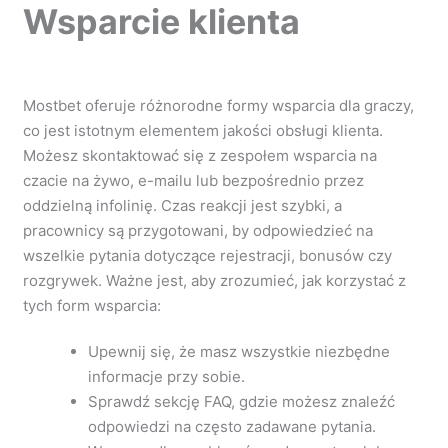
Wsparcie klienta
Mostbet oferuje różnorodne formy wsparcia dla graczy,
co jest istotnym elementem jakości obsługi klienta.
Możesz skontaktować się z zespołem wsparcia na
czacie na żywo, e-mailu lub bezpośrednio przez
oddzielną infolinię. Czas reakcji jest szybki, a
pracownicy są przygotowani, by odpowiedzieć na
wszelkie pytania dotyczące rejestracji, bonusów czy
rozgrywek. Ważne jest, aby zrozumieć, jak korzystać z
tych form wsparcia:
Upewnij się, że masz wszystkie niezbędne
informacje przy sobie.
Sprawdź sekcję FAQ, gdzie możesz znaleźć
odpowiedzi na często zadawane pytania.