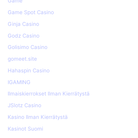
Game
Game Spot Casino
Ginja Casino
Godz Casino
Golisimo Casino
gomeet.site
Hahaspin Casino
IGAMING
Ilmaiskierrokset Ilman Kierrätystä
JSlotz Casino
Kasino Ilman Kierrätystä
Kasinot Suomi