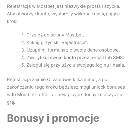
Rejestracja w Mostbet jest niezwykle prosta i szybka.
Aby otworzyć konto, wystarczy wykonać następujące
kroki:
Przejdź do strony Mostbet.
Kliknij przycisk “Rejestracja”.
Uzupełnij formularz o swoje dane osobowe.
Zweryfikuj swoje konto przez e-mail lub SMS.
Zaloguj się przy użyciu swojego loginu i hasła.
Rejestracja zajmie Ci zaledwie kilka minut, a po
zakończeniu tego kroku będziesz mógł unlock bonuses
with Mostbet’s offer for new players today i cieszyć się
grą.
Bonusy i promocje