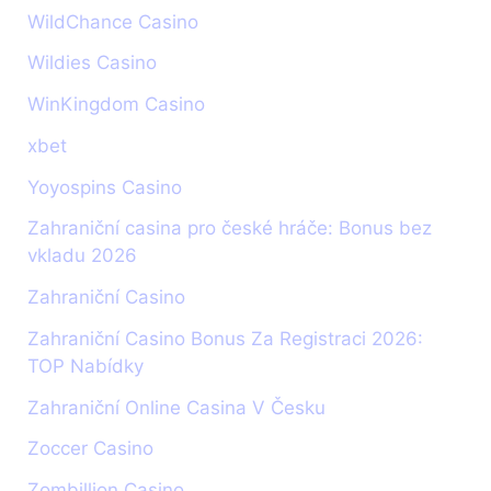
WildChance Casino
Wildies Casino
WinKingdom Casino
xbet
Yoyospins Casino
Zahraniční casina pro české hráče: Bonus bez
vkladu 2026
Zahraniční Casino
Zahraniční Casino Bonus Za Registraci 2026:
TOP Nabídky
Zahraniční Online Casina V Česku
Zoccer Casino
Zombillion Casino