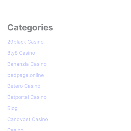
Categories
29black Casino
8ty8 Casino
Bananzia Casino
bedpage.online
Betero Casino
Betportal Casino
Blog
Candybet Casino
Casino