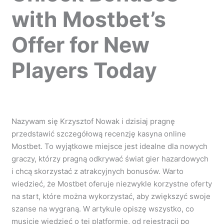
with Mostbet’s
Offer for New
Players Today
Nazywam się Krzysztof Nowak i dzisiaj pragnę
przedstawić szczegółową recenzję kasyna online
Mostbet. To wyjątkowe miejsce jest idealne dla nowych
graczy, którzy pragną odkrywać świat gier hazardowych
i chcą skorzystać z atrakcyjnych bonusów. Warto
wiedzieć, że Mostbet oferuje niezwykle korzystne oferty
na start, które można wykorzystać, aby zwiększyć swoje
szanse na wygraną. W artykule opiszę wszystko, co
musicie wiedzieć o tej platformie, od rejestracji po