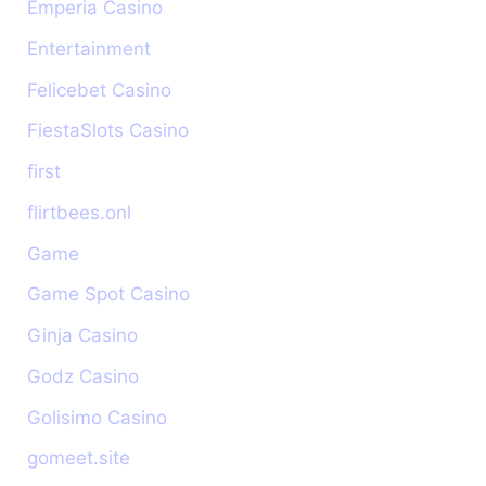
Emperia Casino
Entertainment
Felicebet Casino
FiestaSlots Casino
first
flirtbees.onl
Game
Game Spot Casino
Ginja Casino
Godz Casino
Golisimo Casino
gomeet.site