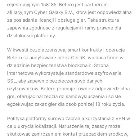
rejestracyjnym 158185. Betero jest partnerem
afiliacyjnym Cyber Galaxy B.V., ktora jest odpowiedzialna
za posiadanie licencji i obsluge gier. Taka struktura
zapewnia zgodnosc z regulacjami i ramy prawne dla
dzialalnosci platformy.
W kwestii bezpieczenstwa, smart kontrakty i operacje
Betero sa audytowane przez CertiK, wiodaca firme w
dziedzinie bezpieczenstwa blockchain. Strona
internetowa wykorzystuje standardowe szyfrowanie
SSL, aby zapewnic bezpieczenstwo danych
uzytkownikow. Betero promuje rowniez odpowiedzialna
gre, oferujac narzedzia do samowykluczenia i scisle
egzekwujac zakaz gier dla osob ponizej 18 roku zycia.
Polityka platformy surowo zabrania korzystania z VPN w
celu ukrycia lokalizacji. Naruszenie tej zasady moze
skutkowac zamrozeniem konta i przepadkiem srodkow,