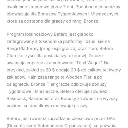
uwalniane stopniowo przez 7 dni. Podobne mechanizmy
obowiazuja dla Bonusow Tygodniowych i Miesiecznych,
ktore sa dostepne dla graczy od rangi Bronze.
Program lojalnosciowy Betero jest gleboko
zintegrowany z tokenomika platformy i dzieli sie na
Rangi Platformy (progresja gracza) oraz Tiers Betero
Club (korzysci dla posiadaczy tokenow). Gracze
awansuja poprzez akumulowanie “Total Wager”. Na
przyklad, zaklad za 20 $ dodaje 20 $ do calkowitej kwoty
zakladow. Najnizsza ranga to Wooden Tier, a po
osiagnieciu Bronze Tier gracze odblokuja bonusy
Tygodniowe i Miesieczne. Betero oferuje rowniez
Rakeback, Rakeboost oraz Bonusy za awans na wyzszy
poziom, co dodatkowo motywuje graczy.
Betero jest rowniez zarzadzane czesciowo przez DAO
(Decentralized Autonomous Organization), co pozwala