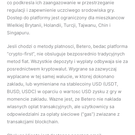
co podkresla ich zaangazowanie w przestrzeganie
regulacji i zapewnienie uczciwego srodowiska gry.
Dostep do platformy jest ograniczony dla mieszkancow
Wielkiej Brytanii, Holandii, Turcji, Tajwanu, Chin i
Singapuru.
Jesli chodzi o metody platnosci, Betero, bedac platforma
“crypto-first”, nie obsluguje bezposrednio tradycyjnych
metod fiat. Wszystkie depozyty i wyplaty odbywaja sie za
posrednictwem kryptowalut. Wygrane sa zazwyczaj
wyplacane w tej samej walucie, w ktorej dokonano
zakladu, lub wymieniane na stablecoiny USD (USDT,
BUSD, USDC) w oparciu o wartosc USD zysku z gry w
momencie zakladu. Wazne jest, ze Betero nie naklada
wlasnych oplat transakcyjnych, ale uzytkownicy sa
odpowiedzialni za oplaty sieciowe (“gas”) zwiazane z
transakcjami blockchain.