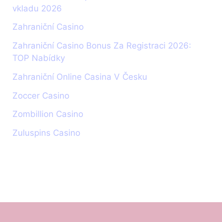
vkladu 2026
Zahraniční Casino
Zahraniční Casino Bonus Za Registraci 2026:
TOP Nabídky
Zahraniční Online Casina V Česku
Zoccer Casino
Zombillion Casino
Zuluspins Casino