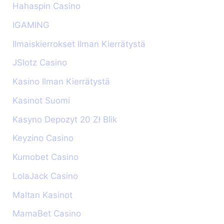
Hahaspin Casino
IGAMING
Ilmaiskierrokset Ilman Kierrätystä
JSlotz Casino
Kasino Ilman Kierrätystä
Kasinot Suomi
Kasyno Depozyt 20 Zł Blik
Keyzino Casino
Kumobet Casino
LolaJack Casino
Maltan Kasinot
MamaBet Casino