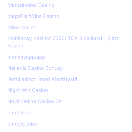
Mamzinobet Casino
MegaFishWins Casino
Mino Casino
Mobilepay Kasinot 2026: TOP 3 valinnat | Siirto
Kasino
monkeyapp.app
Nejlepší Casino Bonusy
Nettikasinot Ilman Kierrätystä
Night Win Casino
Nové Online Casino Cz
omegle.is
omegle.tube