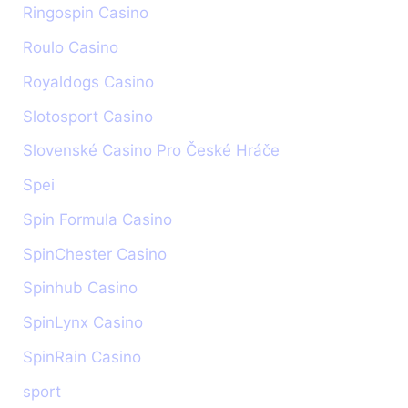
Ringospin Casino
Roulo Casino
Royaldogs Casino
Slotosport Casino
Slovenské Casino Pro České Hráče
Spei
Spin Formula Casino
SpinChester Casino
Spinhub Casino
SpinLynx Casino
SpinRain Casino
sport