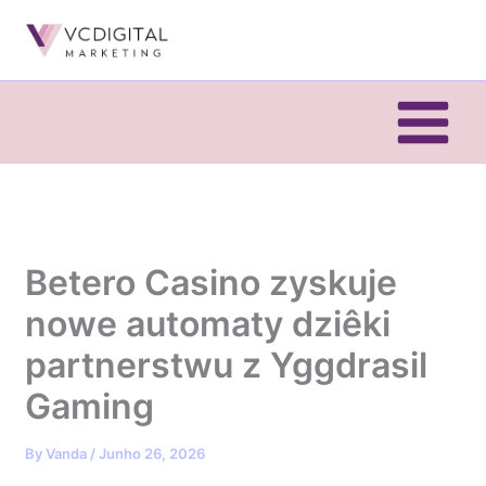
Skip
to
content
Betero Casino zyskuje
nowe automaty dziêki
partnerstwu z Yggdrasil
Gaming
By
Vanda
/
Junho 26, 2026