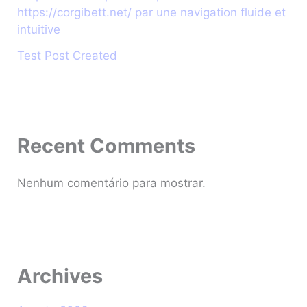
https://corgibett.net/ par une navigation fluide et
intuitive
Test Post Created
Recent Comments
Nenhum comentário para mostrar.
Archives