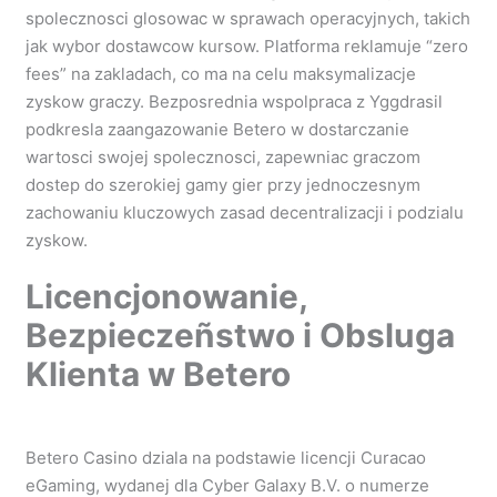
spolecznosci glosowac w sprawach operacyjnych, takich
jak wybor dostawcow kursow. Platforma reklamuje “zero
fees” na zakladach, co ma na celu maksymalizacje
zyskow graczy. Bezposrednia wspolpraca z Yggdrasil
podkresla zaangazowanie Betero w dostarczanie
wartosci swojej spolecznosci, zapewniac graczom
dostep do szerokiej gamy gier przy jednoczesnym
zachowaniu kluczowych zasad decentralizacji i podzialu
zyskow.
Licencjonowanie,
Bezpieczeñstwo i Obsluga
Klienta w Betero
Betero Casino dziala na podstawie licencji Curacao
eGaming, wydanej dla Cyber Galaxy B.V. o numerze