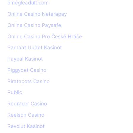
omegleadult.com
Online Casino Neterapay
Online Casino Paysafe
Online Casino Pro České Hráče
Parhaat Uudet Kasinot
Paypal Kasinot
Piggybet Casino
Piratepots Casino
Public
Redracer Casino
Reelson Casino
Revolut Kasinot