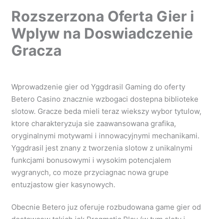
Rozszerzona Oferta Gier i
Wplyw na Doswiadczenie
Gracza
Wprowadzenie gier od Yggdrasil Gaming do oferty
Betero Casino znacznie wzbogaci dostepna biblioteke
slotow. Gracze beda mieli teraz wiekszy wybor tytulow,
ktore charakteryzuja sie zaawansowana grafika,
oryginalnymi motywami i innowacyjnymi mechanikami.
Yggdrasil jest znany z tworzenia slotow z unikalnymi
funkcjami bonusowymi i wysokim potencjalem
wygranych, co moze przyciagnac nowa grupe
entuzjastow gier kasynowych.
Obecnie Betero juz oferuje rozbudowana game gier od