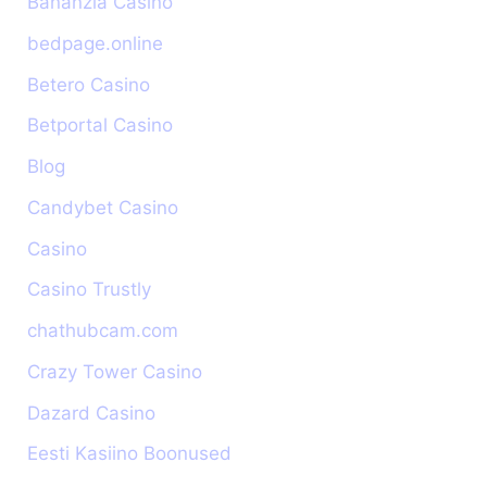
Bananzia Casino
bedpage.online
Betero Casino
Betportal Casino
Blog
Candybet Casino
Casino
Casino Trustly
chathubcam.com
Crazy Tower Сasino
Dazard Casino
Eesti Kasiino Boonused