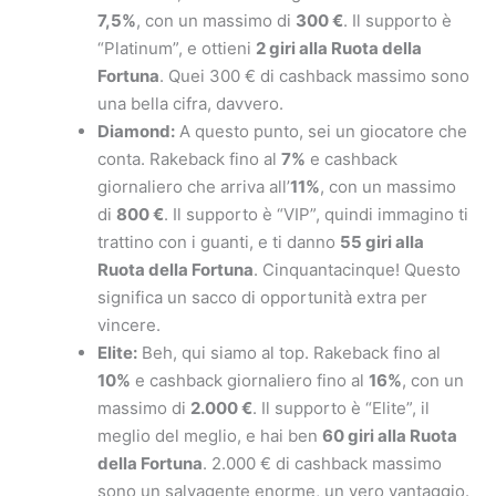
7,5%
, con un massimo di
300 €
. Il supporto è
“Platinum”, e ottieni
2 giri alla Ruota della
Fortuna
. Quei 300 € di cashback massimo sono
una bella cifra, davvero.
Diamond:
A questo punto, sei un giocatore che
conta. Rakeback fino al
7%
e cashback
giornaliero che arriva all’
11%
, con un massimo
di
800 €
. Il supporto è “VIP”, quindi immagino ti
trattino con i guanti, e ti danno
55 giri alla
Ruota della Fortuna
. Cinquantacinque! Questo
significa un sacco di opportunità extra per
vincere.
Elite:
Beh, qui siamo al top. Rakeback fino al
10%
e cashback giornaliero fino al
16%
, con un
massimo di
2.000 €
. Il supporto è “Elite”, il
meglio del meglio, e hai ben
60 giri alla Ruota
della Fortuna
. 2.000 € di cashback massimo
sono un salvagente enorme, un vero vantaggio.