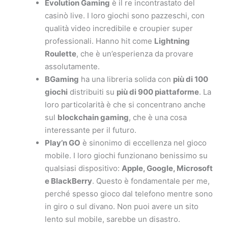
Evolution Gaming
è il re incontrastato del
casinò live. I loro giochi sono pazzeschi, con
qualità video incredibile e croupier super
professionali. Hanno hit come
Lightning
Roulette
, che è un’esperienza da provare
assolutamente.
BGaming
ha una libreria solida con
più di 100
giochi
distribuiti su
più di 900 piattaforme
. La
loro particolarità è che si concentrano anche
sul
blockchain gaming
, che è una cosa
interessante per il futuro.
Play’n GO
è sinonimo di eccellenza nel gioco
mobile. I loro giochi funzionano benissimo su
qualsiasi dispositivo:
Apple, Google, Microsoft
e BlackBerry
. Questo è fondamentale per me,
perché spesso gioco dal telefono mentre sono
in giro o sul divano. Non puoi avere un sito
lento sul mobile, sarebbe un disastro.