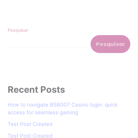
Pesquisar
Pesquisar
Recent Posts
How to navigate BSB007 Casino login: quick
access for seamless gaming
Test Post Created
Test Post Created