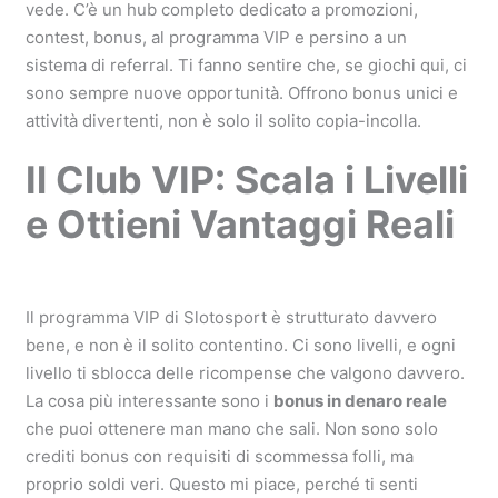
vede. C’è un hub completo dedicato a promozioni,
contest, bonus, al programma VIP e persino a un
sistema di referral. Ti fanno sentire che, se giochi qui, ci
sono sempre nuove opportunità. Offrono bonus unici e
attività divertenti, non è solo il solito copia-incolla.
Il Club VIP: Scala i Livelli
e Ottieni Vantaggi Reali
Il programma VIP di Slotosport è strutturato davvero
bene, e non è il solito contentino. Ci sono livelli, e ogni
livello ti sblocca delle ricompense che valgono davvero.
La cosa più interessante sono i
bonus in denaro reale
che puoi ottenere man mano che sali. Non sono solo
crediti bonus con requisiti di scommessa folli, ma
proprio soldi veri. Questo mi piace, perché ti senti