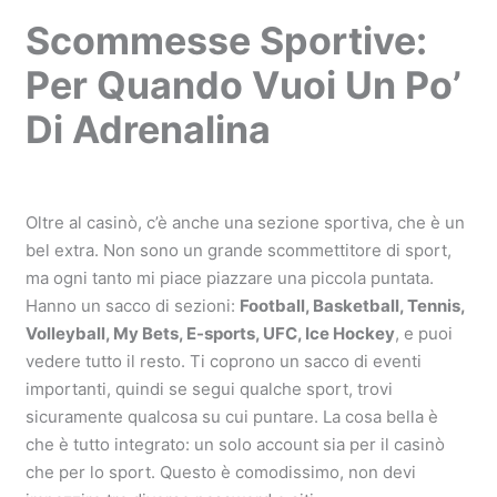
Scommesse Sportive:
Per Quando Vuoi Un Po’
Di Adrenalina
Oltre al casinò, c’è anche una sezione sportiva, che è un
bel extra. Non sono un grande scommettitore di sport,
ma ogni tanto mi piace piazzare una piccola puntata.
Hanno un sacco di sezioni:
Football, Basketball, Tennis,
Volleyball, My Bets, E-sports, UFC, Ice Hockey
, e puoi
vedere tutto il resto. Ti coprono un sacco di eventi
importanti, quindi se segui qualche sport, trovi
sicuramente qualcosa su cui puntare. La cosa bella è
che è tutto integrato: un solo account sia per il casinò
che per lo sport. Questo è comodissimo, non devi