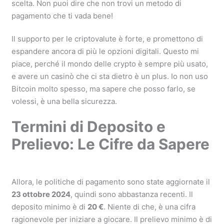
scelta. Non puoi dire che non trovi un metodo di
pagamento che ti vada bene!
Il supporto per le criptovalute è forte, e promettono di
espandere ancora di più le opzioni digitali. Questo mi
piace, perché il mondo delle crypto è sempre più usato,
e avere un casinò che ci sta dietro è un plus. Io non uso
Bitcoin molto spesso, ma sapere che posso farlo, se
volessi, è una bella sicurezza.
Termini di Deposito e
Prelievo: Le Cifre da Sapere
Allora, le politiche di pagamento sono state aggiornate il
23 ottobre 2024
, quindi sono abbastanza recenti. Il
deposito minimo è di
20 €
. Niente di che, è una cifra
ragionevole per iniziare a giocare. Il prelievo minimo è di