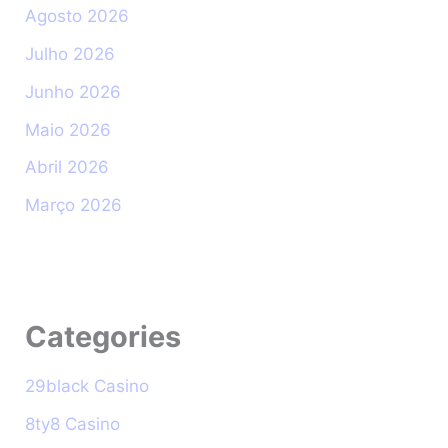
Agosto 2026
Julho 2026
Junho 2026
Maio 2026
Abril 2026
Março 2026
Categories
29black Casino
8ty8 Casino