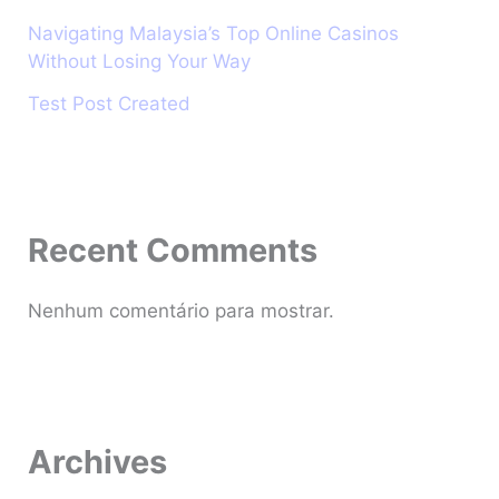
Navigating Malaysia’s Top Online Casinos
Without Losing Your Way
Test Post Created
Recent Comments
Nenhum comentário para mostrar.
Archives