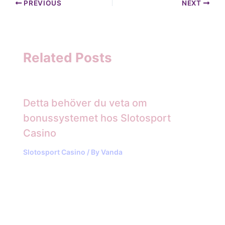
PREVIOUS
NEXT
Related Posts
Detta behöver du veta om
bonussystemet hos Slotosport
Casino
Slotosport Casino
/ By
Vanda