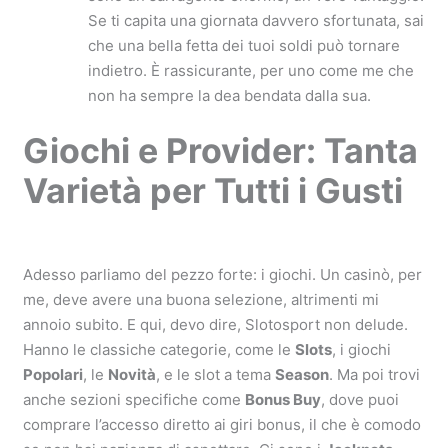
Se ti capita una giornata davvero sfortunata, sai
che una bella fetta dei tuoi soldi può tornare
indietro. È rassicurante, per uno come me che
non ha sempre la dea bendata dalla sua.
Giochi e Provider: Tanta
Varietà per Tutti i Gusti
Adesso parliamo del pezzo forte: i giochi. Un casinò, per
me, deve avere una buona selezione, altrimenti mi
annoio subito. E qui, devo dire, Slotosport non delude.
Hanno le classiche categorie, come le
Slots
, i giochi
Popolari
, le
Novità
, e le slot a tema
Season
. Ma poi trovi
anche sezioni specifiche come
Bonus Buy
, dove puoi
comprare l’accesso diretto ai giri bonus, il che è comodo