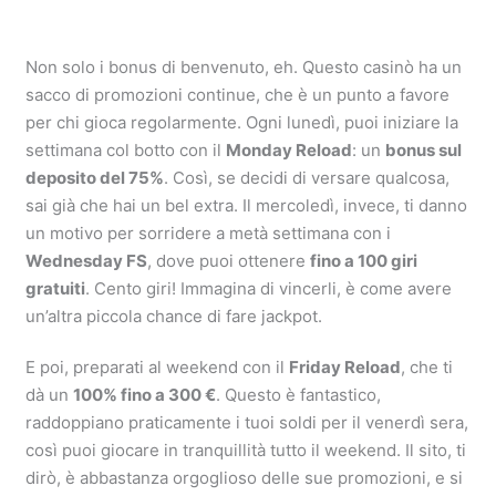
Non solo i bonus di benvenuto, eh. Questo casinò ha un
sacco di promozioni continue, che è un punto a favore
per chi gioca regolarmente. Ogni lunedì, puoi iniziare la
settimana col botto con il
Monday Reload
: un
bonus sul
deposito del 75%
. Così, se decidi di versare qualcosa,
sai già che hai un bel extra. Il mercoledì, invece, ti danno
un motivo per sorridere a metà settimana con i
Wednesday FS
, dove puoi ottenere
fino a 100 giri
gratuiti
. Cento giri! Immagina di vincerli, è come avere
un’altra piccola chance di fare jackpot.
E poi, preparati al weekend con il
Friday Reload
, che ti
dà un
100% fino a 300 €
. Questo è fantastico,
raddoppiano praticamente i tuoi soldi per il venerdì sera,
così puoi giocare in tranquillità tutto il weekend. Il sito, ti
dirò, è abbastanza orgoglioso delle sue promozioni, e si