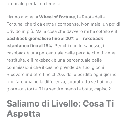
premiato per la tua fedeltà.
Hanno anche la
Wheel of Fortune
, la Ruota della
Fortuna, che ti dà extra ricompense. Non male, un po’ di
brivido in più. Ma la cosa che davvero mi ha colpito è il
cashback giornaliero fino al 20%
e il
rakeback
istantaneo fino al 15%
. Per chi non lo sapesse, il
cashback è una percentuale delle perdite che ti viene
restituita, e il rakeback è una percentuale delle
commissioni che il casinò prende dai tuoi giochi.
Ricevere indietro fino al 20% delle perdite ogni giorno
può fare una bella differenza, soprattutto se hai una
giornata storta. Ti fa sentire meno la botta, capisci?
Saliamo di Livello: Cosa Ti
Aspetta