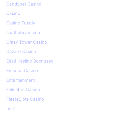
Candybet Casino
Casino
Casino Trustly
chathubcam.com
Crazy Tower Сasino
Dazard Casino
Eesti Kasiino Boonused
Emperia Casino
Entertainment
Felicebet Casino
FiestaSlots Casino
first