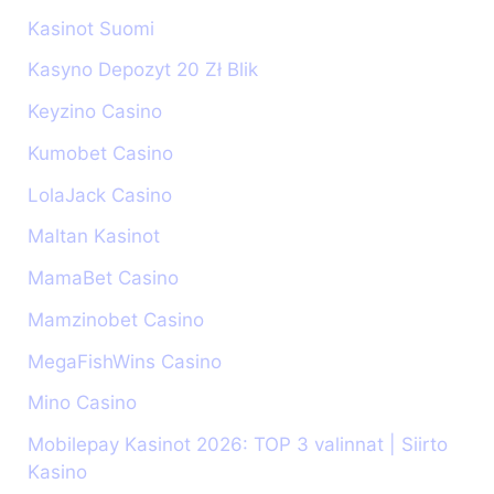
Kasinot Suomi
Kasyno Depozyt 20 Zł Blik
Keyzino Casino
Kumobet Casino
LolaJack Casino
Maltan Kasinot
MamaBet Casino
Mamzinobet Casino
MegaFishWins Casino
Mino Casino
Mobilepay Kasinot 2026: TOP 3 valinnat | Siirto
Kasino