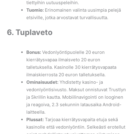
tiettyihin uutuuspeleihin.
Tuomio:
Erinomainen valinta uusimpia pelejä
etsiville, jotka arvostavat turvallisuutta.
6. Tuplaveto
Bonus:
Vedonlyöntipuolelle 20 euron
kierrätysvapaa ilmaisveto 20 euron
talletuksella. Kasinolle 30 kierrätysvapaata
ilmaiskierrosta 20 euron talletuksella.
Ominaisuudet:
Yhdistetty kasino- ja
vedonlyöntisivusto. Maksut onnistuvat Trustlyn
ja Skrillin kautta. Mobiilinavigointi on looginen
ja reagoiva, 2.3 sekunnin latausaika Android-
laitteella.
Plussat:
Tarjoaa kierrätysvapaita etuja sekä
kasinolle että vedonlyöntiin. Selkeästi erotellut