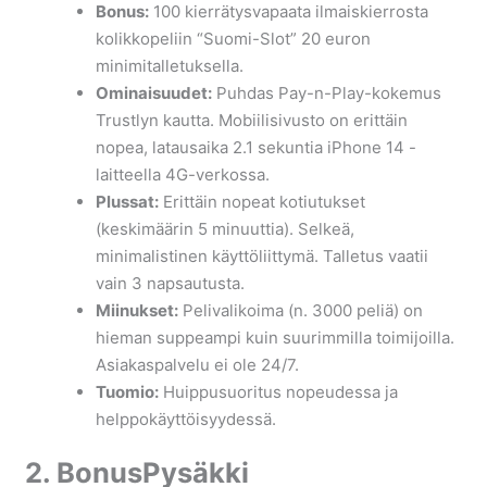
Bonus:
100 kierrätysvapaata ilmaiskierrosta
kolikkopeliin “Suomi-Slot” 20 euron
minimitalletuksella.
Ominaisuudet:
Puhdas Pay-n-Play-kokemus
Trustlyn kautta. Mobiilisivusto on erittäin
nopea, latausaika 2.1 sekuntia iPhone 14 -
laitteella 4G-verkossa.
Plussat:
Erittäin nopeat kotiutukset
(keskimäärin 5 minuuttia). Selkeä,
minimalistinen käyttöliittymä. Talletus vaatii
vain 3 napsautusta.
Miinukset:
Pelivalikoima (n. 3000 peliä) on
hieman suppeampi kuin suurimmilla toimijoilla.
Asiakaspalvelu ei ole 24/7.
Tuomio:
Huippusuoritus nopeudessa ja
helppokäyttöisyydessä.
2. BonusPysäkki