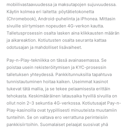
mobiilivastaavuudessa ja maksutapojen sujuvuudessa.
Käytin kolmea eri laitetta: pöytätietokonetta
(Chromebook), Android-puhelinta ja iPhonea. Mittasin
sivuille siirtymisen nopeuden 4G-verkon kautta.
Talletusprosessin osalta lasken aina klikkausten määrän
ja aikareaktion. Kotiutusten osalta seuranta kattaa
odotusajan ja mahdolliset lisävaiheet.
Pay-n-Play-tekniikka on tässä avainasemassa. Se
poistaa usein rekisteröitymisen ja KYC-prosessin
talletuksen yhteydessä. Pankkitunnuksilla tapahtuva
tunnistautuminen hoitaa kaiken. Useimmat kasinot
tukevat tätä mallia, ja se tekee pelaamisesta erittäin
tehokasta. Keskimääräinen latausaika hyvillä sivuilla on
ollut noin 2–3 sekuntia 4G-verkossa. Kotiutusajat Pay-n-
Play-kasinoilla ovat tyypillisesti minuuteista muutamiin
tunteihin. Se on valtava ero verrattuna perinteisiin
pankkisiirtoihin. Suomalaiset pelaajat suosivat yhä