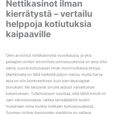
Nettikasinot ilman
kierrätystä – vertailu
helppoja kotiutuksia
kaipaaville
Olen arvioinut nettikasinoita vuosikausia, ja yksi
pelaajien eniten toivomista ominaisuuksista on aina ollut
sama: suorat kotiutukset ilman monimutkaisia ehtoja.
Markkinalla on tällä hetkellä paljon melua, mutta harva
asia on niin konkreettinen kuin kierrätysvapaat
bonukset. Ne tarjoavat sinulle aidosti vaivattoman
kokemuksen. Tutkimukseni osoittaa, että tämä trendi on
vain vahvistumassa, vaikka lainsäädäntö tuokin
mukanaan omia mutkia matkaan tulevaisuudessa.
Suomen online-kasinoiden markkina on valtava,