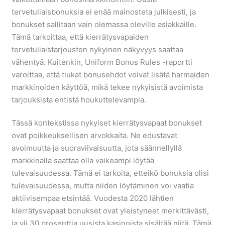
tervetuliaisbonuksia ei enää mainosteta julkisesti, ja
bonukset sallitaan vain olemassa oleville asiakkaille.
Tämä tarkoittaa, että kierrätysvapaiden
tervetuliaistarjousten nykyinen näkyvyys saattaa
vähentyä. Kuitenkin, Uniform Bonus Rules -raportti
varoittaa, että tiukat bonusehdot voivat lisätä harmaiden
markkinoiden käyttöä, mikä tekee nykyisistä avoimista
tarjouksista entistä houkuttelevampia.
Tässä kontekstissa nykyiset kierrätysvapaat bonukset
ovat poikkeuksellisen arvokkaita. Ne edustavat
avoimuutta ja suoraviivaisuutta, jota säännellyllä
markkinalla saattaa olla vaikeampi löytää
tulevaisuudessa. Tämä ei tarkoita, etteikö bonuksia olisi
tulevaisuudessa, mutta niiden löytäminen voi vaatia
aktiivisempaa etsintää. Vuodesta 2020 lähtien
kierrätysvapaat bonukset ovat yleistyneet merkittävästi,
ja yli 30 prosenttia uusista kasinoista sisältää niitä. Tämä