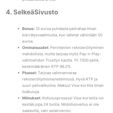
4. SelkeäSivusto
Bonus:
10 euroa puhdasta pelirahaa ilman
kierrätysvaatimusta, kun talletat vähintään 50
euroa.
Ominaisuudet:
Perinteinen rekisteröityminen
mahdollista, mutta tarjoaa myös Pay-n-Play-
vaihtoehdon Trustlyn kautta. Yli 7000 peliä,
keskimääräinen RTP 96.2%.
Plussat:
Tarjoaa valinnanvaraa
rekisteröitymismenetelmissä. Hyvä RTP ja
suuri pelivalikoima. Maksut Visa-kortilla ilman
lisäkuluja.
Miinukset:
Kotiutusprosessi Visa-korteilla voi
kestää jopa 24 tuntia. Mobiilisovellus ei ole
saatavilla, vain selainversio.