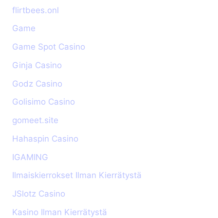
flirtbees.onl
Game
Game Spot Casino
Ginja Casino
Godz Casino
Golisimo Casino
gomeet.site
Hahaspin Casino
IGAMING
Ilmaiskierrokset Ilman Kierrätystä
JSlotz Casino
Kasino Ilman Kierrätystä