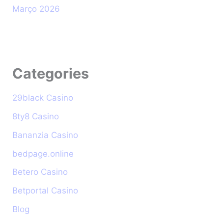
Março 2026
Categories
29black Casino
8ty8 Casino
Bananzia Casino
bedpage.online
Betero Casino
Betportal Casino
Blog