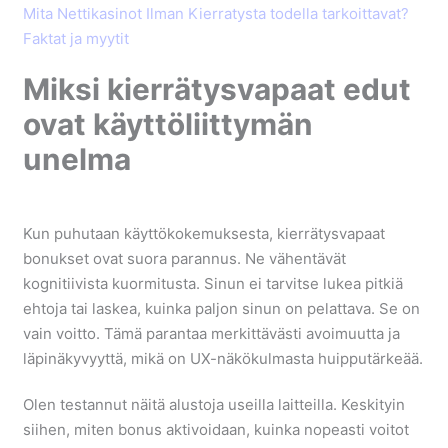
Mita Nettikasinot Ilman Kierratysta todella tarkoittavat?
Faktat ja myytit
Miksi kierrätysvapaat edut
ovat käyttöliittymän
unelma
Kun puhutaan käyttökokemuksesta, kierrätysvapaat
bonukset ovat suora parannus. Ne vähentävät
kognitiivista kuormitusta. Sinun ei tarvitse lukea pitkiä
ehtoja tai laskea, kuinka paljon sinun on pelattava. Se on
vain voitto. Tämä parantaa merkittävästi avoimuutta ja
läpinäkyvyyttä, mikä on UX-näkökulmasta huipputärkeää.
Olen testannut näitä alustoja useilla laitteilla. Keskityin
siihen, miten bonus aktivoidaan, kuinka nopeasti voitot