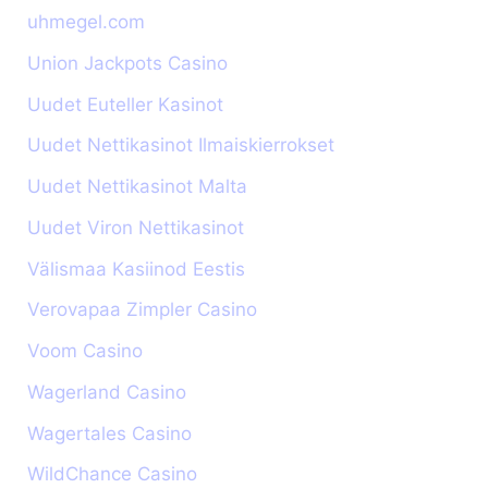
uhmegel.com
Union Jackpots Casino
Uudet Euteller Kasinot
Uudet Nettikasinot Ilmaiskierrokset
Uudet Nettikasinot Malta
Uudet Viron Nettikasinot
Välismaa Kasiinod Eestis
Verovapaa Zimpler Casino
Voom Casino
Wagerland Casino
Wagertales Casino
WildChance Casino