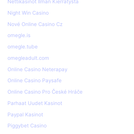
Nettikasinot Ilman Kierrätystä
Night Win Casino
Nové Online Casino Cz
omegle.is
omegle.tube
omegleadult.com
Online Casino Neterapay
Online Casino Paysafe
Online Casino Pro České Hráče
Parhaat Uudet Kasinot
Paypal Kasinot
Piggybet Casino