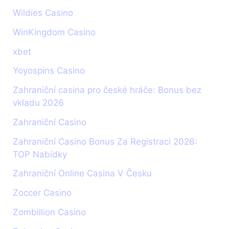
Wildies Casino
WinKingdom Casino
xbet
Yoyospins Casino
Zahraniční casina pro české hráče: Bonus bez
vkladu 2026
Zahraniční Casino
Zahraniční Casino Bonus Za Registraci 2026:
TOP Nabídky
Zahraniční Online Casina V Česku
Zoccer Casino
Zombillion Casino