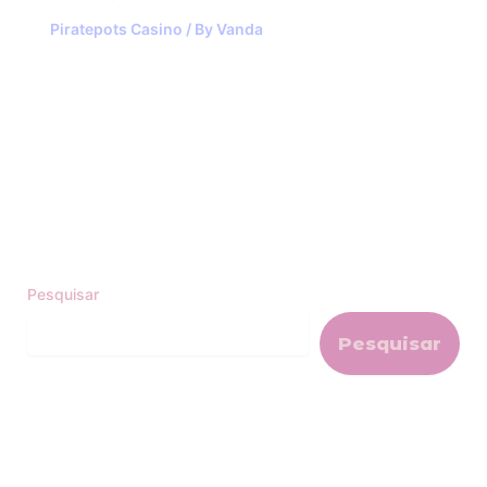
Piratepots Casino
/ By
Vanda
Pesquisar
Pesquisar