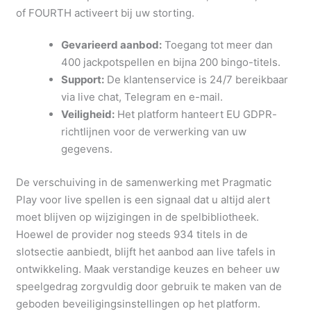
of FOURTH activeert bij uw storting.
Gevarieerd aanbod:
Toegang tot meer dan
400 jackpotspellen en bijna 200 bingo-titels.
Support:
De klantenservice is 24/7 bereikbaar
via live chat, Telegram en e-mail.
Veiligheid:
Het platform hanteert EU GDPR-
richtlijnen voor de verwerking van uw
gegevens.
De verschuiving in de samenwerking met Pragmatic
Play voor live spellen is een signaal dat u altijd alert
moet blijven op wijzigingen in de spelbibliotheek.
Hoewel de provider nog steeds 934 titels in de
slotsectie aanbiedt, blijft het aanbod aan live tafels in
ontwikkeling. Maak verstandige keuzes en beheer uw
speelgedrag zorgvuldig door gebruik te maken van de
geboden beveiligingsinstellingen op het platform.