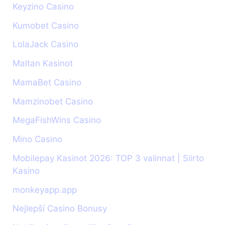
Keyzino Casino
Kumobet Casino
LolaJack Casino
Maltan Kasinot
MamaBet Casino
Mamzinobet Casino
MegaFishWins Casino
Mino Casino
Mobilepay Kasinot 2026: TOP 3 valinnat | Siirto
Kasino
monkeyapp.app
Nejlepší Casino Bonusy