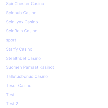
SpinChester Casino
Spinhub Casino
SpinLynx Casino
SpinRain Casino
sport
Starfy Casino
Stealthbet Casino
Suomen Parhaat Kasinot
Talletusbonus Casino
Tesor Casino
Test
Test 2