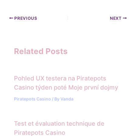
PREVIOUS
NEXT
Related Posts
Pohled UX testera na Piratepots
Casino týden poté Moje první dojmy
Piratepots Casino
/ By
Vanda
Test et évaluation technique de
Piratepots Casino