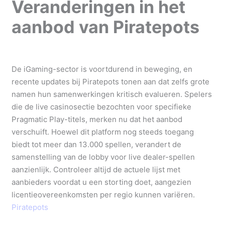
Veranderingen in het
aanbod van Piratepots
De iGaming-sector is voortdurend in beweging, en
recente updates bij Piratepots tonen aan dat zelfs grote
namen hun samenwerkingen kritisch evalueren. Spelers
die de live casinosectie bezochten voor specifieke
Pragmatic Play-titels, merken nu dat het aanbod
verschuift. Hoewel dit platform nog steeds toegang
biedt tot meer dan 13.000 spellen, verandert de
samenstelling van de lobby voor live dealer-spellen
aanzienlijk. Controleer altijd de actuele lijst met
aanbieders voordat u een storting doet, aangezien
licentieovereenkomsten per regio kunnen variëren.
Piratepots