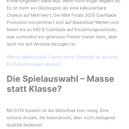
Erwartungswert nahe Null, wenn nicht sogar negativ ist.
Es ist mehr ein Glücksspiel als eine kalkulierbare
Chance auf Mehrwert. Die NBA Finals 2026 Cashback-
Promotion konzentriert sich auf Basketball-Wetten und
bietet bis zu 500 $ Cashback auf Einzahlungsverluste,
was zumindest ein gewisses Polster bieten kann, aber
auch nur auf Verluste bezogen ist.
Warum Mamzinobet Casino seine Strategie an aktuelle
EU Regulierungen anpasst
Die Spielauswahl – Masse
statt Klasse?
Mit 6.110 Spielen ist die Bibliothek hier riesig. Eine
schiere Anzahl, die beeindruckt, aber nicht zwingend
Qualität bedeutet.