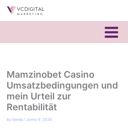
Skip
to
content
Mamzinobet Casino
Umsatzbedingungen und
mein Urteil zur
Rentabilität
By
Vanda
/
Junho 9, 2026