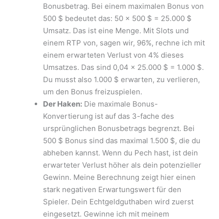
Bonusbetrag. Bei einem maximalen Bonus von
500 $ bedeutet das: 50 x 500 $ = 25.000 $
Umsatz. Das ist eine Menge. Mit Slots und
einem RTP von, sagen wir, 96%, rechne ich mit
einem erwarteten Verlust von 4% dieses
Umsatzes. Das sind 0,04 x 25.000 $ = 1.000 $.
Du musst also 1.000 $ erwarten, zu verlieren,
um den Bonus freizuspielen.
Der Haken:
Die maximale Bonus-
Konvertierung ist auf das 3-fache des
ursprünglichen Bonusbetrags begrenzt. Bei
500 $ Bonus sind das maximal 1.500 $, die du
abheben kannst. Wenn du Pech hast, ist dein
erwarteter Verlust höher als dein potenzieller
Gewinn. Meine Berechnung zeigt hier einen
stark negativen Erwartungswert für den
Spieler. Dein Echtgeldguthaben wird zuerst
eingesetzt. Gewinne ich mit meinem