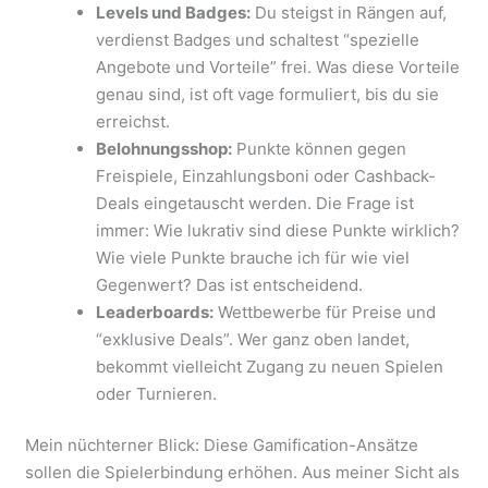
Levels und Badges:
Du steigst in Rängen auf,
verdienst Badges und schaltest “spezielle
Angebote und Vorteile” frei. Was diese Vorteile
genau sind, ist oft vage formuliert, bis du sie
erreichst.
Belohnungsshop:
Punkte können gegen
Freispiele, Einzahlungsboni oder Cashback-
Deals eingetauscht werden. Die Frage ist
immer: Wie lukrativ sind diese Punkte wirklich?
Wie viele Punkte brauche ich für wie viel
Gegenwert? Das ist entscheidend.
Leaderboards:
Wettbewerbe für Preise und
“exklusive Deals”. Wer ganz oben landet,
bekommt vielleicht Zugang zu neuen Spielen
oder Turnieren.
Mein nüchterner Blick: Diese Gamification-Ansätze
sollen die Spielerbindung erhöhen. Aus meiner Sicht als