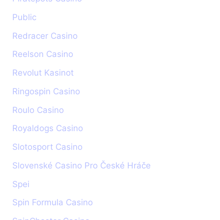
Public
Redracer Casino
Reelson Casino
Revolut Kasinot
Ringospin Casino
Roulo Casino
Royaldogs Casino
Slotosport Casino
Slovenské Casino Pro České Hráče
Spei
Spin Formula Casino