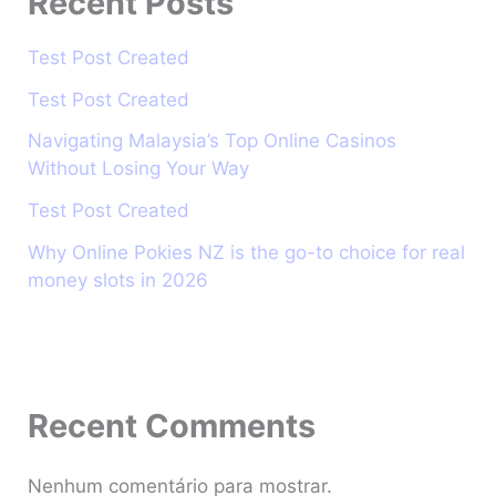
Recent Posts
Test Post Created
Test Post Created
Navigating Malaysia’s Top Online Casinos
Without Losing Your Way
Test Post Created
Why Online Pokies NZ is the go-to choice for real
money slots in 2026
Recent Comments
Nenhum comentário para mostrar.