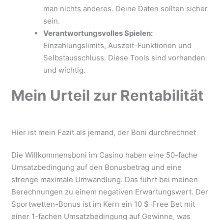
man nichts anderes. Deine Daten sollten sicher
sein.
Verantwortungsvolles Spielen:
Einzahlungslimits, Auszeit-Funktionen und
Selbstausschluss. Diese Tools sind vorhanden
und wichtig.
Mein Urteil zur Rentabilität
Hier ist mein Fazit als jemand, der Boni durchrechnet
Die Willkommensboni im Casino haben eine 50-fache
Umsatzbedingung auf den Bonusbetrag und eine
strenge maximale Umwandlung. Das führt bei meinen
Berechnungen zu einem negativen Erwartungswert. Der
Sportwetten-Bonus ist im Kern ein 10 $-Free Bet mit
einer 1-fachen Umsatzbedingung auf Gewinne, was