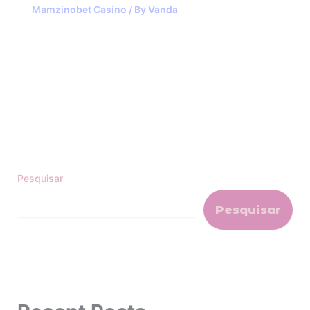
Mamzinobet Casino
/ By
Vanda
Pesquisar
Pesquisar