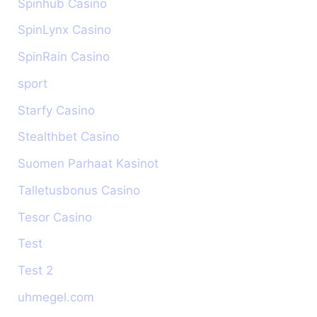
Spinhub Casino
SpinLynx Casino
SpinRain Casino
sport
Starfy Casino
Stealthbet Casino
Suomen Parhaat Kasinot
Talletusbonus Casino
Tesor Casino
Test
Test 2
uhmegel.com