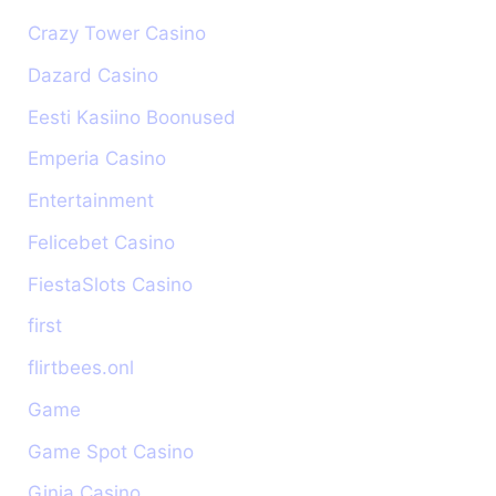
Crazy Tower Сasino
Dazard Casino
Eesti Kasiino Boonused
Emperia Casino
Entertainment
Felicebet Casino
FiestaSlots Casino
first
flirtbees.onl
Game
Game Spot Casino
Ginja Casino