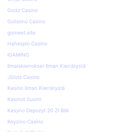
Godz Casino
Golisimo Casino
gomeet.site
Hahaspin Casino
IGAMING
Ilmaiskierrokset Ilman Kierrätystä
JSlotz Casino
Kasino Ilman Kierrätystä
Kasinot Suomi
Kasyno Depozyt 20 Zł Blik
Keyzino Casino