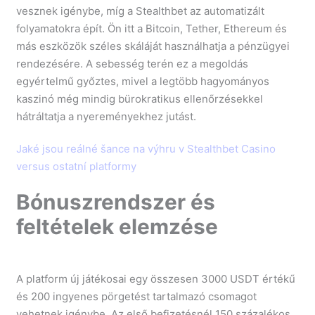
vesznek igénybe, míg a Stealthbet az automatizált
folyamatokra épít. Ön itt a Bitcoin, Tether, Ethereum és
más eszközök széles skáláját használhatja a pénzügyei
rendezésére. A sebesség terén ez a megoldás
egyértelmű győztes, mivel a legtöbb hagyományos
kaszinó még mindig bürokratikus ellenőrzésekkel
hátráltatja a nyereményekhez jutást.
Jaké jsou reálné šance na výhru v Stealthbet Casino
versus ostatní platformy
Bónuszrendszer és
feltételek elemzése
A platform új játékosai egy összesen 3000 USDT értékű
és 200 ingyenes pörgetést tartalmazó csomagot
vehetnek igénybe. Az első befizetésnél 150 százalékos