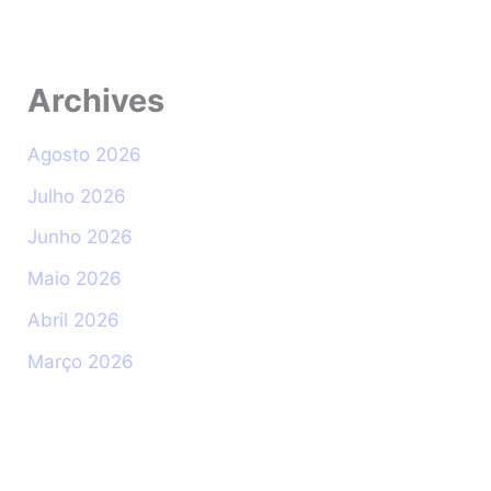
Archives
Agosto 2026
Julho 2026
Junho 2026
Maio 2026
Abril 2026
Março 2026