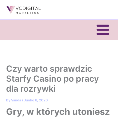
Skip
to
content
Czy warto sprawdzic
Starfy Casino po pracy
dla rozrywki
By
Vanda
/
Junho 8, 2026
Gry, w których utoniesz