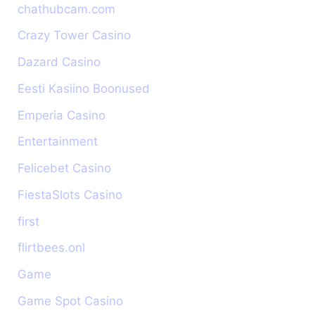
chathubcam.com
Crazy Tower Сasino
Dazard Casino
Eesti Kasiino Boonused
Emperia Casino
Entertainment
Felicebet Casino
FiestaSlots Casino
first
flirtbees.onl
Game
Game Spot Casino