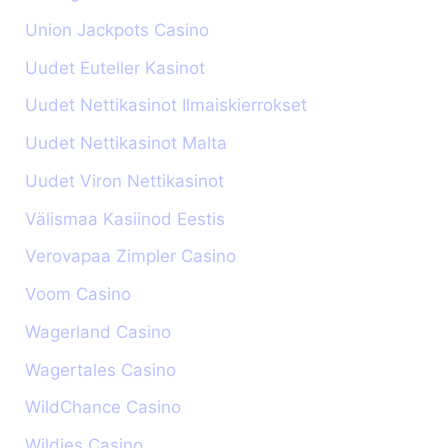
Union Jackpots Casino
Uudet Euteller Kasinot
Uudet Nettikasinot Ilmaiskierrokset
Uudet Nettikasinot Malta
Uudet Viron Nettikasinot
Välismaa Kasiinod Eestis
Verovapaa Zimpler Casino
Voom Casino
Wagerland Casino
Wagertales Casino
WildChance Casino
Wildies Casino