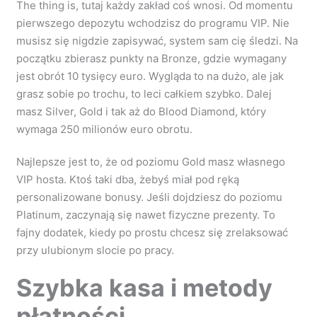
The thing is, tutaj każdy zakład coś wnosi. Od momentu
pierwszego depozytu wchodzisz do programu VIP. Nie
musisz się nigdzie zapisywać, system sam cię śledzi. Na
początku zbierasz punkty na Bronze, gdzie wymagany
jest obrót 10 tysięcy euro. Wygląda to na dużo, ale jak
grasz sobie po trochu, to leci całkiem szybko. Dalej
masz Silver, Gold i tak aż do Blood Diamond, który
wymaga 250 milionów euro obrotu.
Najlepsze jest to, że od poziomu Gold masz własnego
VIP hosta. Ktoś taki dba, żebyś miał pod ręką
personalizowane bonusy. Jeśli dojdziesz do poziomu
Platinum, zaczynają się nawet fizyczne prezenty. To
fajny dodatek, kiedy po prostu chcesz się zrelaksować
przy ulubionym slocie po pracy.
Szybka kasa i metody
płatności