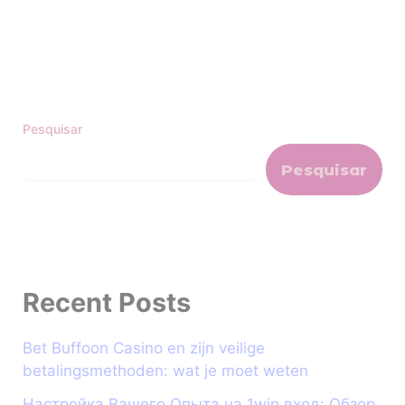
Pesquisar
Pesquisar
Recent Posts
Bet Buffoon Casino en zijn veilige
betalingsmethoden: wat je moet weten
Настройка Вашего Опыта на 1win вход: Обзор