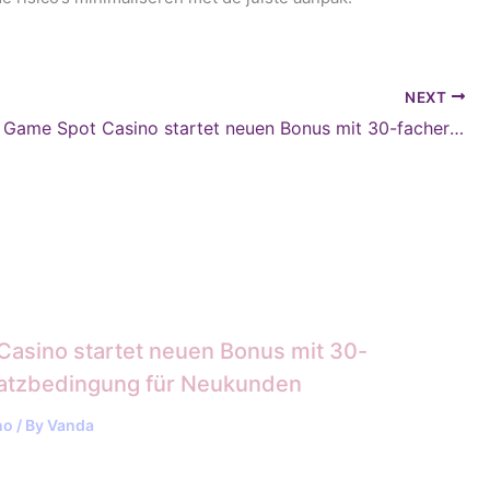
NEXT
Game Spot Casino startet neuen Bonus mit 30-facher Umsatzbedingung für Neukunden
asino startet neuen Bonus mit 30-
atzbedingung für Neukunden
no
/ By
Vanda