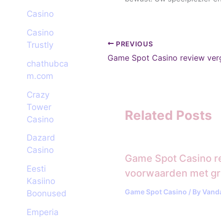
Casino
Casino
PREVIOUS
Trustly
chathubca
m.com
Crazy
Tower
Related Posts
Сasino
Dazard
Casino
Game Spot Casino re
Eesti
voorwaarden met gr
Kasiino
Game Spot Casino
/ By
Vand
Boonused
Emperia