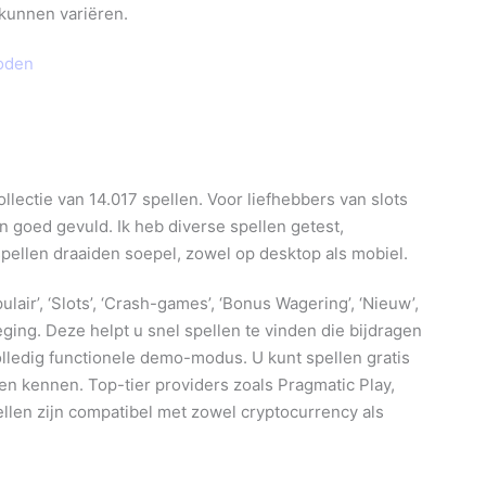
 kunnen variëren.
hoden
ectie van 14.017 spellen. Voor liefhebbers van slots
n goed gevuld. Ik heb diverse spellen getest,
spellen draaiden soepel, zowel op desktop als mobiel.
lair’, ‘Slots’, ‘Crash-games’, ‘Bonus Wagering’, ‘Nieuw’,
eging. Deze helpt u snel spellen te vinden die bijdragen
olledig functionele demo-modus. U kunt spellen gratis
en kennen. Top-tier providers zoals Pragmatic Play,
ellen zijn compatibel met zowel cryptocurrency als