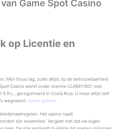
id van Game Spot Casino
 op Licentie en
. Mijn focus lag, zoals altijd, op de betrouwbaarheid
e Spot Casino werkt onder licentie CL06811807, met
.R.L., geregistreerd in Costa Rica. U moet altijd zelf
co’s wegneemt.
online gokken
ligheidsmaatregelen. Het casino raadt
oorden zijn essentieel. Vergeet niet dat uw eigen
e gaan. De site vermeldt duidelijk dat spelers minimaal