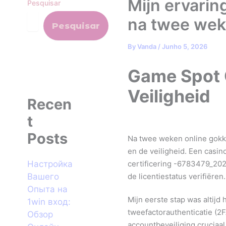
Mijn ervarin
Pesquisar
na twee wek
Pesquisar
By
Vanda
/
Junho 5, 2026
Game Spot C
Veiligheid
Recen
t
Posts
Na twee weken online gokken
en de veiligheid. Een casin
Настройка
certificering -6783479_2025
Вашего
de licentiestatus verifiëre
Опыта на
Mijn eerste stap was altijd
1win вход:
tweefactorauthenticatie (2F
Обзор
accountbeveiliging cruciaal