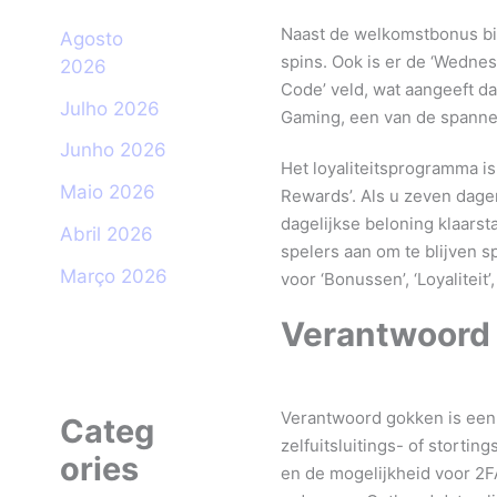
Naast de welkomstbonus bi
Agosto
spins. Ook is er de ‘Wednes
2026
Code’ veld, wat aangeeft da
Julho 2026
Gaming, een van de spanne
Junho 2026
Het loyaliteitsprogramma is
Maio 2026
Rewards’. Als u zeven dage
dagelijkse beloning klaarst
Abril 2026
spelers aan om te blijven s
Março 2026
voor ‘Bonussen’, ‘Loyaliteit
Verantwoord
Verantwoord gokken is een 
Categ
zelfuitsluitings- of storti
ories
en de mogelijkheid voor 2F