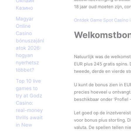
Онлайн
18 jaar oud moeten zijn, con
Казино
Magyar
Ontdek Game Spot Casino in
Online
Welkomstbonu
Casino
bónuszajánl
atok 2026:
hogyan
Natuurlijk was de welkomst
nyerhetsz
EUR plus 245 gratis spins. 
többet?
tweede, derde en vierde sto
Top 10 live
U kunt de bonus zien in EUR
games to
precies hoeveel u ontvangt.
try at Godz
beschikbaar onder ‘Profiel
Casino:
real-money
Let goed op de inzetvereis
thrills await
voor bonus plus storting. Di
in New
valuta. De spellen tellen ni