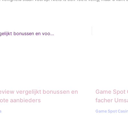
Game Spot Casino review vergelijkt bonussen en voorwaarden met grote aanbieders
view vergelijkt bonussen en
Game Spot C
ote aanbieders
facher Ums
a
Game Spot Casi