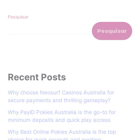
Pesquisar
Pesquisar
Recent Posts
Why choose Neosurf Casinos Australia for
secure payments and thrilling gameplay?
Why PayID Pokies Australia is the go-to for
minimum deposits and quick play access
Why Best Online Pokies Australia is the top
choice for quick payouts and exciting