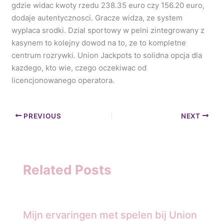
gdzie widac kwoty rzedu 238.35 euro czy 156.20 euro,
dodaje autentycznosci. Gracze widza, ze system
wyplaca srodki. Dzial sportowy w pelni zintegrowany z
kasynem to kolejny dowod na to, ze to kompletne
centrum rozrywki. Union Jackpots to solidna opcja dla
kazdego, kto wie, czego oczekiwac od
licencjonowanego operatora.
PREVIOUS
NEXT
Related Posts
Mijn ervaringen met spelen bij Union