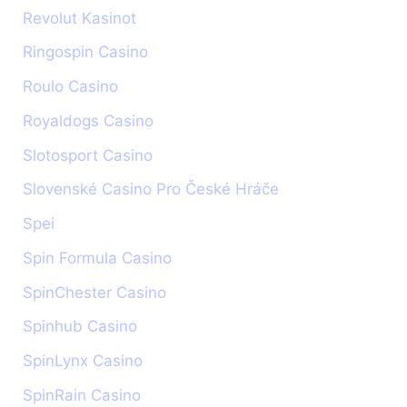
Revolut Kasinot
Ringospin Casino
Roulo Casino
Royaldogs Casino
Slotosport Casino
Slovenské Casino Pro České Hráče
Spei
Spin Formula Casino
SpinChester Casino
Spinhub Casino
SpinLynx Casino
SpinRain Casino