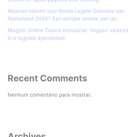
Waarom kiezen voor Beste Legale Goksites van
Nederland 2026? Een eerlijke review van de
Magyar Online Casino bónuszok: hogyan válaszd
ki a legjobb ajánlatokat
Recent Comments
Nenhum comentário para mostrar.
Archives