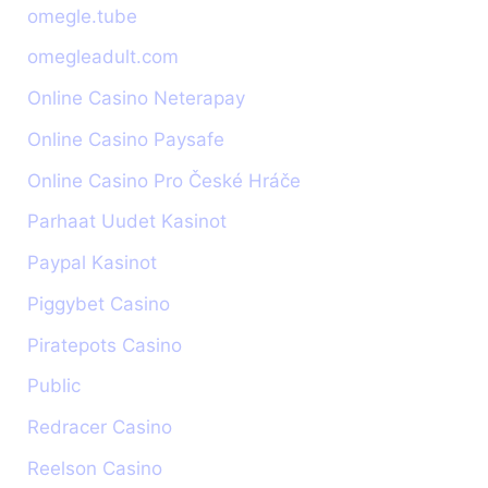
omegle.tube
omegleadult.com
Online Casino Neterapay
Online Casino Paysafe
Online Casino Pro České Hráče
Parhaat Uudet Kasinot
Paypal Kasinot
Piggybet Casino
Piratepots Casino
Public
Redracer Casino
Reelson Casino