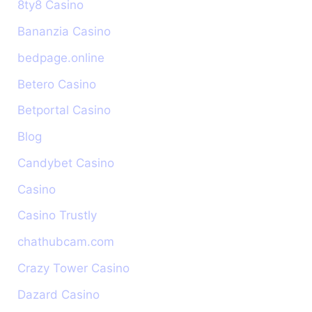
8ty8 Casino
Bananzia Casino
bedpage.online
Betero Casino
Betportal Casino
Blog
Candybet Casino
Casino
Casino Trustly
chathubcam.com
Crazy Tower Сasino
Dazard Casino