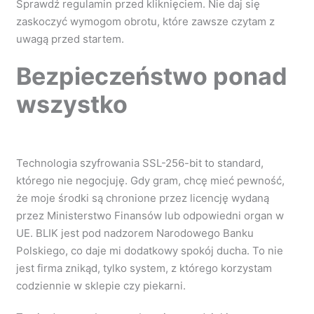
Sprawdź regulamin przed kliknięciem. Nie daj się
zaskoczyć wymogom obrotu, które zawsze czytam z
uwagą przed startem.
Bezpieczeństwo ponad
wszystko
Technologia szyfrowania SSL-256-bit to standard,
którego nie negocjuję. Gdy gram, chcę mieć pewność,
że moje środki są chronione przez licencję wydaną
przez Ministerstwo Finansów lub odpowiedni organ w
UE. BLIK jest pod nadzorem Narodowego Banku
Polskiego, co daje mi dodatkowy spokój ducha. To nie
jest firma znikąd, tylko system, z którego korzystam
codziennie w sklepie czy piekarni.