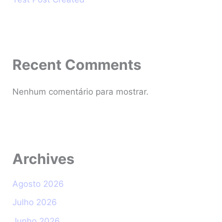
Recent Comments
Nenhum comentário para mostrar.
Archives
Agosto 2026
Julho 2026
Junho 2026