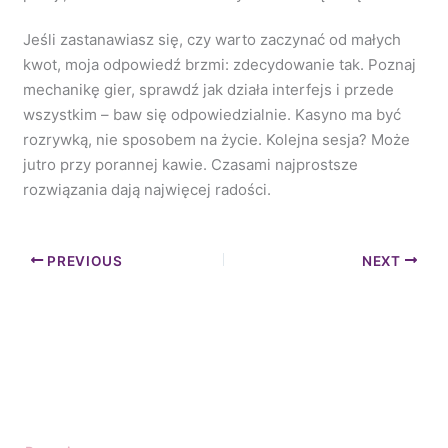
Jeśli zastanawiasz się, czy warto zaczynać od małych
kwot, moja odpowiedź brzmi: zdecydowanie tak. Poznaj
mechanikę gier, sprawdź jak działa interfejs i przede
wszystkim – baw się odpowiedzialnie. Kasyno ma być
rozrywką, nie sposobem na życie. Kolejna sesja? Może
jutro przy porannej kawie. Czasami najprostsze
rozwiązania dają najwięcej radości.
PREVIOUS
NEXT