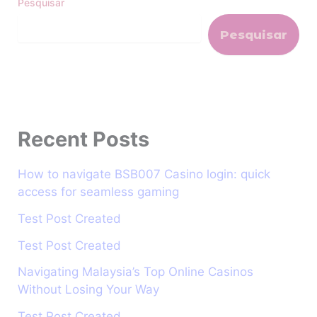
Pesquisar
Pesquisar
Recent Posts
How to navigate BSB007 Casino login: quick
access for seamless gaming
Test Post Created
Test Post Created
Navigating Malaysia’s Top Online Casinos
Without Losing Your Way
Test Post Created