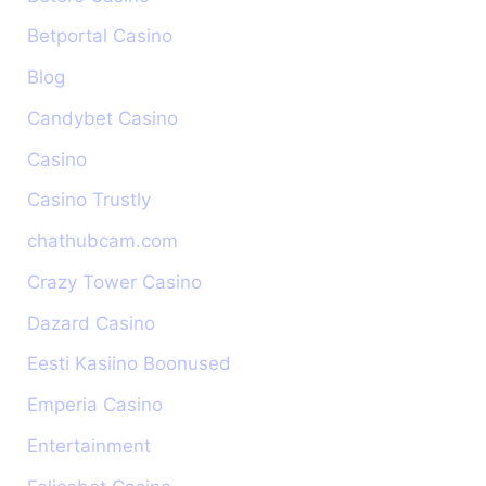
Betportal Casino
Blog
Candybet Casino
Casino
Casino Trustly
chathubcam.com
Crazy Tower Сasino
Dazard Casino
Eesti Kasiino Boonused
Emperia Casino
Entertainment