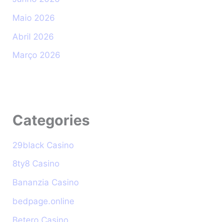
Maio 2026
Abril 2026
Março 2026
Categories
29black Casino
8ty8 Casino
Bananzia Casino
bedpage.online
Betero Casino