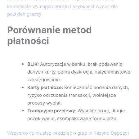
kontekscie wymagan obrotu i szybkosci wyplat dla
polskich graczy
Porównanie metod
płatności
BLIK:
Autoryzacja w banku, brak podawania
danych karty, pełna dyskrecja, natychmiastowe
zaksięgowanie.
Karty płatnicze:
Konieczność podania danych,
ryzyko odrzucenia transakcji, wolniejsze
procesy wypłat.
Tradycyjne przelewy:
Wysokie progi, długie
oczekiwanie, skomplikowane formularze.
Wszystko co musisz wiedzieć o grze w Kasyno Depozyt