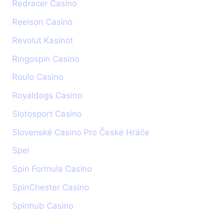
Redracer Casino
Reelson Casino
Revolut Kasinot
Ringospin Casino
Roulo Casino
Royaldogs Casino
Slotosport Casino
Slovenské Casino Pro České Hráče
Spei
Spin Formula Casino
SpinChester Casino
Spinhub Casino