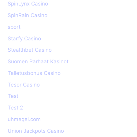
SpinLynx Casino
SpinRain Casino
sport
Starfy Casino
Stealthbet Casino
Suomen Parhaat Kasinot
Talletusbonus Casino
Tesor Casino
Test
Test 2
uhmegel.com
Union Jackpots Casino