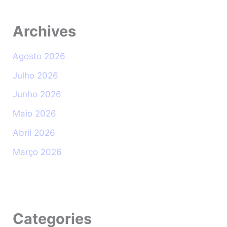
Archives
Agosto 2026
Julho 2026
Junho 2026
Maio 2026
Abril 2026
Março 2026
Categories