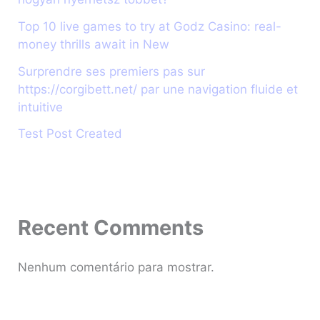
Top 10 live games to try at Godz Casino: real-
money thrills await in New
Surprendre ses premiers pas sur
https://corgibett.net/ par une navigation fluide et
intuitive
Test Post Created
Recent Comments
Nenhum comentário para mostrar.