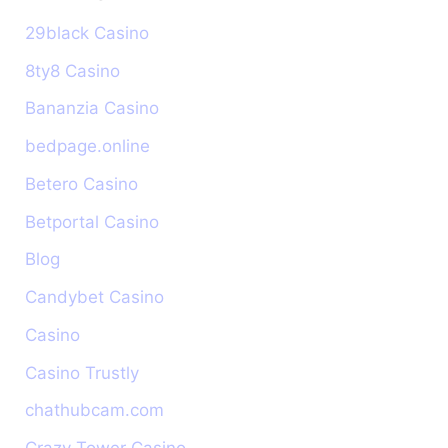
29black Casino
8ty8 Casino
Bananzia Casino
bedpage.online
Betero Casino
Betportal Casino
Blog
Candybet Casino
Casino
Casino Trustly
chathubcam.com