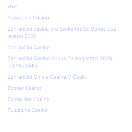
xbet
Yoyospins Casino
Zahraniční casina pro české hráče: Bonus bez
vkladu 2026
Zahraniční Casino
Zahraniční Casino Bonus Za Registraci 2026:
TOP Nabídky
Zahraniční Online Casina V Česku
Zoccer Casino
Zombillion Casino
Zuluspins Casino