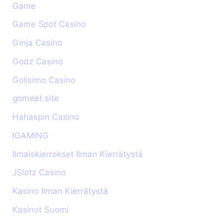
Game
Game Spot Casino
Ginja Casino
Godz Casino
Golisimo Casino
gomeet.site
Hahaspin Casino
IGAMING
Ilmaiskierrokset Ilman Kierrätystä
JSlotz Casino
Kasino Ilman Kierrätystä
Kasinot Suomi