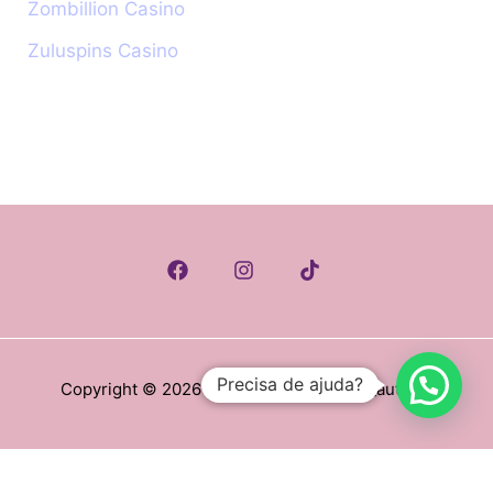
Zombillion Casino
Zuluspins Casino
Precisa de ajuda?
Copyright © 2026
| Powered by [theme_author
]