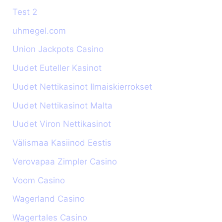
Test 2
uhmegel.com
Union Jackpots Casino
Uudet Euteller Kasinot
Uudet Nettikasinot Ilmaiskierrokset
Uudet Nettikasinot Malta
Uudet Viron Nettikasinot
Välismaa Kasiinod Eestis
Verovapaa Zimpler Casino
Voom Casino
Wagerland Casino
Wagertales Casino