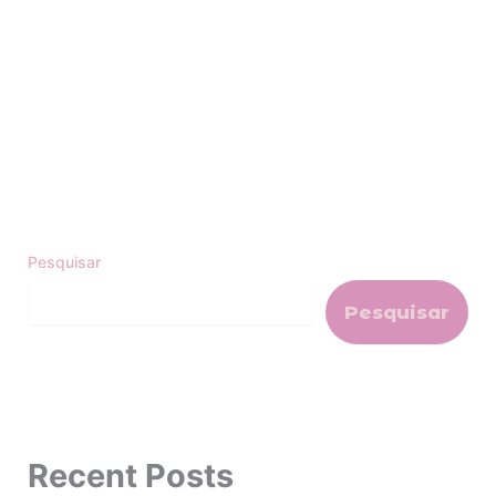
Pesquisar
Pesquisar
Recent Posts