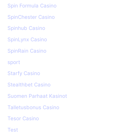
Spin Formula Casino
SpinChester Casino
Spinhub Casino
SpinLynx Casino
SpinRain Casino
sport
Starfy Casino
Stealthbet Casino
Suomen Parhaat Kasinot
Talletusbonus Casino
Tesor Casino
Test