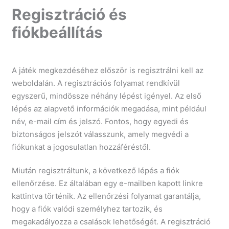
Regisztráció és
fiókbeállítás
A játék megkezdéséhez először is regisztrálni kell az
weboldalán. A regisztrációs folyamat rendkívül
egyszerű, mindössze néhány lépést igényel. Az első
lépés az alapvető információk megadása, mint például
név, e-mail cím és jelszó. Fontos, hogy egyedi és
biztonságos jelszót válasszunk, amely megvédi a
fiókunkat a jogosulatlan hozzáféréstől.
Miután regisztráltunk, a következő lépés a fiók
ellenőrzése. Ez általában egy e-mailben kapott linkre
kattintva történik. Az ellenőrzési folyamat garantálja,
hogy a fiók valódi személyhez tartozik, és
megakadályozza a csalások lehetőségét. A regisztráció