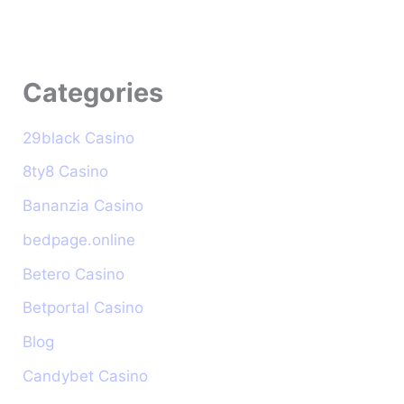
Categories
29black Casino
8ty8 Casino
Bananzia Casino
bedpage.online
Betero Casino
Betportal Casino
Blog
Candybet Casino