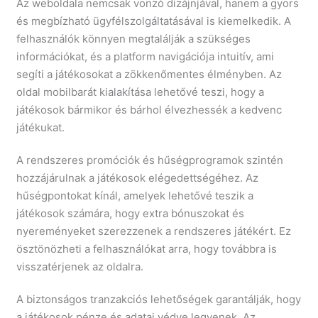
Az weboldala nemcsak vonzó dizájnjával, hanem a gyors
és megbízható ügyfélszolgáltatásával is kiemelkedik. A
felhasználók könnyen megtalálják a szükséges
információkat, és a platform navigációja intuitív, ami
segíti a játékosokat a zökkenőmentes élményben. Az
oldal mobilbarát kialakítása lehetővé teszi, hogy a
játékosok bármikor és bárhol élvezhessék a kedvenc
játékukat.
A rendszeres promóciók és hűségprogramok szintén
hozzájárulnak a játékosok elégedettségéhez. Az
hűségpontokat kínál, amelyek lehetővé teszik a
játékosok számára, hogy extra bónuszokat és
nyereményeket szerezzenek a rendszeres játékért. Ez
ösztönözheti a felhasználókat arra, hogy továbbra is
visszatérjenek az oldalra.
A biztonságos tranzakciós lehetőségek garantálják, hogy
a játékosok pénze és adatai védve legyenek. Az