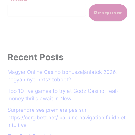
Pesquisar
Recent Posts
Magyar Online Casino bónuszajánlatok 2026:
hogyan nyerhetsz többet?
Top 10 live games to try at Godz Casino: real-
money thrills await in New
Surprendre ses premiers pas sur
https://corgibett.net/ par une navigation fluide et
intuitive