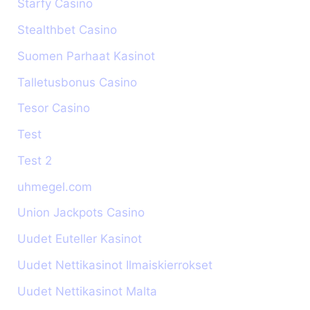
Starfy Casino
Stealthbet Casino
Suomen Parhaat Kasinot
Talletusbonus Casino
Tesor Casino
Test
Test 2
uhmegel.com
Union Jackpots Casino
Uudet Euteller Kasinot
Uudet Nettikasinot Ilmaiskierrokset
Uudet Nettikasinot Malta