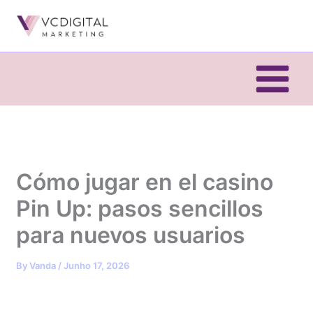
Skip
to
content
Cómo jugar en el casino
Pin Up: pasos sencillos
para nuevos usuarios
By
Vanda
/
Junho 17, 2026