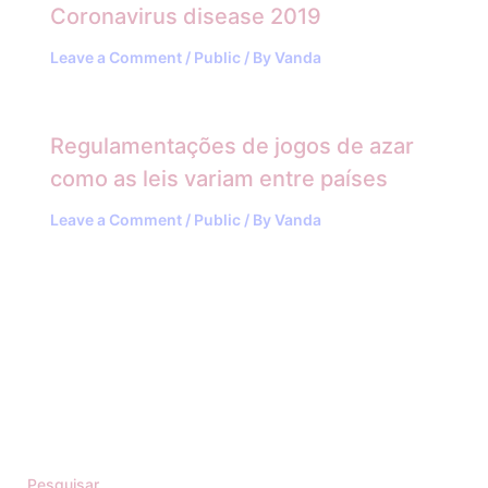
Coronavirus disease 2019
Leave a Comment
/
Public
/ By
Vanda
Regulamentações de jogos de azar
como as leis variam entre países
Leave a Comment
/
Public
/ By
Vanda
Pesquisar