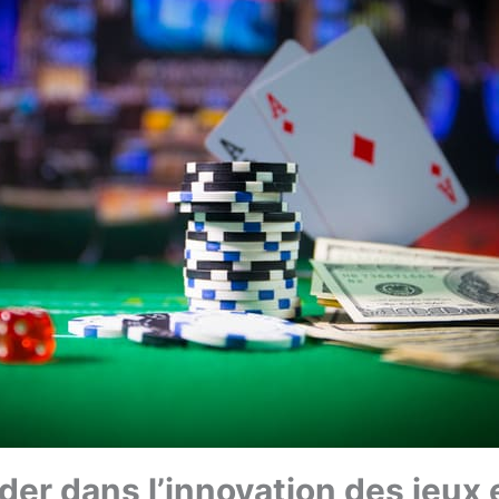
ader dans l’innovation des jeux 